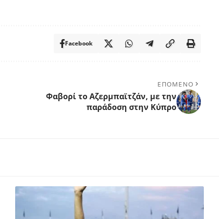
Facebook
ΕΠΟΜΕΝΟ
Φαβορί το Αζερμπαϊτζάν, με την
παράδοση στην Κύπρο