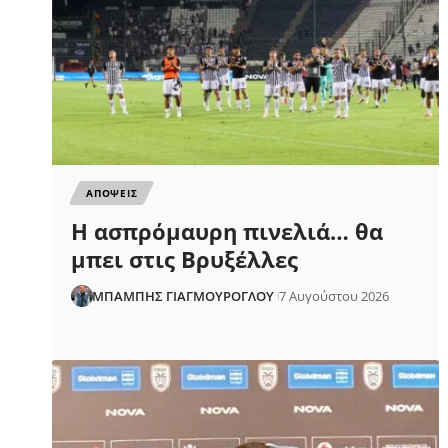
ΑΠΟΨΕΙΣ
Η ασπρόμαυρη πινελιά… θα
μπει στις Βρυξέλλες
ΜΠΑΜΠΗΣ ΓΙΑΓΜΟΥΡΟΓΛΟΥ
7 Αυγούστου 2026