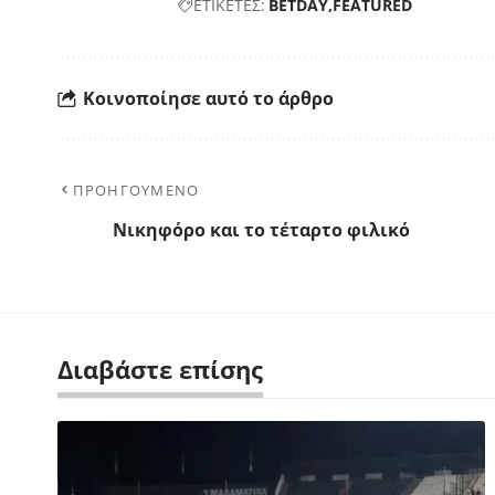
ΕΤΙΚΕΤΕΣ:
BETDAY
FEATURED
Κοινοποίησε αυτό το άρθρο
ΠΡΟΗΓΟΥΜΕΝΟ
Νικηφόρο και το τέταρτο φιλικό
Διαβάστε επίσης