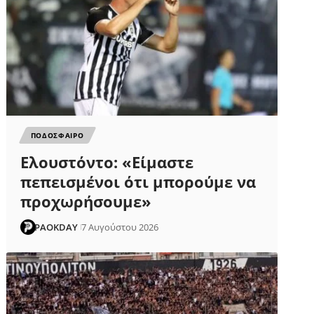
ΠΟΔΟΣΦΑΙΡΟ
Ελουστόντο: «Είμαστε
πεπεισμένοι ότι μπορούμε να
προχωρήσουμε»
PAOKDAY
7 Αυγούστου 2026