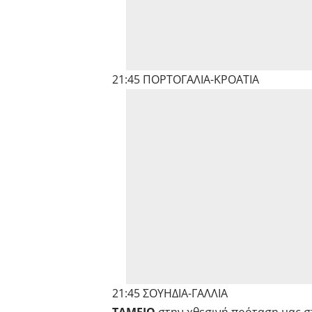
21:45 ΠΟΡΤΟΓΑΛΙΑ-ΚΡΟΑΤΙΑ
21:45 ΣΟΥΗΔΙΑ-ΓΑΛΛΙΑ