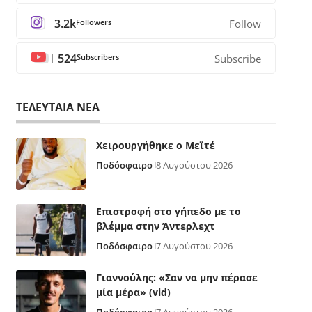
3.2k
Followers
Follow
524
Subscribers
Subscribe
ΤΕΛΕΥΤΑΙΑ ΝΕΑ
Χειρουργήθηκε ο Μεϊτέ
Ποδόσφαιρο
8 Αυγούστου 2026
Επιστροφή στο γήπεδο με το
βλέμμα στην Άντερλεχτ
Ποδόσφαιρο
7 Αυγούστου 2026
Γιαννούλης: «Σαν να μην πέρασε
μία μέρα» (vid)