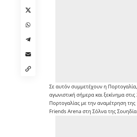
Σε αυτόν συμμετέχουν η Πορτογαλία, 
αγωνιστική σήμερα και ξεκίνημα στις
Πορτογαλίας με την αναμέτρηση της Π
Friends Arena στη Σόλνα της Σουηδία