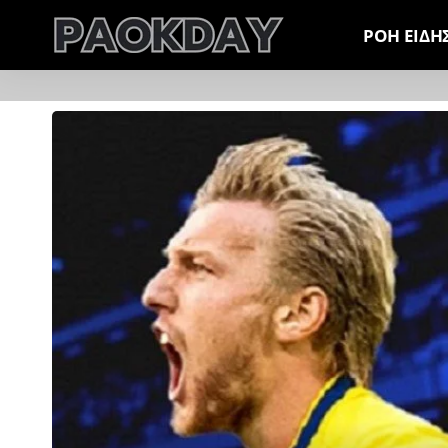
ΡΟΗ ΕΙΔΗ