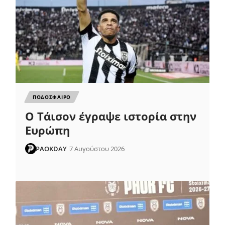
ΠΟΔΟΣΦΑΙΡΟ
Ο Τάισον έγραψε ιστορία στην
Ευρώπη
PAOKDAY
7 Αυγούστου 2026