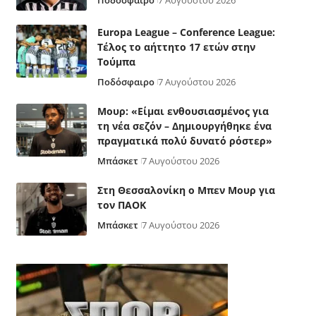
Ποδόσφαιρο
7 Αυγούστου 2026
Europa League – Conference League:
Τέλος το αήττητο 17 ετών στην
Τούμπα
Ποδόσφαιρο
7 Αυγούστου 2026
Μουρ: «Είμαι ενθουσιασμένος για
τη νέα σεζόν – Δημιουργήθηκε ένα
πραγματικά πολύ δυνατό ρόστερ»
Μπάσκετ
7 Αυγούστου 2026
Στη Θεσσαλονίκη ο Μπεν Μουρ για
τον ΠΑΟΚ
Μπάσκετ
7 Αυγούστου 2026