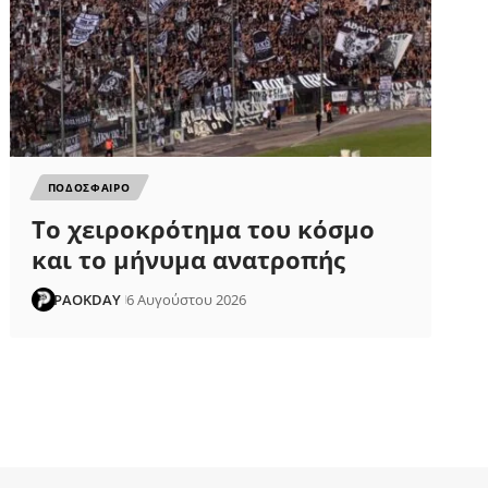
ΠΟΔΟΣΦΑΙΡΟ
Το χειροκρότημα του κόσμο
και το μήνυμα ανατροπής
PAOKDAY
6 Αυγούστου 2026