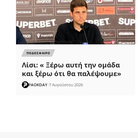
ΠΟΔΟΣΦΑΙΡΟ
Λίσι: « Ξέρω αυτή την ομάδα
και ξέρω ότι θα παλέψουμε»
PAOKDAY
7 Αυγούστου 2026