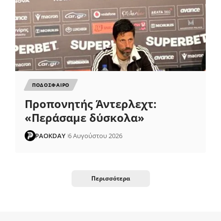
ΠΟΔΟΣΦΑΙΡΟ
Προπονητής Άντερλεχτ:
«Περάσαμε δύσκολα»
PAOKDAY
6 Αυγούστου 2026
Περισσότερα