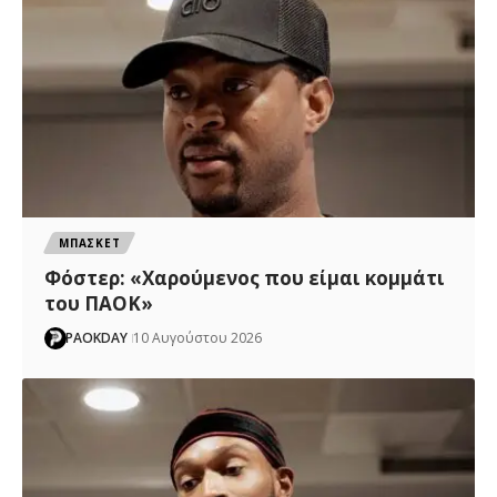
ΜΠΑΣΚΕΤ
Φόστερ: «Χαρούμενος που είμαι κομμάτι
του ΠΑΟΚ»
PAOKDAY
10 Αυγούστου 2026