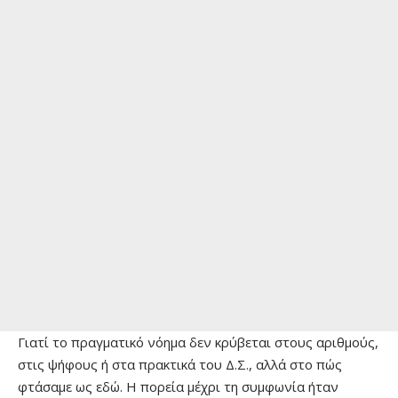
Γιατί το πραγματικό νόημα δεν κρύβεται στους αριθμούς,
στις ψήφους ή στα πρακτικά του Δ.Σ., αλλά στο πώς
φτάσαμε ως εδώ. Η πορεία μέχρι τη συμφωνία ήταν