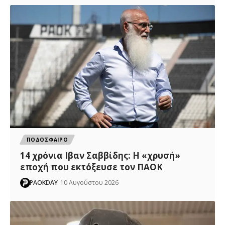
ΠΟΔΟΣΦΑΙΡΟ
14 χρόνια Ιβαν Σαββίδης: Η «χρυσή»
εποχή που εκτόξευσε τον ΠΑΟΚ
PAOKDAY
10 Αυγούστου 2026