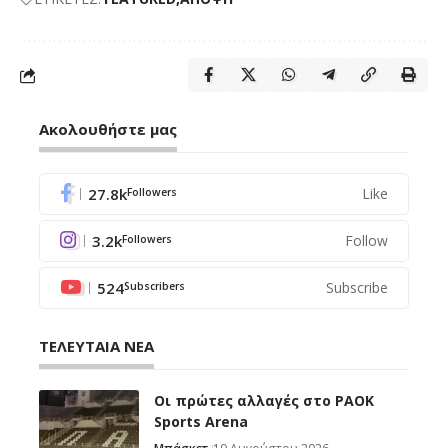
Ακολουθήστε μας
27.8k
Like
Followers
3.2k
Follow
Followers
524
Subscribe
Subscribers
ΤΕΛΕΥΤΑΙΑ ΝΕΑ
Οι πρώτες αλλαγές στο PAOK
Sports Arena