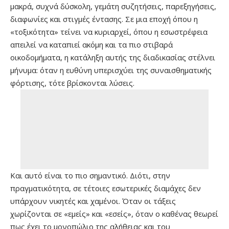
μακρά, συχνά δύσκολη, γεμάτη συζητήσεις, παρεξηγήσεις,
διαφωνίες και στιγμές έντασης. Σε μια εποχή όπου η
«τοξικότητα» τείνει να κυριαρχεί, όπου η εσωστρέφεια
απειλεί να καταπιεί ακόμη και τα πιο στιβαρά
οικοδομήματα, η κατάληξη αυτής της διαδικασίας στέλνει
μήνυμα: όταν η ευθύνη υπερισχύει της συναισθηματικής
φόρτισης, τότε βρίσκονται λύσεις.
Και αυτό είναι το πιο σημαντικό. Διότι, στην
πραγματικότητα, σε τέτοιες εσωτερικές διαμάχες δεν
υπάρχουν νικητές και χαμένοι. Όταν οι τάξεις
χωρίζονται σε «εμείς» και «εσείς», όταν ο καθένας θεωρεί
πως έχει το μονοπώλιο της αλήθειας και του