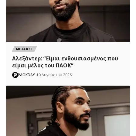
ΜΠΑΣΚΕΤ
Αλεξάντερ: “Είμαι ενθουσιασμένος που
είμαι μέλος του ΠΑΟΚ”
PAOKDAY
10 Αυγούστου 2026