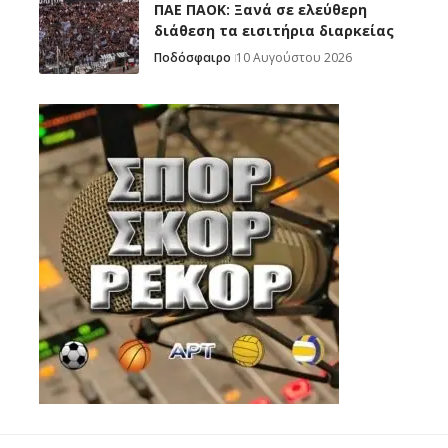
ΠΑΕ ΠΑΟΚ: Ξανά σε ελεύθερη
διάθεση τα εισιτήρια διαρκείας
Ποδόσφαιρο
10 Αυγούστου 2026