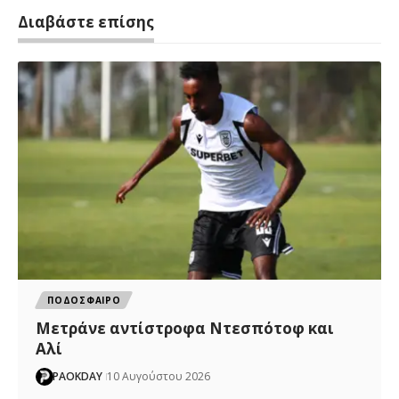
Διαβάστε επίσης
ΠΟΔΟΣΦΑΙΡΟ
Μετράνε αντίστροφα Ντεσπότοφ και
Αλί
PAOKDAY
10 Αυγούστου 2026