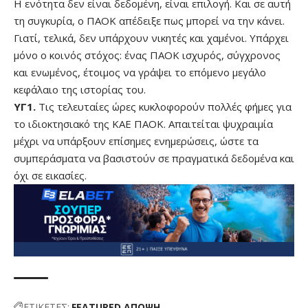
Η ενότητα δεν είναι δεδομένη, είναι επιλογή. Και σε αυτή
τη συγκυρία, ο ΠΑΟΚ απέδειξε πως μπορεί να την κάνει.
Γιατί, τελικά, δεν υπάρχουν νικητές και χαμένοι. Υπάρχει
μόνο ο κοινός στόχος: ένας ΠΑΟΚ ισχυρός, σύγχρονος
και ενωμένος, έτοιμος να γράψει το επόμενο μεγάλο
κεφάλαιο της ιστορίας του.
ΥΓ1.
Τις τελευταίες ώρες κυκλοφορούν πολλές φήμες για
το ιδιοκτησιακό της ΚΑΕ ΠΑΟΚ. Απαιτείται ψυχραιμία
μέχρι να υπάρξουν επίσημες ενημερώσεις, ώστε τα
συμπεράσματα να βασιστούν σε πραγματικά δεδομένα και
όχι σε εικασίες.
ΕΤΙΚΕΤΕΣ:
FEATURED
ΑΠΟΨΗ