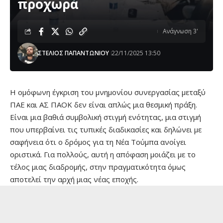
προχωρά
Ανάγνωση 3'
ΣΤΕΛΙΟΣ ΠΑΠΑΝΤΩΝΙΟΥ
22/11/2025 13:50
Η ομόφωνη έγκριση του μνημονίου συνεργασίας μεταξύ
ΠΑΕ και ΑΣ ΠΑΟΚ δεν είναι απλώς μια θεσμική πράξη.
Είναι μια βαθιά συμβολική στιγμή ενότητας, μια στιγμή
που υπερβαίνει τις τυπικές διαδικασίες και δηλώνει με
σαφήνεια ότι ο δρόμος για τη Νέα Τούμπα ανοίγει
οριστικά. Για πολλούς, αυτή η απόφαση μοιάζει με το
τέλος μιας διαδρομής, στην πραγματικότητα όμως
αποτελεί την αρχή μιας νέας εποχής.