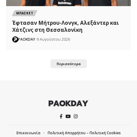
ΜΠΑΣΚΕΤ
Έφτασαν Μήτρου-Λονγκ, Αλεξάντερ και
Χάτζινς στη Θεσσαλονίκη
PAOKDAY
9 Αυγούστου 2026
Περισσότερα
Επικοινωνία
Πολιτική Απορρήτου – Πολιτική Cookies