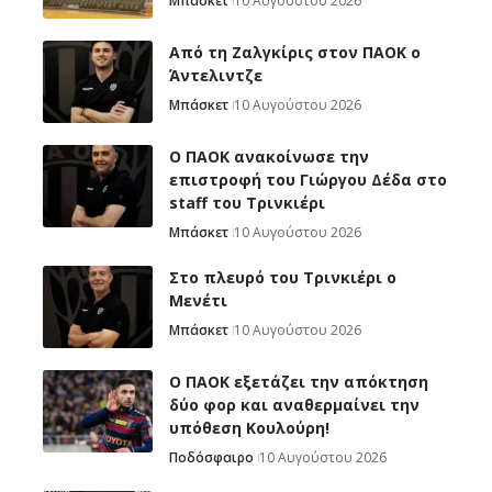
Μπάσκετ
10 Αυγούστου 2026
Από τη Ζαλγκίρις στον ΠΑΟΚ ο
Άντελιντζε
Μπάσκετ
10 Αυγούστου 2026
Ο ΠΑΟΚ ανακοίνωσε την
επιστροφή του Γιώργου Δέδα στο
staff του Τρινκιέρι
Μπάσκετ
10 Αυγούστου 2026
Στο πλευρό του Τρινκιέρι ο
Μενέτι
Μπάσκετ
10 Αυγούστου 2026
Ο ΠΑΟΚ εξετάζει την απόκτηση
δύο φορ και αναθερμαίνει την
υπόθεση Κουλούρη!
Ποδόσφαιρο
10 Αυγούστου 2026