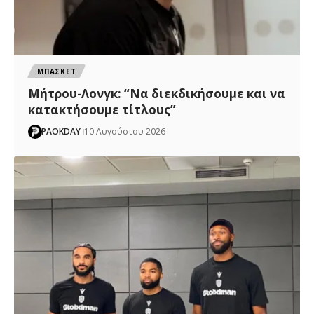
ΜΠΑΣΚΕΤ
Μήτρου-Λονγκ: “Nα διεκδικήσουμε και να
κατακτήσουμε τίτλους”
PAOKDAY
10 Αυγούστου 2026