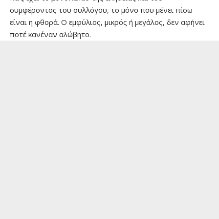
συμφέροντος του συλλόγου, το μόνο που μένει πίσω
είναι η φθορά. Ο εμφύλιος, μικρός ή μεγάλος, δεν αφήνει
ποτέ κανέναν αλώβητο.