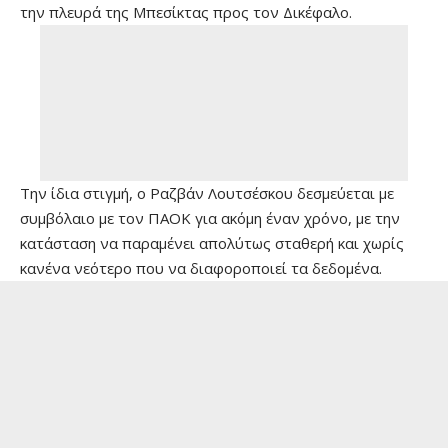
την πλευρά της Μπεσίκτας προς τον Δικέφαλο.
Την ίδια στιγμή, ο Ραζβάν Λουτσέσκου δεσμεύεται με
συμβόλαιο με τον ΠΑΟΚ για ακόμη έναν χρόνο, με την
κατάσταση να παραμένει απολύτως σταθερή και χωρίς
κανένα νεότερο που να διαφοροποιεί τα δεδομένα.