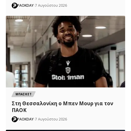
PAOKDAY
7 Αυγούστου 2026
ΜΠΑΣΚΕΤ
Στη Θεσσαλονίκη ο Μπεν Μουρ για τον
ΠΑΟΚ
PAOKDAY
7 Αυγούστου 2026