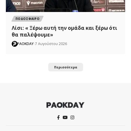
ΠΟΔΟΣΦΑΙΡΟ
Λίσι: « Ξέρω αυτή την ομάδα και ξέρω ότι
θα παλέψουμε»
PAOKDAY
7 Αυγούστου 2026
Περισσότερα