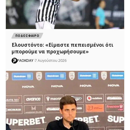
ΠΟΔΟΣΦΑΙΡΟ
Ελουστόντο: «Είμαστε πεπεισμένοι ότι
μπορούμε να προχωρήσουμε»
PAOKDAY
7 Αυγούστου 2026