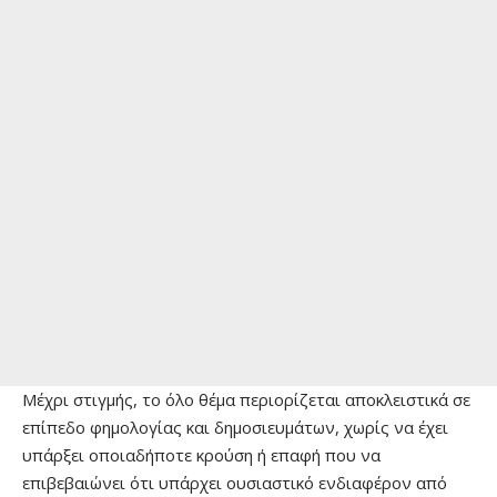
Μέχρι στιγμής, το όλο θέμα περιορίζεται αποκλειστικά σε
επίπεδο φημολογίας και δημοσιευμάτων, χωρίς να έχει
υπάρξει οποιαδήποτε κρούση ή επαφή που να
επιβεβαιώνει ότι υπάρχει ουσιαστικό ενδιαφέρον από