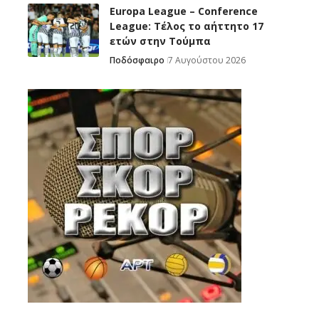
Europa League – Conference
League: Τέλος το αήττητο 17
ετών στην Τούμπα
Ποδόσφαιρο
7 Αυγούστου 2026