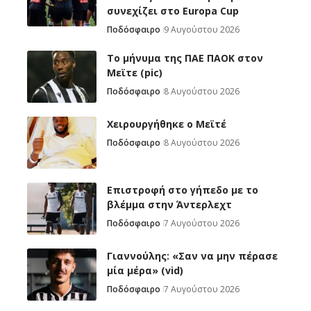
συνεχίζει στο Europa Cup
Ποδόσφαιρο
9 Αυγούστου 2026
Το μήνυμα της ΠΑΕ ΠΑΟΚ στον
Μεϊτε (pic)
Ποδόσφαιρο
8 Αυγούστου 2026
Χειρουργήθηκε ο Μεϊτέ
Ποδόσφαιρο
8 Αυγούστου 2026
Επιστροφή στο γήπεδο με το
βλέμμα στην Άντερλεχτ
Ποδόσφαιρο
7 Αυγούστου 2026
Γιαννούλης: «Σαν να μην πέρασε
μία μέρα» (vid)
Ποδόσφαιρο
7 Αυγούστου 2026