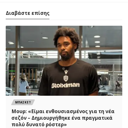
Διαβάστε επίσης
ΜΠΑΣΚΕΤ
Μουρ: «Είμαι ενθουσιασμένος για τη νέα
σεζόν – Δημιουργήθηκε ένα πραγματικά
πολύ δυνατό ρόστερ»