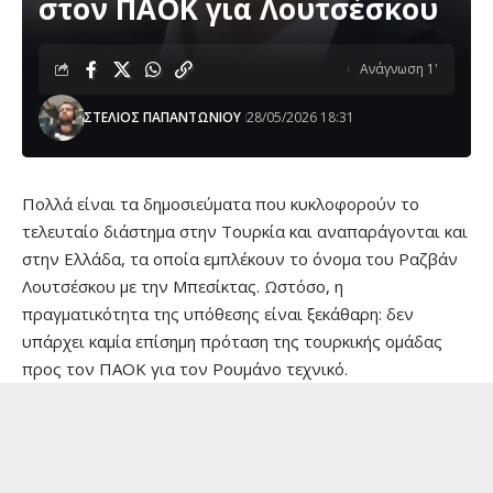
στον ΠΑΟΚ για Λουτσέσκου
Ανάγνωση 1'
ΣΤΕΛΙΟΣ ΠΑΠΑΝΤΩΝΙΟΥ
28/05/2026 18:31
Πολλά είναι τα δημοσιεύματα που κυκλοφορούν το
τελευταίο διάστημα στην Τουρκία και αναπαράγονται και
στην Ελλάδα, τα οποία εμπλέκουν το όνομα του Ραζβάν
Λουτσέσκου με την Μπεσίκτας. Ωστόσο, η
πραγματικότητα της υπόθεσης είναι ξεκάθαρη: δεν
υπάρχει καμία επίσημη πρόταση της τουρκικής ομάδας
προς τον ΠΑΟΚ για τον Ρουμάνο τεχνικό.