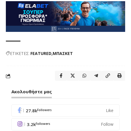
ΕΤΙΚΕΤΕΣ:
FEATURED
ΜΠΑΣΚΕΤ
Ακολουθήστε μας
27.8k
Like
Followers
3.2k
Follow
Followers