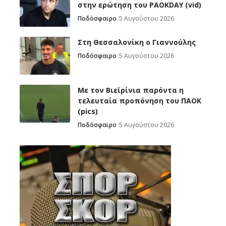
στην ερώτηση του PAOKDAY (vid)
Ποδόσφαιρο
5 Αυγούστου 2026
Στη Θεσσαλονίκη ο Γιαννούλης
Ποδόσφαιρο
5 Αυγούστου 2026
Με τον Βιεϊρίνια παρόντα η
τελευταία προπόνηση του ΠΑΟΚ
(pics)
Ποδόσφαιρο
5 Αυγούστου 2026