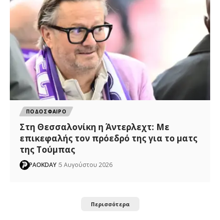
ΠΟΔΟΣΦΑΙΡΟ
Στη Θεσσαλονίκη η Άντερλεχτ: Με
επικεφαλής τον πρόεδρό της για το ματς
της Τούμπας
PAOKDAY
5 Αυγούστου 2026
Περισσότερα