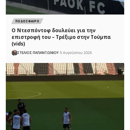
ΠΟΔΟΣΦΑΙΡΟ
Ο Ντεσπόντοφ δουλεύει για την
επιστροφή του – Τρέξιμο στην Τούμπα
(vids)
ΣΤΕΛΙΟΣ ΠΑΠΑΝΤΩΝΙΟΥ
5 Αυγούστου 2026