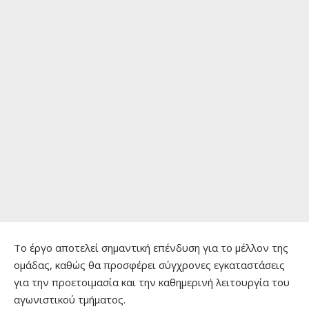
Το έργο αποτελεί σημαντική επένδυση για το μέλλον της
ομάδας, καθώς θα προσφέρει σύγχρονες εγκαταστάσεις
για την προετοιμασία και την καθημερινή λειτουργία του
αγωνιστικού τμήματος.