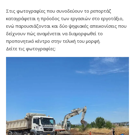
Στις φωτογραφίες που συνοδεύουν το ρεπορτάζ
καταγράφεται η πρόοδος των εργασιών στο εργοτάξιο,
ενώ παρουσιάζονται και δύο ψηφιακές απεικονίσεις που
δείχνουν πώς αναμένεται να διαμορφωθεί το
προπονητικό κέντρο στην τελική του μορφή.
Δείτε τις φωτογραφίες: