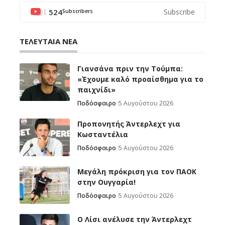
524
Subscribe
Subscribers
ΤΕΛΕΥΤΑΙΑ ΝΕΑ
Γιανσάνα πριν την Τούμπα:
«Έχουμε καλό προαίσθημα για το
παιχνίδι»
Ποδόσφαιρο
5 Αυγούστου 2026
Προπονητής Άντερλεχτ για
Κωσταντέλια
Ποδόσφαιρο
5 Αυγούστου 2026
Μεγάλη πρόκριση για τον ΠΑΟΚ
στην Ουγγαρία!
Ποδόσφαιρο
5 Αυγούστου 2026
Ο Λίσι ανέλυσε την Άντερλεχτ