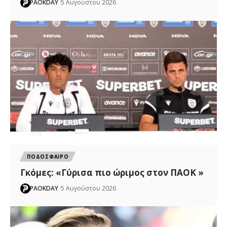
PAOKDAY
5 Αυγούστου 2026
ΠΟΔΟΣΦΑΙΡΟ
Γκόμες: «Γύρισα πιο ώριμος στον ΠΑΟΚ »
PAOKDAY
5 Αυγούστου 2026