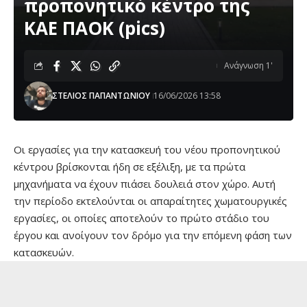
προπονητικό κέντρο της
ΚΑΕ ΠΑΟΚ (pics)
Ανάγνωση 1'
ΣΤΕΛΙΟΣ ΠΑΠΑΝΤΩΝΙΟΥ
16/06/2026 13:58
Οι εργασίες για την κατασκευή του νέου προπονητικού
κέντρου βρίσκονται ήδη σε εξέλιξη, με τα πρώτα
μηχανήματα να έχουν πιάσει δουλειά στον χώρο. Αυτή
την περίοδο εκτελούνται οι απαραίτητες χωματουργικές
εργασίες, οι οποίες αποτελούν το πρώτο στάδιο του
έργου και ανοίγουν τον δρόμο για την επόμενη φάση των
κατασκευών.