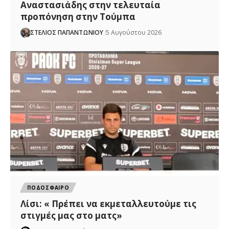
Αναστασιάδης στην τελευταία
προπόνηση στην Τούμπα
ΣΤΕΛΙΟΣ ΠΑΠΑΝΤΩΝΙΟΥ
5 Αυγούστου 2026
ΠΟΔΟΣΦΑΙΡΟ
Λίσι: « Πρέπει να εκμεταλλευτούμε τις
στιγμές μας στο ματς»