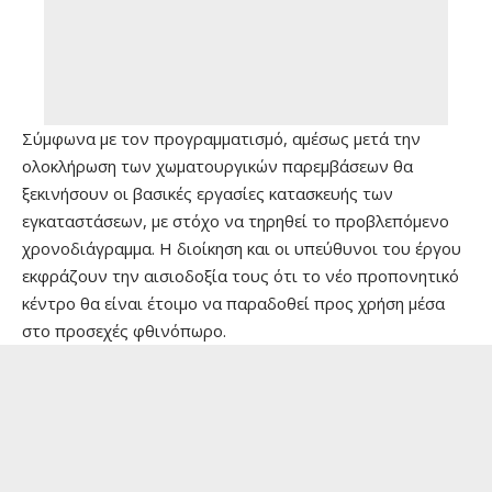
Σύμφωνα με τον προγραμματισμό, αμέσως μετά την
ολοκλήρωση των χωματουργικών παρεμβάσεων θα
ξεκινήσουν οι βασικές εργασίες κατασκευής των
εγκαταστάσεων, με στόχο να τηρηθεί το προβλεπόμενο
χρονοδιάγραμμα. Η διοίκηση και οι υπεύθυνοι του έργου
εκφράζουν την αισιοδοξία τους ότι το νέο προπονητικό
κέντρο θα είναι έτοιμο να παραδοθεί προς χρήση μέσα
στο προσεχές φθινόπωρο.