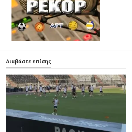
Διαβάστε επίσης