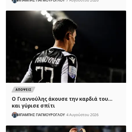
ΜΠΑΜΠΗΣ ΓΙΑΓΜΟΥΡΟΓΛΟΥ
7 Αυγούστου 2026
ΑΠΟΨΕΙΣ
Ο Γιαννούλης άκουσε την καρδιά του…
και γύρισε σπίτι
ΜΠΑΜΠΗΣ ΓΙΑΓΜΟΥΡΟΓΛΟΥ
4 Αυγούστου 2026