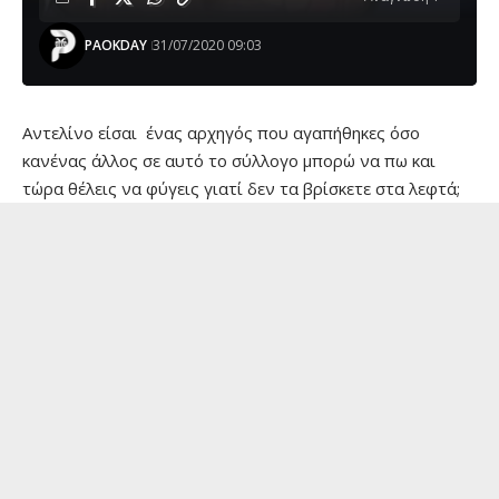
PAOKDAY
31/07/2020 09:03
Αντελίνο είσαι ένας αρχηγός που αγαπήθηκες όσο
κανένας άλλος σε αυτό το σύλλογο μπορώ να πω και
τώρα θέλεις να φύγεις γιατί δεν τα βρίσκετε στα λεφτά;