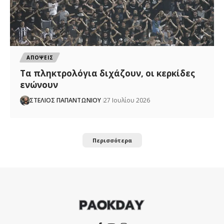
ΑΠΟΨΕΙΣ
Τα πληκτρολόγια διχάζουν, οι κερκίδες
ενώνουν
ΣΤΕΛΙΟΣ ΠΑΠΑΝΤΩΝΙΟΥ
27 Ιουλίου 2026
Περισσότερα