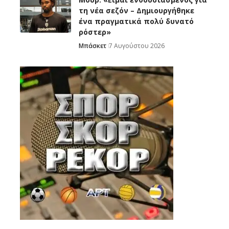
τη νέα σεζόν – Δημιουργήθηκε
ένα πραγματικά πολύ δυνατό
ρόστερ»
Μπάσκετ
7 Αυγούστου 2026