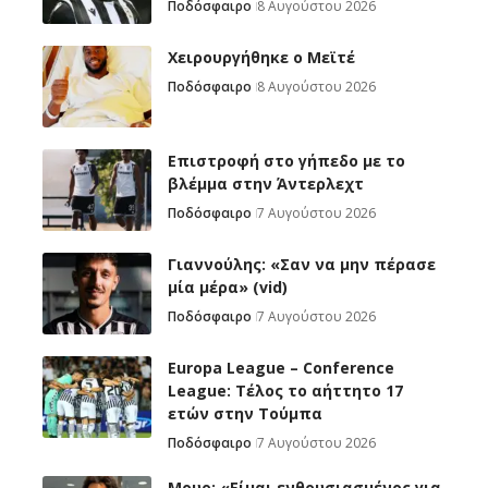
Ποδόσφαιρο
8 Αυγούστου 2026
Χειρουργήθηκε ο Μεϊτέ
Ποδόσφαιρο
8 Αυγούστου 2026
Επιστροφή στο γήπεδο με το
βλέμμα στην Άντερλεχτ
Ποδόσφαιρο
7 Αυγούστου 2026
Γιαννούλης: «Σαν να μην πέρασε
μία μέρα» (vid)
Ποδόσφαιρο
7 Αυγούστου 2026
Europa League – Conference
League: Τέλος το αήττητο 17
ετών στην Τούμπα
Ποδόσφαιρο
7 Αυγούστου 2026
Μουρ: «Είμαι ενθουσιασμένος για