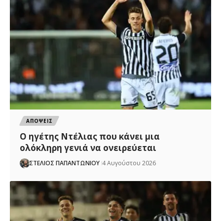
ΑΠΟΨΕΙΣ
Ο ηγέτης Ντέλιας που κάνει μια
ολόκληρη γενιά να ονειρεύεται
ΣΤΕΛΙΟΣ ΠΑΠΑΝΤΩΝΙΟΥ
4 Αυγούστου 2026