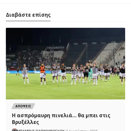
Διαβάστε επίσης
ΑΠΟΨΕΙΣ
Η ασπρόμαυρη πινελιά… θα μπει στις
Βρυξέλλες