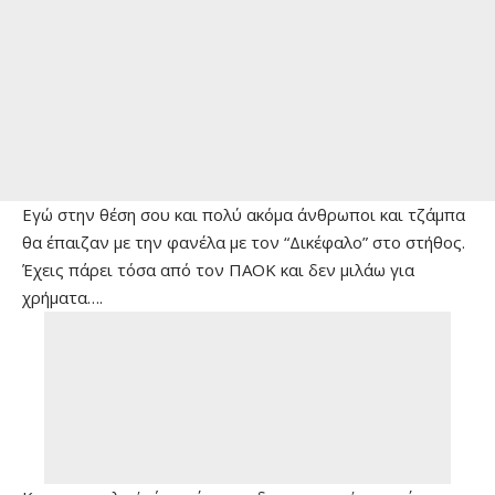
Εγώ στην θέση σου και πολύ ακόμα άνθρωποι και τζάμπα
θα έπαιζαν με την φανέλα με τον “Δικέφαλο” στο στήθος.
Έχεις πάρει τόσα από τον ΠΑΟΚ και δεν μιλάω για
χρήματα….