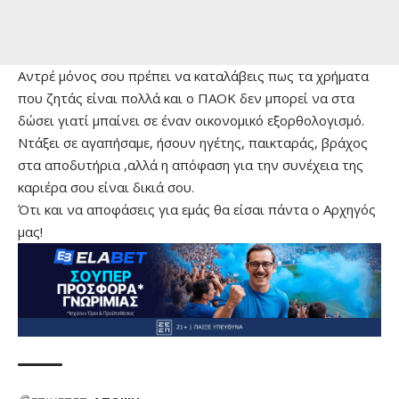
Αντρέ μόνος σου πρέπει να καταλάβεις πως τα χρήματα
που ζητάς είναι πολλά και ο ΠΑΟΚ δεν μπορεί να στα
δώσει γιατί μπαίνει σε έναν οικονομικό εξορθολογισμό.
Ντάξει σε αγαπήσαμε, ήσουν ηγέτης, παικταράς, βράχος
στα αποδυτήρια ,αλλά η απόφαση για την συνέχεια της
καριέρα σου είναι δικιά σου.
Ότι και να αποφάσεις για εμάς θα είσαι πάντα ο Αρχηγός
μας!