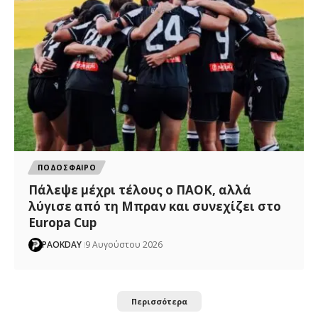
ΠΟΔΟΣΦΑΙΡΟ
Πάλεψε μέχρι τέλους ο ΠΑΟΚ, αλλά
λύγισε από τη Μπραν και συνεχίζει στο
Europa Cup
PAOKDAY
9 Αυγούστου 2026
Περισσότερα