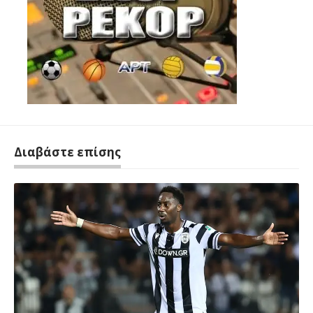
Διαβάστε επίσης