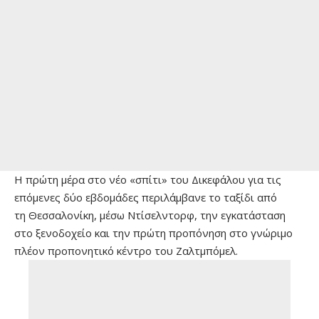
Η πρώτη μέρα στο νέο «σπίτι» του Δικεφάλου για τις
επόμενες δύο εβδομάδες περιλάμβανε το ταξίδι από
τη Θεσσαλονίκη, μέσω Ντίσελντορφ, την εγκατάσταση
στο ξενοδοχείο και την πρώτη προπόνηση στο γνώριμο
πλέον προπονητικό κέντρο του Ζαλτμπόμελ.