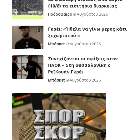
(10/8) τα εισιτήρια διαρκείας
Ποδόσφαιρο
9 Αυγούστου 2026
Γκρέι: «Ήθελα να γίνω μέρος κάτι
ξεχωριστού »
Μπάσκετ
9 Αυγούστου 2026
Συνεχίζονται οι αφίξεις στον
ΠΑΟΚ – Στη Θεσσαλονίκη ο
ΡεϊΚουάν Γκρέι
Μπάσκετ
9 Αυγούστου 2026