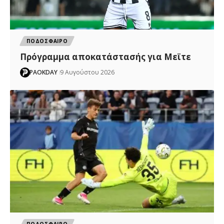
ΠΟΔΟΣΦΑΙΡΟ
Πρόγραμμα αποκατάστασής για Μεϊτε
PAOKDAY
9 Αυγούστου 2026