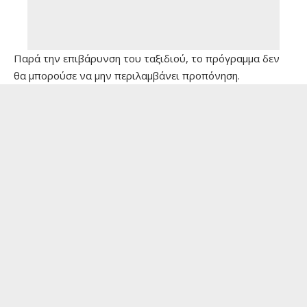
Παρά την επιβάρυνση του ταξιδιού, το πρόγραμμα δεν
θα μπορούσε να μην περιλαμβάνει προπόνηση.