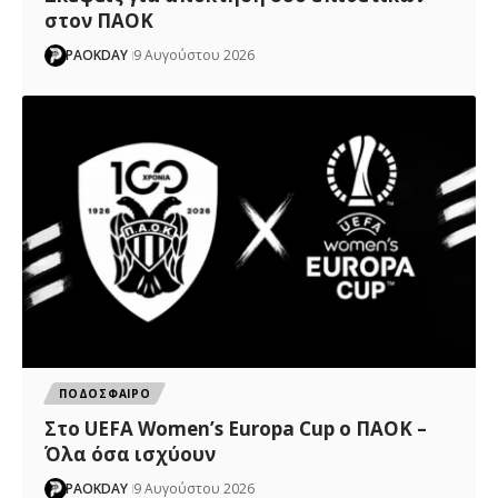
στον ΠΑΟΚ
PAOKDAY
9 Αυγούστου 2026
ΠΟΔΟΣΦΑΙΡΟ
Στο UEFA Women’s Europa Cup ο ΠΑΟΚ –
Όλα όσα ισχύουν
PAOKDAY
9 Αυγούστου 2026