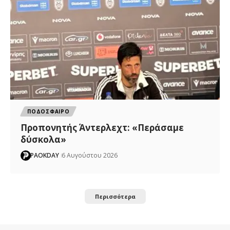
ΠΟΔΟΣΦΑΙΡΟ
Προπονητής Άντερλεχτ: «Περάσαμε
δύσκολα»
PAOKDAY
6 Αυγούστου 2026
Περισσότερα