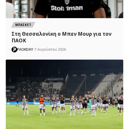
ΜΠΑΣΚΕΤ
Στη Θεσσαλονίκη ο Μπεν Μουρ για τον
ΠΑΟΚ
PAOKDAY
7 Αυγούστου 2026