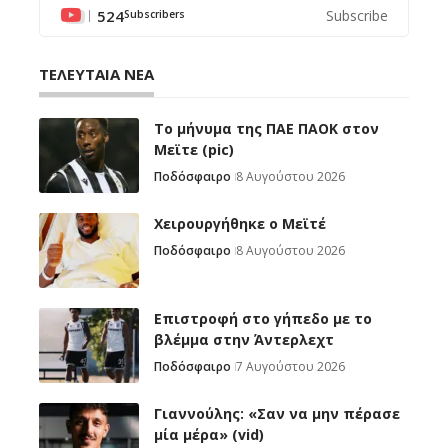
524
Subscribe
Subscribers
ΤΕΛΕΥΤΑΙΑ ΝΕΑ
Το μήνυμα της ΠΑΕ ΠΑΟΚ στον
Μεϊτε (pic)
Ποδόσφαιρο
8 Αυγούστου 2026
Χειρουργήθηκε ο Μεϊτέ
Ποδόσφαιρο
8 Αυγούστου 2026
Επιστροφή στο γήπεδο με το
βλέμμα στην Άντερλεχτ
Ποδόσφαιρο
7 Αυγούστου 2026
Γιαννούλης: «Σαν να μην πέρασε
μία μέρα» (vid)