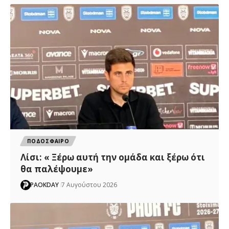
ΠΟΔΟΣΦΑΙΡΟ
Λίσι: « Ξέρω αυτή την ομάδα και ξέρω ότι
θα παλέψουμε»
PAOKDAY
7 Αυγούστου 2026