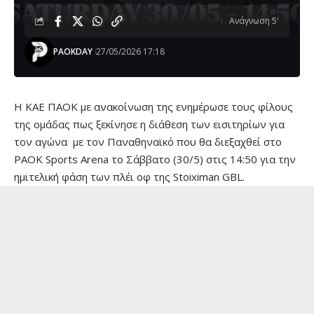
Ανάγνωση 5'
PAOKDAY
27/05/2026 17:18
Η ΚΑΕ ΠΑΟΚ με ανακοίνωση της ενημέρωσε τους φίλους
της ομάδας πως ξεκίνησε η διάθεση των εισιτηρίων για
τον αγώνα με τον Παναθηναϊκό που θα διεξαχθεί στο
PAOK Sports Arena το Σάββατο (30/5) στις 14:50 για την
ημιτελική φάση των πλέι οφ της Stoiximan GBL.