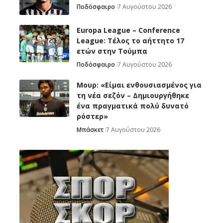
Ποδόσφαιρο
7 Αυγούστου 2026
Europa League – Conference
League: Τέλος το αήττητο 17
ετών στην Τούμπα
Ποδόσφαιρο
7 Αυγούστου 2026
Μουρ: «Είμαι ενθουσιασμένος για
τη νέα σεζόν – Δημιουργήθηκε
ένα πραγματικά πολύ δυνατό
ρόστερ»
Μπάσκετ
7 Αυγούστου 2026