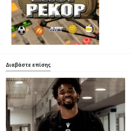
Διαβάστε επίσης