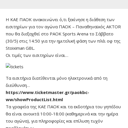
Η ΚΑΕ ΠΑΟΚ ανακοινώνει ό,τι ξεκίνησε η διάθεση των
εισιτηρίων για τον αγώνα ΠΑΟΚ – Παναθηναϊκός AKTOR
που θα διεξαχθεί στο PAOK Sports Arena το Σάββατο
(30/5) στις 14:50 για την ημιτελική φάση των πλέι οφ της
Stoiximan GBL.
Οι τιμές των εισιτηρίων είναι…
Τα εισιτήρια διατίθενται μόνο ηλεκτρονικά από τη
διεύθυνση…
https://www.ticketmaster.gr/paokbc-
ww/showProductList.html
Τα γραφεία της ΚΑΕ ΠΑΟΚ και τα εκδοτήρια του γηπέδου
θα είναι ανοικτά 10:00-18:00 (καθημερινά και την ημέρα
του αγώνα), για πληροφορίες και επίλυση τυχόν