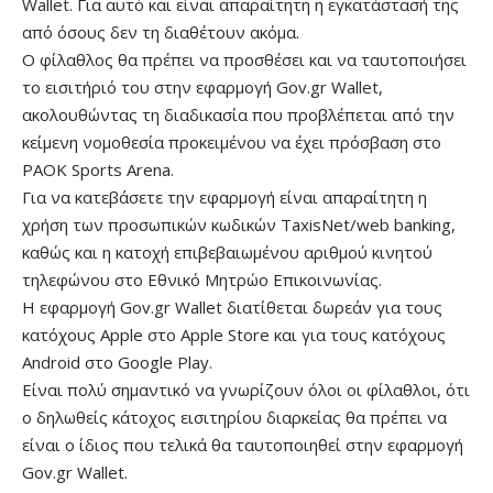
Wallet. Για αυτό και είναι απαραίτητη η εγκατάστασή της
από όσους δεν τη διαθέτουν ακόμα.
Ο φίλαθλος θα πρέπει να προσθέσει και να ταυτοποιήσει
το εισιτήριό του στην εφαρμογή Gov.gr Wallet,
ακολουθώντας τη διαδικασία που προβλέπεται από την
κείμενη νομοθεσία προκειμένου να έχει πρόσβαση στο
PAOK Sports Arena.
Για να κατεβάσετε την εφαρμογή είναι απαραίτητη η
χρήση των προσωπικών κωδικών TaxisNet/web banking,
καθώς και η κατοχή επιβεβαιωμένου αριθμού κινητού
τηλεφώνου στο Εθνικό Μητρώο Επικοινωνίας.
Η εφαρμογή Gov.gr Wallet διατίθεται δωρεάν για τους
κατόχους Apple στο Apple Store και για τους κατόχους
Android στο Google Play.
Είναι πολύ σημαντικό να γνωρίζουν όλοι οι φίλαθλοι, ότι
ο δηλωθείς κάτοχος εισιτηρίου διαρκείας θα πρέπει να
είναι ο ίδιος που τελικά θα ταυτοποιηθεί στην εφαρμογή
Gov.gr Wallet.