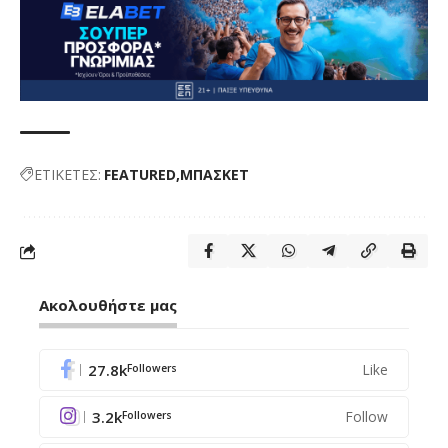
ΕΤΙΚΕΤΕΣ:
FEATURED
ΜΠΑΣΚΕΤ
Ακολουθήστε μας
27.8k
Like
Followers
3.2k
Follow
Followers