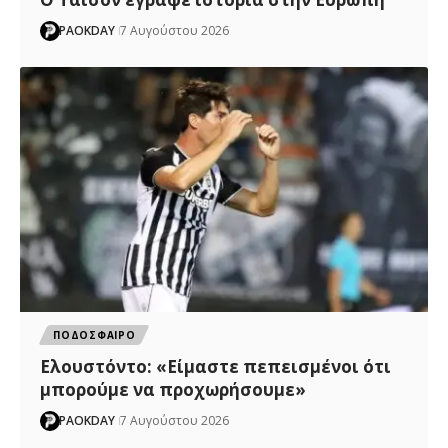
PAOKDAY
7 Αυγούστου 2026
ΠΟΔΟΣΦΑΙΡΟ
Ελουστόντο: «Είμαστε πεπεισμένοι ότι
μπορούμε να προχωρήσουμε»
PAOKDAY
7 Αυγούστου 2026