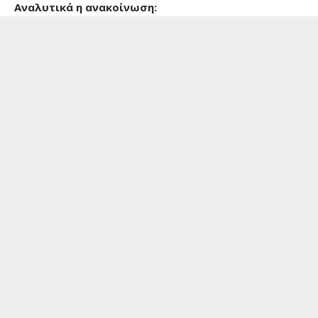
Αναλυτικά η ανακοίνωση: