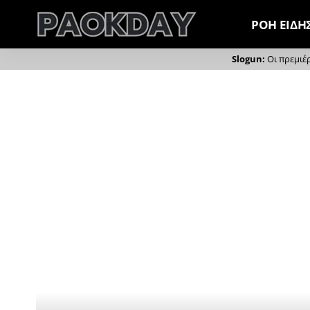
ΡΟΗ ΕΙΔΗ
Οι πρεμιέ