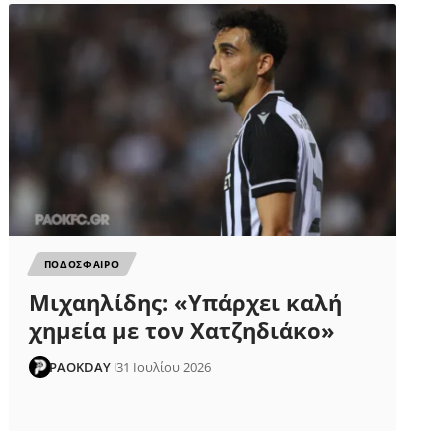
ΠΟΔΟΣΦΑΙΡΟ
Μιχαηλίδης: «Υπάρχει καλή
χημεία με τον Χατζηδιάκο»
PAOKDAY
31 Ιουλίου 2026