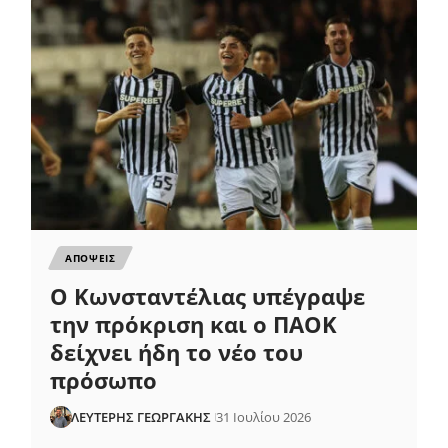
ΑΠΟΨΕΙΣ
Ο Κωνσταντέλιας υπέγραψε
την πρόκριση και ο ΠΑΟΚ
δείχνει ήδη το νέο του
πρόσωπο
ΛΕΥΤΕΡΗΣ ΓΕΩΡΓΑΚΗΣ
31 Ιουλίου 2026