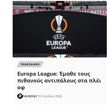
ΠΟΔΟΣΦΑΙΡΟ
Europa League: Έμαθε τους
πιθανούς αντιπάλους στα πλέι
οφ
PAOKDAY
31 Ιουλίου 2026