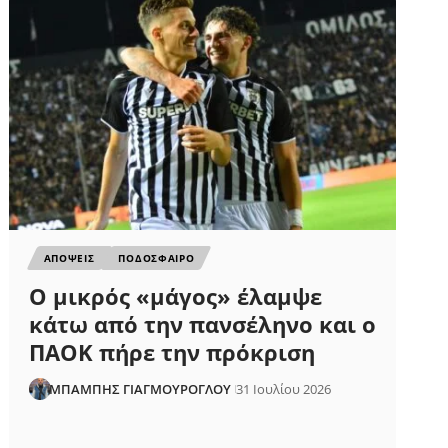
ΑΠΟΨΕΙΣ
ΠΟΔΟΣΦΑΙΡΟ
Ο μικρός «μάγος» έλαμψε
κάτω από την πανσέληνο και ο
ΠΑΟΚ πήρε την πρόκριση
ΜΠΑΜΠΗΣ ΓΙΑΓΜΟΥΡΟΓΛΟΥ
31 Ιουλίου 2026