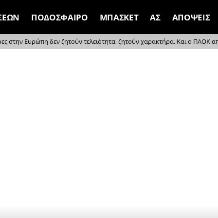
ΣΕΩΝ
ΠΟΔΟΣΦΑΙΡΟ
ΜΠΑΣΚΕΤ
ΑΣ
ΑΠΟΨΕΙΣ
ρες στην Ευρώπη δεν ζητούν τελειότητα, ζητούν χαρακτήρα. Και ο ΠΑΟΚ απέδ