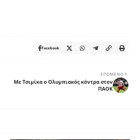
Facebook
ΕΠΟΜΕΝΟ
Με Τσιμίκα ο Ολυμπιακός κόντρα στον
ΠΑΟΚ