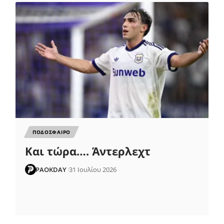
ΠΟΔΟΣΦΑΙΡΟ
Και τώρα…. Άντερλεχτ
PAOKDAY
31 Ιουλίου 2026