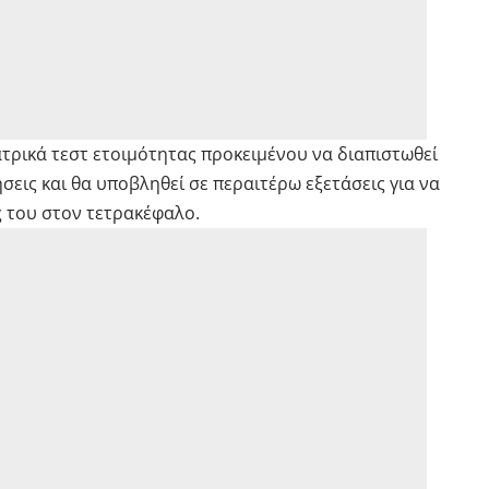
τρικά τεστ ετοιμότητας προκειμένου να διαπιστωθεί
σεις και θα υποβληθεί σε περαιτέρω εξετάσεις για να
 του στον τετρακέφαλο.