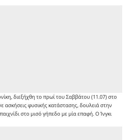
ίκη, διεξήχθη το πρωί του Σαββάτου (11.07) στο
νε ασκήσεις φυσικής κατάστασης, δουλειά στην
 παιχνίδι στο μισό γήπεδο με μία επαφή. Ο Ίνγκι