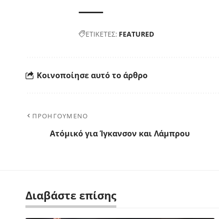
ΕΤΙΚΕΤΕΣ:
FEATURED
Κοινοποίησε αυτό το άρθρο
ΠΡΟΗΓΟΥΜΕΝΟ
Ατόμικό για Ίγκανσον και Λάμπρου
Διαβάστε επίσης