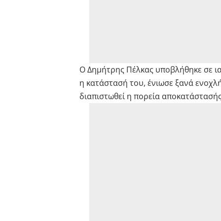
Ο Δημήτρης Πέλκας υποβλήθηκε σε ια
η κατάστασή του, ένιωσε ξανά ενοχλή
διαπιστωθεί η πορεία αποκατάστασής