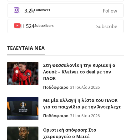
3.2k
Followers
Follow
524
Subscribers
Subscribe
ΤΕΛΕΥΤΑΙΑ ΝΕΑ
Στη Θεσσαλονίκη την Κυριακή ο
Λουσέ – Κλείνει το deal με τον
ΠΑΟΚ
Ποδόσφαιρο
31 Ιουλίου 2026
Με μία αλλαγή η λίστα του ΠΑΟΚ
για τα παιχνίδια με την Άντερλεχτ
Ποδόσφαιρο
31 Ιουλίου 2026
Οριστική απόφαση: Στο
χειρουργείο ο Μεϊτέ