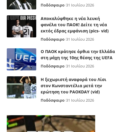
Ποδόσφαιρο
31 Ιουλίου 2026
Αποκαλύφθηκε η νέα λευκή
φανέλα του ΠΑΟΚ! Δείτε τη νέα
εκτός έδρας εμφάνιση (pics- vid)
Ποδόσφαιρο
31 Ιουλίου 2026
Ο ΠΑΟΚ κράτησε όρθια την Ελλάδα
στη μάχη της 10ης θέσης της UEFA
Ποδόσφαιρο
31 Ιουλίου 2026
Η ξεχωριστή αναφορά του Λίσι
στον Κωνσταντέλια μετά την
ερώτηση του PAOKDAY (vid)
Ποδόσφαιρο
31 Ιουλίου 2026