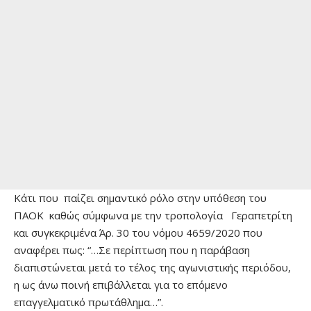
Κάτι που παίζει σημαντικό ρόλο στην υπόθεση του
ΠΑΟΚ καθώς σύμφωνα με την τροπολογία Γεραπετρίτη
και συγκεκριμένα Άρ. 30 του νόμου 4659/2020 που
αναφέρει πως: “…Σε περίπτωση που η παράβαση
διαπιστώνεται μετά το τέλος της αγωνιστικής περιόδου,
η ως άνω ποινή επιβάλλεται για το επόμενο
επαγγελματικό πρωτάθλημα…”.