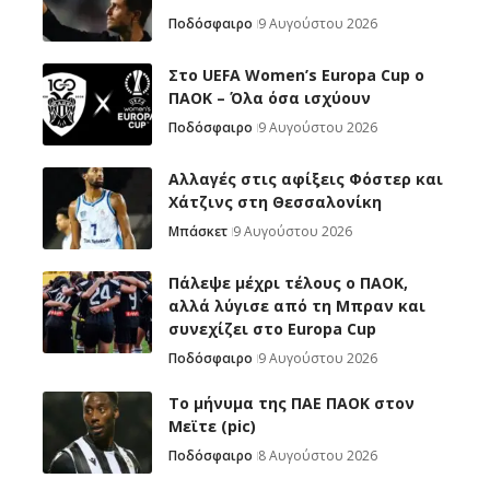
Ποδόσφαιρο
9 Αυγούστου 2026
Στο UEFA Women’s Europa Cup ο
ΠΑΟΚ – Όλα όσα ισχύουν
Ποδόσφαιρο
9 Αυγούστου 2026
Αλλαγές στις αφίξεις Φόστερ και
Χάτζινς στη Θεσσαλονίκη
Μπάσκετ
9 Αυγούστου 2026
Πάλεψε μέχρι τέλους ο ΠΑΟΚ,
αλλά λύγισε από τη Μπραν και
συνεχίζει στο Europa Cup
Ποδόσφαιρο
9 Αυγούστου 2026
Το μήνυμα της ΠΑΕ ΠΑΟΚ στον
Μεϊτε (pic)
Ποδόσφαιρο
8 Αυγούστου 2026