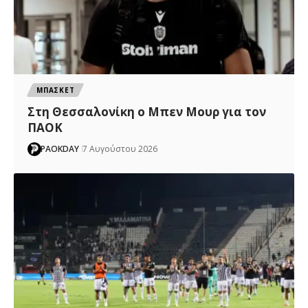
ΜΠΑΣΚΕΤ
Στη Θεσσαλονίκη ο Μπεν Μουρ για τον
ΠΑΟΚ
PAOKDAY
7 Αυγούστου 2026