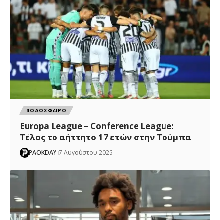
ΠΟΔΟΣΦΑΙΡΟ
Europa League – Conference League:
Τέλος το αήττητο 17 ετών στην Τούμπα
PAOKDAY
7 Αυγούστου 2026