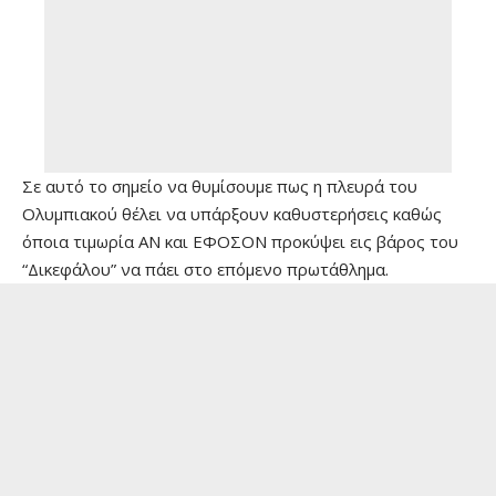
Σε αυτό το σημείο να θυμίσουμε πως η πλευρά του
Ολυμπιακού θέλει να υπάρξουν καθυστερήσεις καθώς
όποια τιμωρία ΑΝ και ΕΦΟΣΟΝ προκύψει εις βάρος του
“Δικεφάλου” να πάει στο επόμενο πρωτάθλημα.