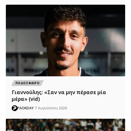
ΠΟΔΟΣΦΑΙΡΟ
Γιαννούλης: «Σαν να μην πέρασε μία
μέρα» (vid)
PAOKDAY
7 Αυγούστου 2026