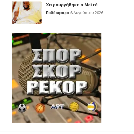
Χειρουργήθηκε ο Μεϊτέ
Ποδόσφαιρο
8 Αυγούστου 2026