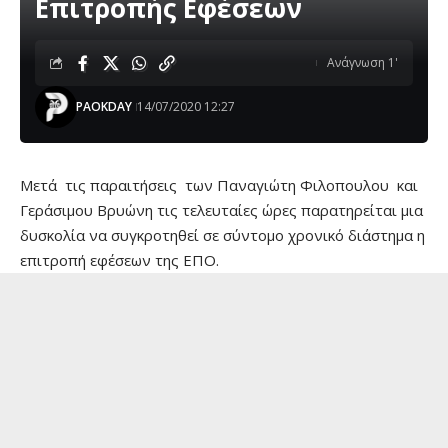
Επιτροπής Εφέσεων
Ανάγνωση 1'
PAOKDAY
14/07/2020 12:27
Μετά τις παραιτήσεις των Παναγιώτη Φιλοπουλου και
Γεράσιμου Βρυώνη τις τελευταίες ώρες παρατηρείται μια
δυσκολία να συγκροτηθεί σε σύντομο χρονικό διάστημα η
επιτροπή εφέσεων της ΕΠΟ.