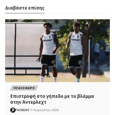
Διαβάστε επίσης
ΠΟΔΟΣΦΑΙΡΟ
Επιστροφή στο γήπεδο με το βλέμμα
στην Άντερλεχτ
PAOKDAY
7 Αυγούστου 2026