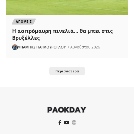
ΑΠΟΨΕΙΣ
Η ασπρόμαυρη πινελιά… θα μπει στις
Βρυξέλλες
ΜΠΑΜΠΗΣ ΓΙΑΓΜΟΥΡΟΓΛΟΥ
7 Αυγούστου 2026
Περισσότερα