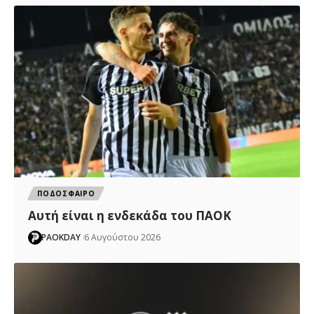
ΠΟΔΟΣΦΑΙΡΟ
Αυτή είναι η ενδεκάδα του ΠΑΟΚ
PAOKDAY
6 Αυγούστου 2026