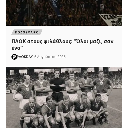
ΠΟΔΟΣΦΑΙΡΟ
ΠΑΟΚ στους φιλάθλους: “Όλοι μαζί, σαν
ένα”
PAOKDAY
6 Αυγούστου 2026