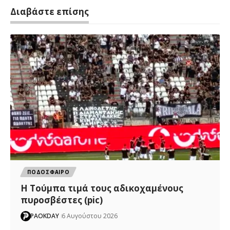
Διαβάστε επίσης
ΠΟΔΟΣΦΑΙΡΟ
H Tούμπα τιμά τους αδικοχαμένους
πυροσβέστες (pic)
PAOKDAY
6 Αυγούστου 2026