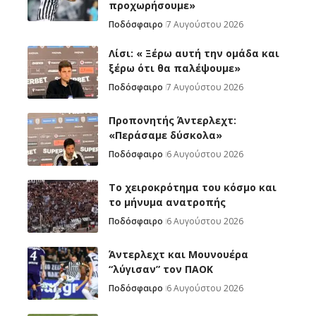
προχωρήσουμε»
Ποδόσφαιρο
7 Αυγούστου 2026
Λίσι: « Ξέρω αυτή την ομάδα και
ξέρω ότι θα παλέψουμε»
Ποδόσφαιρο
7 Αυγούστου 2026
Προπονητής Άντερλεχτ:
«Περάσαμε δύσκολα»
Ποδόσφαιρο
6 Αυγούστου 2026
Το χειροκρότημα του κόσμο και
το μήνυμα ανατροπής
Ποδόσφαιρο
6 Αυγούστου 2026
Άντερλεχτ και Μουνουέρα
“λύγισαν” τον ΠΑΟΚ
Ποδόσφαιρο
6 Αυγούστου 2026