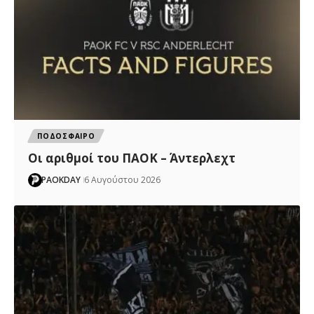
ΠΟΔΟΣΦΑΙΡΟ
Oι αριθμοί του ΠΑΟΚ – Άντερλεχτ
PAOKDAY
6 Αυγούστου 2026