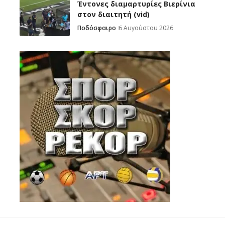
Έντονες διαμαρτυρίες Βιερίνια
στον διαιτητή (vid)
Ποδόσφαιρο
6 Αυγούστου 2026