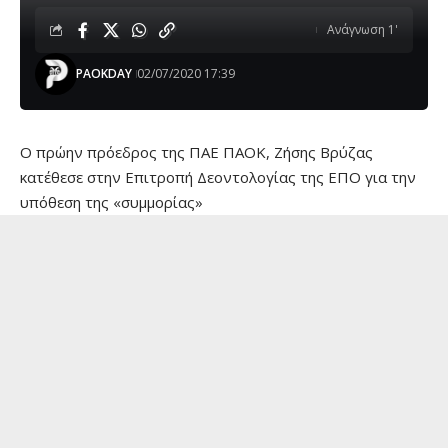
Ανάγνωση 1'
PAOKDAY
02/07/2020 17:39
O πρώην πρόεδρος της ΠΑΕ ΠΑΟΚ, Ζήσης Βρύζας
κατέθεσε στην Επιτροπή Δεοντολογίας της ΕΠΟ για την
υπόθεση της «συμμορίας»