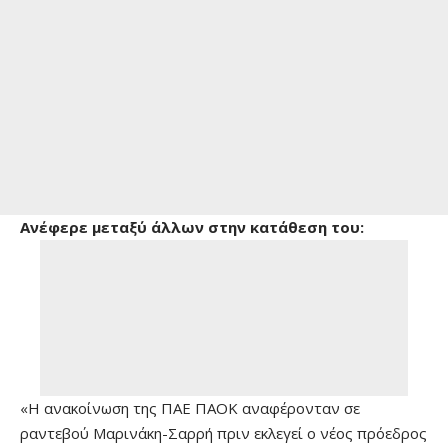
Aνέφερε μεταξύ άλλων στην κατάθεση του:
«Η ανακοίνωση της ΠΑΕ ΠΑΟΚ αναφέρονταν σε
ραντεβού Μαρινάκη-Σαρρή πριν εκλεγεί ο νέος πρόεδρος