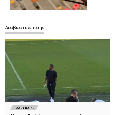
Διαβάστε επίσης
ΠΟΔΟΣΦΑΙΡΟ