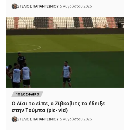
ΣΤΕΛΙΟΣ ΠΑΠΑΝΤΩΝΙΟΥ
5 Αυγούστου 2026
ΠΟΔΟΣΦΑΙΡΟ
Ο Λίσι το είπε, ο Ζίβκοβιτς το έδειξε
στην Τούμπα (pic- vid)
ΣΤΕΛΙΟΣ ΠΑΠΑΝΤΩΝΙΟΥ
5 Αυγούστου 2026