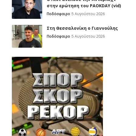
στην ερώτηση του PAOKDAY (vid)
Ποδόσφαιρο
5 Αυγούστου 2026
Στη Θεσσαλονίκη ο Γιαννούλης
Ποδόσφαιρο
5 Αυγούστου 2026