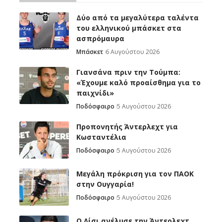
Δύο από τα μεγαλύτερα ταλέντα
του ελληνικού μπάσκετ στα
ασπρόμαυρα
Μπάσκετ
6 Αυγούστου 2026
Γιανσάνα πριν την Τούμπα:
«Έχουμε καλό προαίσθημα για το
παιχνίδι»
Ποδόσφαιρο
5 Αυγούστου 2026
Προπονητής Άντερλεχτ για
Κωσταντέλια
Ποδόσφαιρο
5 Αυγούστου 2026
Μεγάλη πρόκριση για τον ΠΑΟΚ
στην Ουγγαρία!
Ποδόσφαιρο
5 Αυγούστου 2026
Ο Λίσι ανέλυσε την Άντερλεχτ