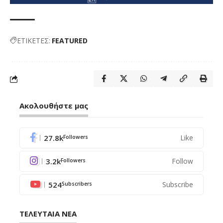
ΕΤΙΚΕΤΕΣ:
FEATURED
Ακολουθήστε μας
27.8k
Like
Followers
3.2k
Follow
Followers
524
Subscribe
Subscribers
ΤΕΛΕΥΤΑΙΑ ΝΕΑ