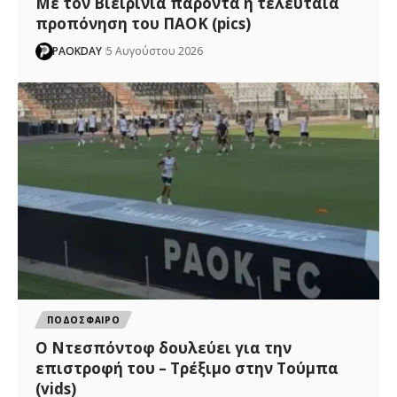
Με τον Βιεϊρίνια παρόντα η τελευταία
προπόνηση του ΠΑΟΚ (pics)
PAOKDAY
5 Αυγούστου 2026
ΠΟΔΟΣΦΑΙΡΟ
Ο Ντεσπόντοφ δουλεύει για την
επιστροφή του – Τρέξιμο στην Τούμπα
(vids)