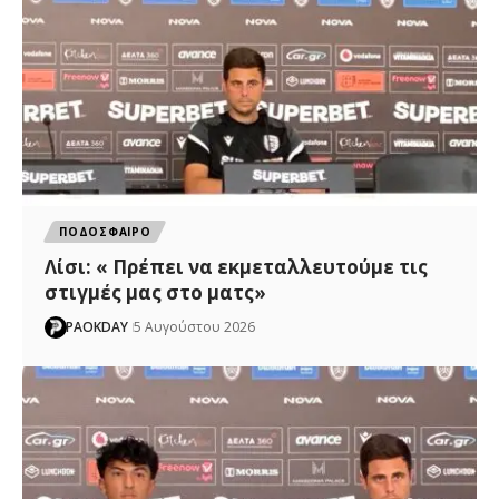
ΠΟΔΟΣΦΑΙΡΟ
Λίσι: « Πρέπει να εκμεταλλευτούμε τις
στιγμές μας στο ματς»
PAOKDAY
5 Αυγούστου 2026