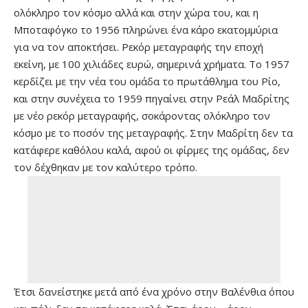
ολόκληρο τον κόσμο αλλά και στην χώρα του, και η
Μποταφόγκο το 1956 πληρώνει ένα κάρο εκατομμύρια
για να τον αποκτήσει. Ρεκόρ μεταγραφής την εποχή
εκείνη, με 100 χιλιάδες ευρώ, σημερινά χρήματα. Το 1957
κερδίζει με την νέα του ομάδα το πρωτάθλημα του Ρίο,
και στην συνέχεια το 1959 πηγαίνει στην Ρεάλ Μαδρίτης
με νέο ρεκόρ μεταγραφής, σοκάροντας ολόκληρο τον
κόσμο με το ποσόν της μεταγραφής. Στην Μαδρίτη δεν τα
κατάφερε καθόλου καλά, αφού οι φίρμες της ομάδας, δεν
τον δέχθηκαν με τον καλύτερο τρόπο.
Έτσι δανείστηκε μετά από ένα χρόνο στην Βαλένθια όπου