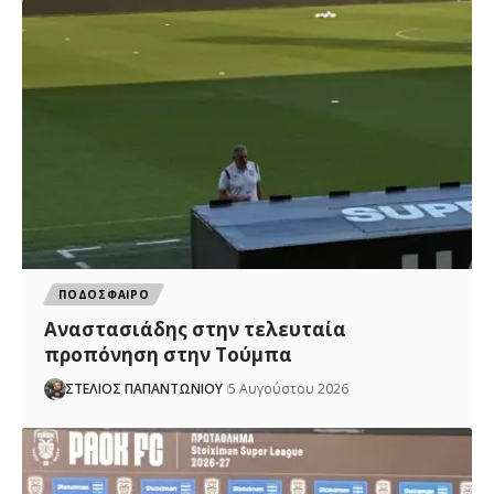
ΠΟΔΟΣΦΑΙΡΟ
Αναστασιάδης στην τελευταία
προπόνηση στην Τούμπα
ΣΤΕΛΙΟΣ ΠΑΠΑΝΤΩΝΙΟΥ
5 Αυγούστου 2026