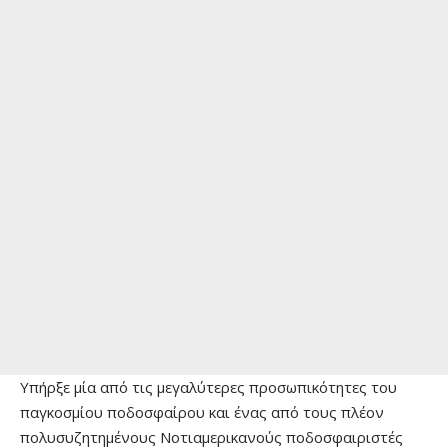
Υπήρξε μία από τις μεγαλύτερες προσωπικότητες του
παγκοσμίου ποδοσφαίρου και ένας από τους πλέον
πολυσυζητημένους Νοτιαμερικανούς ποδοσφαιριστές