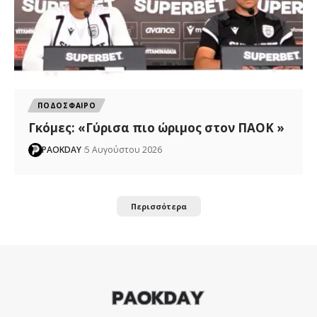
ΠΟΔΟΣΦΑΙΡΟ
Γκόμες: «Γύρισα πιο ώριμος στον ΠΑΟΚ »
PAOKDAY
5 Αυγούστου 2026
Περισσότερα