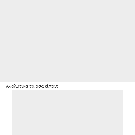
Αναλυτικά τα όσα είπαν: