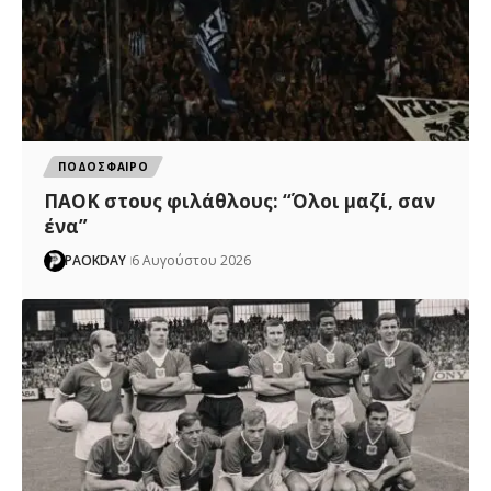
ΠΟΔΟΣΦΑΙΡΟ
ΠΑΟΚ στους φιλάθλους: “Όλοι μαζί, σαν
ένα”
PAOKDAY
6 Αυγούστου 2026