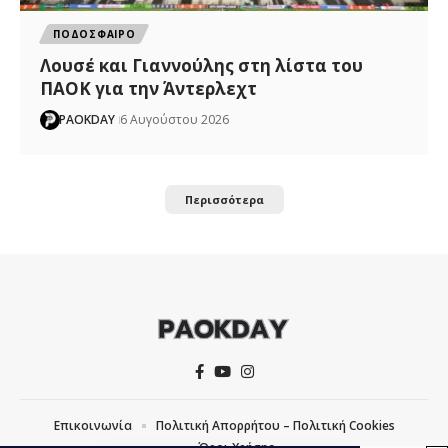
ΠΟΔΟΣΦΑΙΡΟ
Λουσέ και Γιαννούλης στη λίστα του
ΠΑΟΚ για την Άντερλεχτ
PAOKDAY
6 Αυγούστου 2026
Περισσότερα
Επικοινωνία
Πολιτική Απορρήτου – Πολιτική Cookies
Όροι Χρήσης