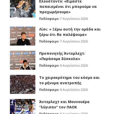
Ελουστόντο: «Είμαστε
πεπεισμένοι ότι μπορούμε να
προχωρήσουμε»
Ποδόσφαιρο
7 Αυγούστου 2026
Λίσι: « Ξέρω αυτή την ομάδα και
ξέρω ότι θα παλέψουμε»
Ποδόσφαιρο
7 Αυγούστου 2026
Προπονητής Άντερλεχτ:
«Περάσαμε δύσκολα»
Ποδόσφαιρο
6 Αυγούστου 2026
Το χειροκρότημα του κόσμο και
το μήνυμα ανατροπής
Ποδόσφαιρο
6 Αυγούστου 2026
Άντερλεχτ και Μουνουέρα
“λύγισαν” τον ΠΑΟΚ
Ποδόσφαιρο
6 Αυγούστου 2026