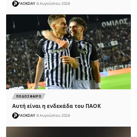
PAOKDAY
6 Αυγούστου 2026
ΠΟΔΟΣΦΑΙΡΟ
Αυτή είναι η ενδεκάδα του ΠΑΟΚ
PAOKDAY
6 Αυγούστου 2026