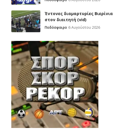
Έντονες διαμαρτυρίες Βιερίνια
στον διαιτητή (vid)
Ποδόσφαιρο
6 Αυγούστου 2026