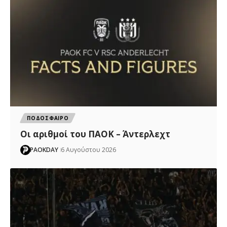
ΠΟΔΟΣΦΑΙΡΟ
Oι αριθμοί του ΠΑΟΚ – Άντερλεχτ
PAOKDAY
6 Αυγούστου 2026