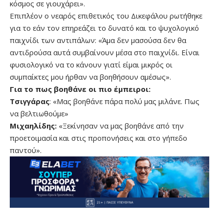
κόσμος σε γιουχάρει».
Επιπλέον ο νεαρός επιθετικός του Δικεφάλου ρωτήθηκε
για το εάν τον επηρεάζει το δυνατό και το ψυχολογικό
παιχνίδι των αντιπάλων: «Άμα δεν μασούσα δεν θα
αντιδρούσα αυτά συμβαίνουν μέσα στο παιχνίδι. Είναι
φυσιολογικό να το κάνουν γιατί είμαι μικρός οι
συμπαίκτες μου ήρθαν να βοηθήσουν αμέσως».
Για το πως βοηθάνε οι πιο έμπειροι:
Τσιγγάρας
: «Μας βοηθάνε πάρα πολύ μας μιλάνε. Πως
να βελτιωθούμε»
Μιχαηλίδης:
«Ξεκίνησαν να μας βοηθάνε από την
προετοιμασία και στις προπονήσεις και στο γήπεδο
παντού».