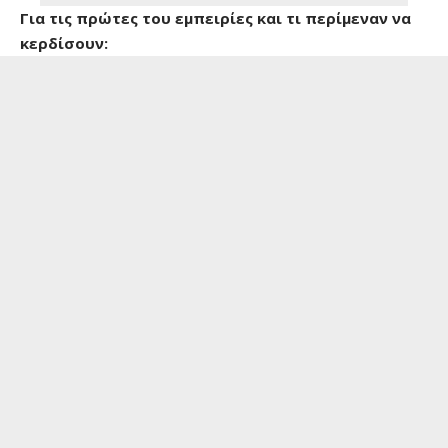
Για τις πρώτες του εμπειρίες και τι περίμεναν να
κερδίσουν: