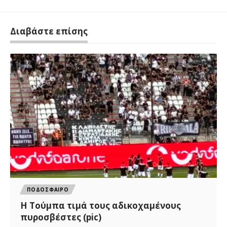
Διαβάστε επίσης
ΠΟΔΟΣΦΑΙΡΟ
H Tούμπα τιμά τους αδικοχαμένους
πυροσβέστες (pic)