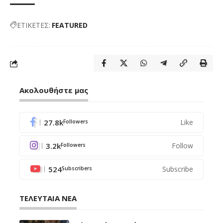
ΕΤΙΚΕΤΕΣ:
FEATURED
Ακολουθήστε μας
27.8k
Like
Followers
3.2k
Follow
Followers
524
Subscribe
Subscribers
ΤΕΛΕΥΤΑΙΑ ΝΕΑ