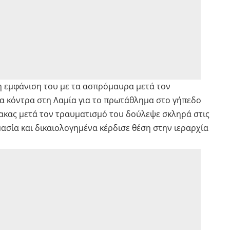
τη εμφάνιση του με τα ασπρόμαυρα μετά τον
α κόντρα στη Λαμία για το πρωτάθλημα στο γήπεδο
ακας μετά τον τραυματισμό του δούλεψε σκληρά στις
ασία και δικαιολογημένα κέρδισε θέση στην ιεραρχία