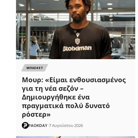
ΜΠΑΣΚΕΤ
Μουρ: «Είμαι ενθουσιασμένος
για τη νέα σεζόν –
Δημιουργήθηκε ένα
πραγματικά πολύ δυνατό
ρόστερ»
PAOKDAY
7 Αυγούστου 2026