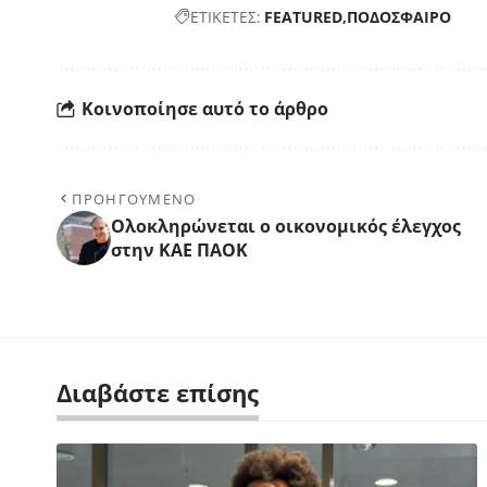
ΕΤΙΚΕΤΕΣ:
FEATURED
ΠΟΔΟΣΦΑΙΡΟ
Κοινοποίησε αυτό το άρθρο
ΠΡΟΗΓΟΥΜΕΝΟ
Ολοκληρώνεται ο οικονομικός έλεγχος
στην ΚΑΕ ΠΑΟΚ
Διαβάστε επίσης