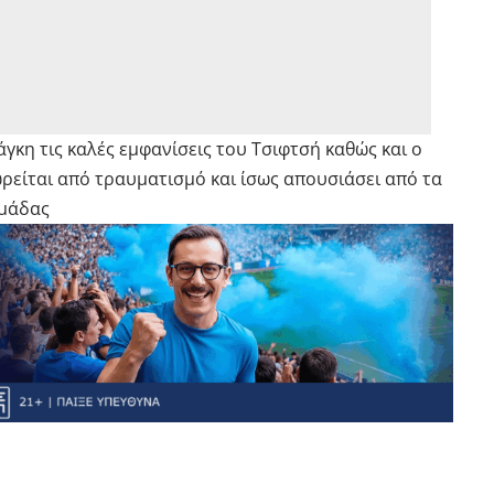
άγκη τις καλές εμφανίσεις του Τσιφτσή καθώς και ο
ρείται από τραυματισμό και ίσως απουσιάσει από τα
ομάδας