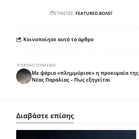
ΕΤΙΚΕΤΕΣ:
FEATURED
ΒΟΛΕΪ
Κοινοποίησε αυτό το άρθρο
ΠΡΟΗΓΟΥΜΕΝΟ
Με ψάρια «πλημμύρισε» η προκυμαία της
Νέας Παραλίας – Πως εξηγείται
Διαβάστε επίσης