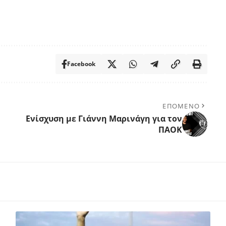
Facebook
ΕΠΟΜΕΝΟ
Ενίσχυση με Γιάννη Μαρινάγη για τον
ΠΑΟΚ