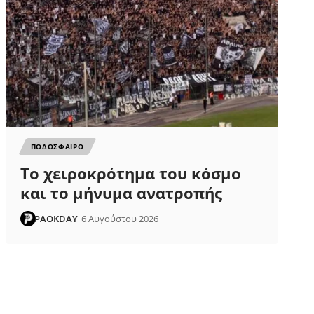
ΠΟΔΟΣΦΑΙΡΟ
Το χειροκρότημα του κόσμο
και το μήνυμα ανατροπής
PAOKDAY
6 Αυγούστου 2026