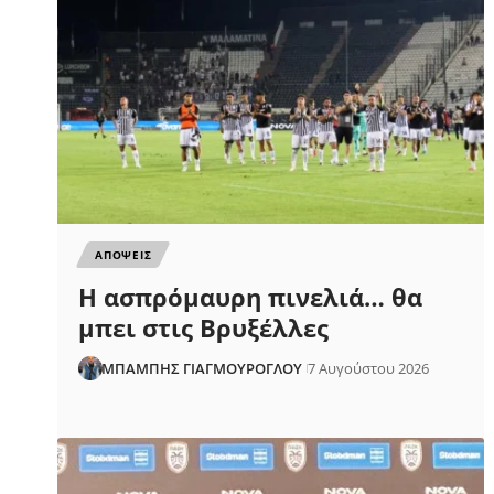
ΑΠΟΨΕΙΣ
Η ασπρόμαυρη πινελιά… θα
μπει στις Βρυξέλλες
ΜΠΑΜΠΗΣ ΓΙΑΓΜΟΥΡΟΓΛΟΥ
7 Αυγούστου 2026