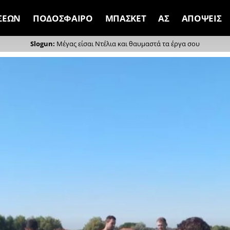
ΣΕΩΝ
ΠΟΔΟΣΦΑΙΡΟ
ΜΠΑΣΚΕΤ
ΑΣ
ΑΠΟΨΕΙΣ
Μέγας είσαι Ντέλια και θαυμαστά τα έργα σου