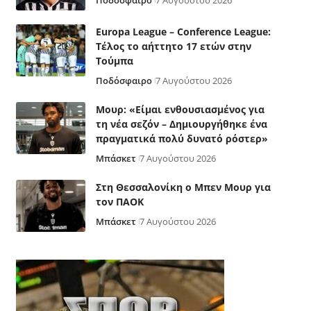
Ποδόσφαιρο
7 Αυγούστου 2026
Europa League – Conference League:
Τέλος το αήττητο 17 ετών στην
Τούμπα
Ποδόσφαιρο
7 Αυγούστου 2026
Μουρ: «Είμαι ενθουσιασμένος για
τη νέα σεζόν – Δημιουργήθηκε ένα
πραγματικά πολύ δυνατό ρόστερ»
Μπάσκετ
7 Αυγούστου 2026
Στη Θεσσαλονίκη ο Μπεν Μουρ για
τον ΠΑΟΚ
Μπάσκετ
7 Αυγούστου 2026