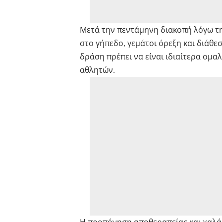
Μετά την πεντάμηνη διακοπή λόγω τη
στο γήπεδο, γεμάτοι όρεξη και διάθε
δράση πρέπει να είναι ιδιαίτερα ομα
αθλητών.