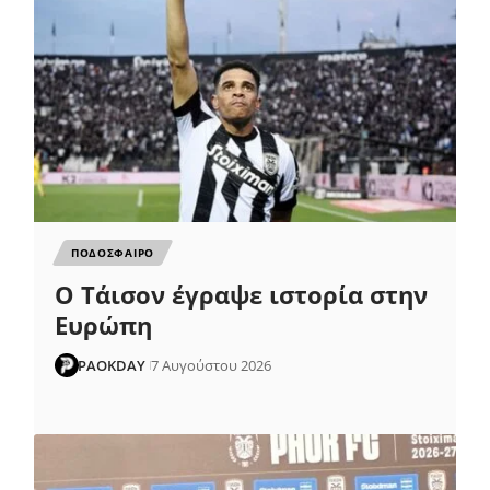
ΠΟΔΟΣΦΑΙΡΟ
Ο Τάισον έγραψε ιστορία στην
Ευρώπη
PAOKDAY
7 Αυγούστου 2026