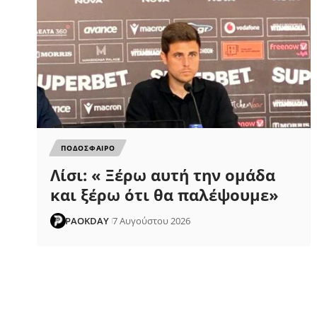
ΠΟΔΟΣΦΑΙΡΟ
Λίσι: « Ξέρω αυτή την ομάδα
και ξέρω ότι θα παλέψουμε»
PAOKDAY
7 Αυγούστου 2026