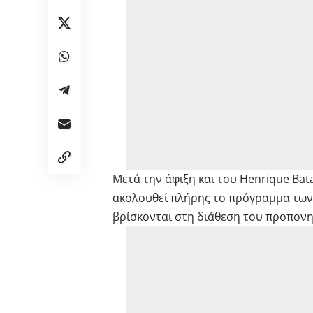
Μετά την άφιξη και του Henrique Ba
ακολουθεί πλήρης το πρόγραμμα των
βρίσκονται στη διάθεση του προπον