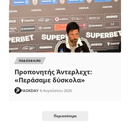
ΠΟΔΟΣΦΑΙΡΟ
Προπονητής Άντερλεχτ:
«Περάσαμε δύσκολα»
PAOKDAY
6 Αυγούστου 2026
Περισσότερα