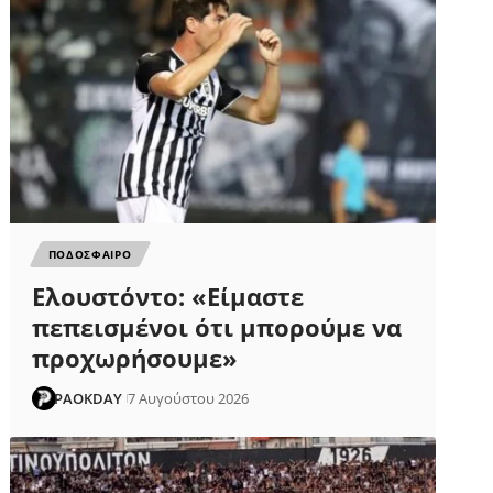
ΠΟΔΟΣΦΑΙΡΟ
Ελουστόντο: «Είμαστε
πεπεισμένοι ότι μπορούμε να
προχωρήσουμε»
PAOKDAY
7 Αυγούστου 2026