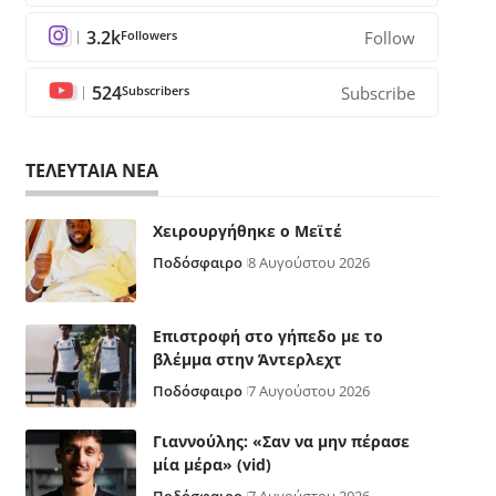
3.2k
Followers
Follow
524
Subscribers
Subscribe
ΤΕΛΕΥΤΑΙΑ ΝΕΑ
Χειρουργήθηκε ο Μεϊτέ
Ποδόσφαιρο
8 Αυγούστου 2026
Επιστροφή στο γήπεδο με το
βλέμμα στην Άντερλεχτ
Ποδόσφαιρο
7 Αυγούστου 2026
Γιαννούλης: «Σαν να μην πέρασε
μία μέρα» (vid)