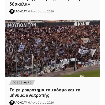
δύσκολα»
PAOKDAY
6 Αυγούστου 2026
ΠΟΔΟΣΦΑΙΡΟ
Το χειροκρότημα του κόσμο και το
μήνυμα ανατροπής
PAOKDAY
6 Αυγούστου 2026