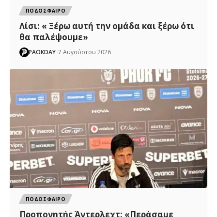
ΠΟΔΟΣΦΑΙΡΟ
Λίσι: « Ξέρω αυτή την ομάδα και ξέρω ότι
θα παλέψουμε»
PAOKDAY
7 Αυγούστου 2026
ΠΟΔΟΣΦΑΙΡΟ
Προπονητής Άντερλεχτ: «Περάσαμε