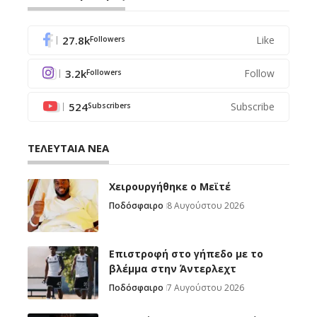
27.8k
Like
Followers
3.2k
Follow
Followers
524
Subscribe
Subscribers
ΤΕΛΕΥΤΑΙΑ ΝΕΑ
Χειρουργήθηκε ο Μεϊτέ
Ποδόσφαιρο
8 Αυγούστου 2026
Επιστροφή στο γήπεδο με το
βλέμμα στην Άντερλεχτ
Ποδόσφαιρο
7 Αυγούστου 2026