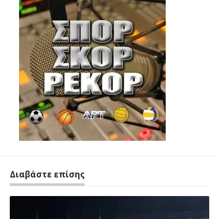
Διαβάστε επίσης