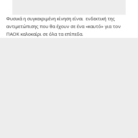
Φυσικά η συγκεκριμένη κίνηση είναι ενδεκτική της
αντιμετώπισης που θα έχουν σε ένα «καυτό» για τον
ΠΑΟΚ καλοκαίρι σε όλα τα επίπεδα.