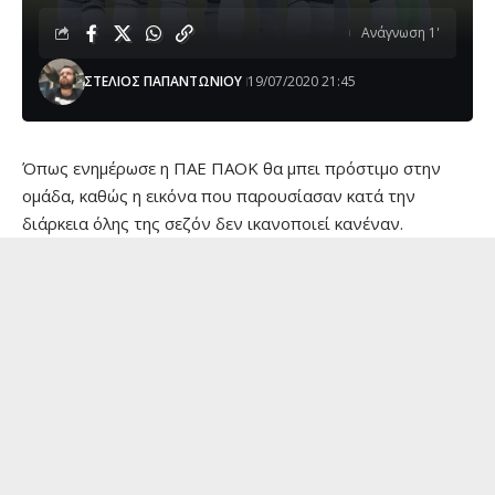
Ανάγνωση 1'
ΣΤΕΛΙΟΣ ΠΑΠΑΝΤΩΝΙΟΥ
19/07/2020 21:45
Όπως ενημέρωσε η ΠΑΕ ΠΑΟΚ θα μπει πρόστιμο στην
ομάδα, καθώς η εικόνα που παρουσίασαν κατά την
διάρκεια όλης της σεζόν δεν ικανοποιεί κανέναν.