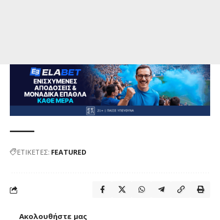
ΕΤΙΚΕΤΕΣ:
FEATURED
Ακολουθήστε μας