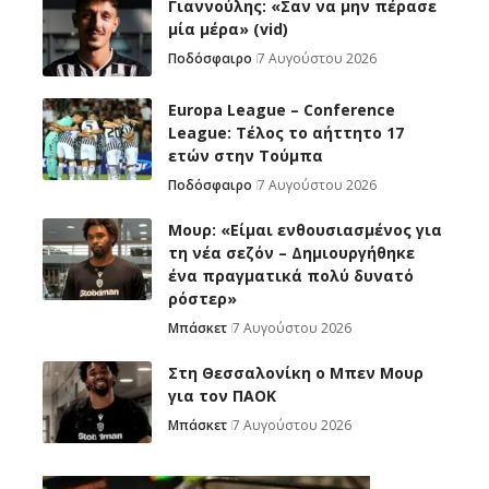
Γιαννούλης: «Σαν να μην πέρασε
μία μέρα» (vid)
Ποδόσφαιρο
7 Αυγούστου 2026
Europa League – Conference
League: Τέλος το αήττητο 17
ετών στην Τούμπα
Ποδόσφαιρο
7 Αυγούστου 2026
Μουρ: «Είμαι ενθουσιασμένος για
τη νέα σεζόν – Δημιουργήθηκε
ένα πραγματικά πολύ δυνατό
ρόστερ»
Μπάσκετ
7 Αυγούστου 2026
Στη Θεσσαλονίκη ο Μπεν Μουρ
για τον ΠΑΟΚ
Μπάσκετ
7 Αυγούστου 2026