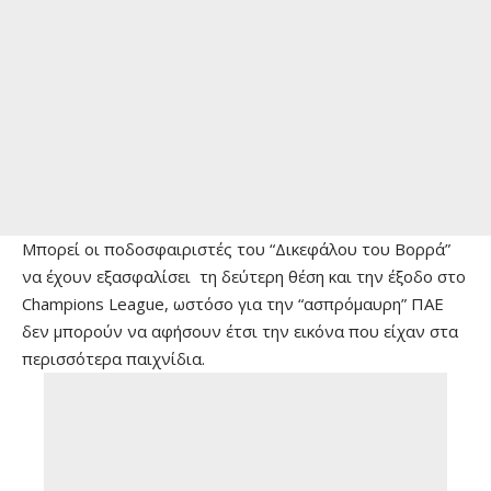
Μπορεί οι ποδοσφαιριστές του “Δικεφάλου του Βορρά”
να έχουν εξασφαλίσει τη δεύτερη θέση και την έξοδο στο
Champions League, ωστόσο για την “ασπρόμαυρη” ΠΑΕ
δεν μπορούν να αφήσουν έτσι την εικόνα που είχαν στα
περισσότερα παιχνίδια.