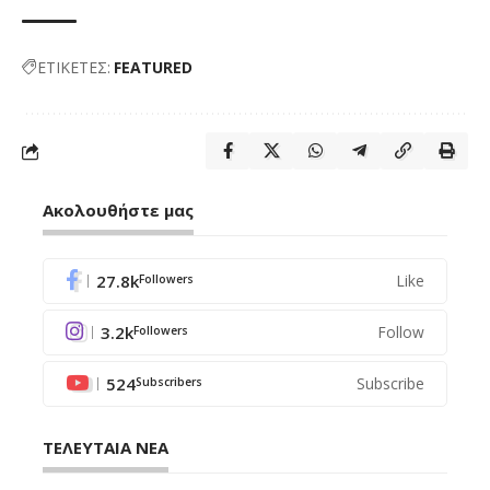
ΕΤΙΚΕΤΕΣ:
FEATURED
Ακολουθήστε μας
27.8k
Like
Followers
3.2k
Follow
Followers
524
Subscribe
Subscribers
ΤΕΛΕΥΤΑΙΑ ΝΕΑ