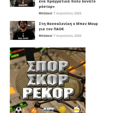
ένα πραγματικά πολύ δυνατό
ρόστερ»
Μπάσκετ
7 Αυγούστου 2026
Στη Θεσσαλονίκη ο Μπεν Μουρ
για τον ΠΑΟΚ
Μπάσκετ
7 Αυγούστου 2026