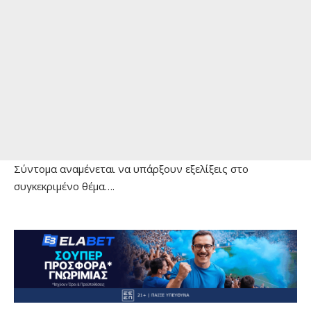
Σύντομα αναμένεται να υπάρξουν εξελίξεις στο
συγκεκριμένο θέμα….