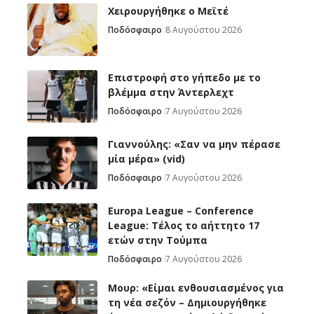
Χειρουργήθηκε ο Μεϊτέ
Ποδόσφαιρο
8 Αυγούστου 2026
Επιστροφή στο γήπεδο με το
βλέμμα στην Άντερλεχτ
Ποδόσφαιρο
7 Αυγούστου 2026
Γιαννούλης: «Σαν να μην πέρασε
μία μέρα» (vid)
Ποδόσφαιρο
7 Αυγούστου 2026
Europa League – Conference
League: Τέλος το αήττητο 17
ετών στην Τούμπα
Ποδόσφαιρο
7 Αυγούστου 2026
Μουρ: «Είμαι ενθουσιασμένος για
τη νέα σεζόν – Δημιουργήθηκε