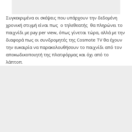
Συγκεκριμένα οι σκέψεις που υπάρχουν την δεδομένη
χρονική στιγμή είναι πως ο τηλεθεατής θα πληρώνει το
παιχνίδι με pay per view, όπως γίνεται τώρα, αλλά με την
διαφορά πως οι συνδρομητές της Cosmote TV θα έχουν
την ευκαιρία να παρακολουθήσουν το παιχνίδι από τον
αποκωδικοποιητή της πλατφόρμας και όχι από το
λάπτοπ.