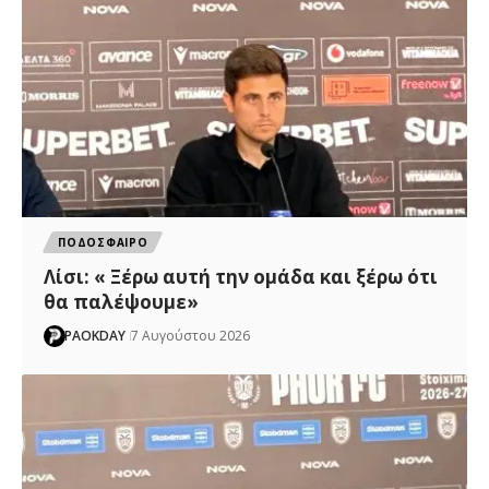
ΠΟΔΟΣΦΑΙΡΟ
Λίσι: « Ξέρω αυτή την ομάδα και ξέρω ότι
θα παλέψουμε»
PAOKDAY
7 Αυγούστου 2026