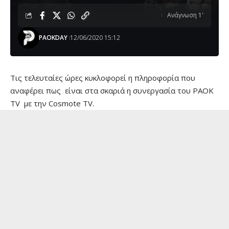
Ανάγνωση 1'
PAOKDAY
12/06/2020 15:12
Τις τελευταίες ώρες κυκλοφορεί η πληροφορία που
αναφέρει πως είναι στα σκαριά η συνεργασία του PAOK
TV με την Cosmote TV.