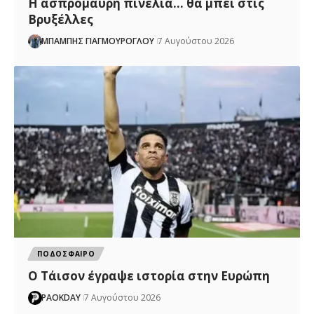
Η ασπρόμαυρη πινελιά… θα μπει στις
Βρυξέλλες
ΜΠΑΜΠΗΣ ΓΙΑΓΜΟΥΡΟΓΛΟΥ
7 Αυγούστου 2026
ΠΟΔΟΣΦΑΙΡΟ
Ο Τάισον έγραψε ιστορία στην Ευρώπη
PAOKDAY
7 Αυγούστου 2026