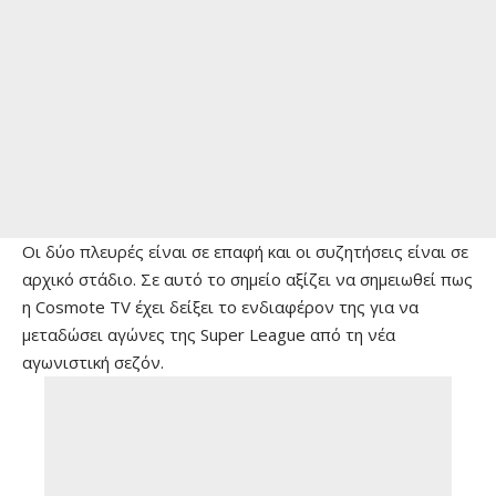
Οι δύο πλευρές είναι σε επαφή και οι συζητήσεις είναι σε
αρχικό στάδιο. Σε αυτό το σημείο αξίζει να σημειωθεί πως
η Cosmote TV έχει δείξει το ενδιαφέρον της για να
μεταδώσει αγώνες της Super League από τη νέα
αγωνιστική σεζόν.