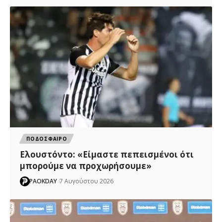
ΠΟΔΟΣΦΑΙΡΟ
Ελουστόντο: «Είμαστε πεπεισμένοι ότι
μπορούμε να προχωρήσουμε»
PAOKDAY
7 Αυγούστου 2026