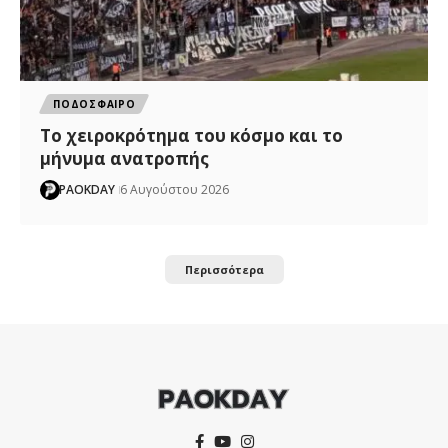
ΠΟΔΟΣΦΑΙΡΟ
Το χειροκρότημα του κόσμο και το
μήνυμα ανατροπής
PAOKDAY
6 Αυγούστου 2026
Περισσότερα