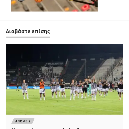
Διαβάστε επίσης
ΑΠΟΨΕΙΣ