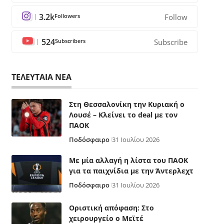
3.2k
Followers
Follow
524
Subscribers
Subscribe
ΤΕΛΕΥΤΑΙΑ ΝΕΑ
Στη Θεσσαλονίκη την Κυριακή ο
Λουσέ – Κλείνει το deal με τον
ΠΑΟΚ
Ποδόσφαιρο
31 Ιουλίου 2026
Με μία αλλαγή η λίστα του ΠΑΟΚ
για τα παιχνίδια με την Άντερλεχτ
Ποδόσφαιρο
31 Ιουλίου 2026
Οριστική απόφαση: Στο
χειρουργείο ο Μεϊτέ