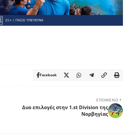
Facebook
ΕΠΟΜΕΝΟ
Δυο επιλογές στην 1.st Division της
Νορβηγίας