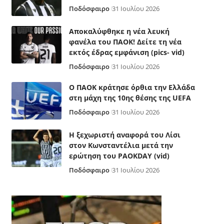
Ποδόσφαιρο
31 Ιουλίου 2026
Αποκαλύφθηκε η νέα λευκή
φανέλα του ΠΑΟΚ! Δείτε τη νέα
εκτός έδρας εμφάνιση (pics- vid)
Ποδόσφαιρο
31 Ιουλίου 2026
Ο ΠΑΟΚ κράτησε όρθια την Ελλάδα
στη μάχη της 10ης θέσης της UEFA
Ποδόσφαιρο
31 Ιουλίου 2026
Η ξεχωριστή αναφορά του Λίσι
στον Κωνσταντέλια μετά την
ερώτηση του PAOKDAY (vid)
Ποδόσφαιρο
31 Ιουλίου 2026