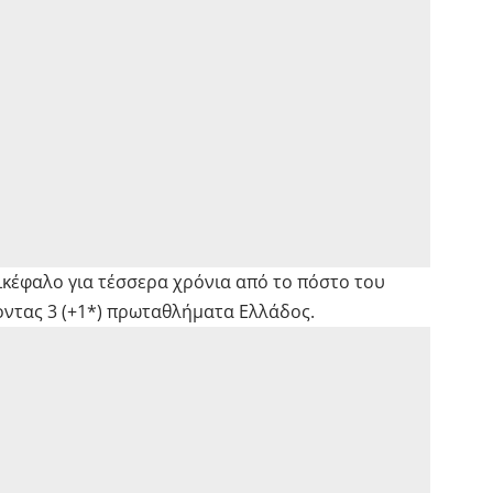
κέφαλο για τέσσερα χρόνια από το πόστο του
ντας 3 (+1*) πρωταθλήματα Ελλάδος.