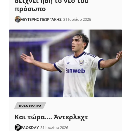
δείχνει ήδη το νέο του
πρόσωπο
ΛΕΥΤΕΡΗΣ ΓΕΩΡΓΑΚΗΣ
31 Ιουλίου 2026
ΠΟΔΟΣΦΑΙΡΟ
Και τώρα…. Άντερλεχτ
PAOKDAY
31 Ιουλίου 2026