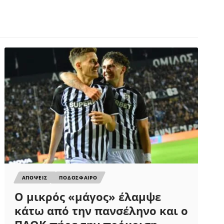
ΑΠΟΨΕΙΣ
ΠΟΔΟΣΦΑΙΡΟ
Ο μικρός «μάγος» έλαμψε
κάτω από την πανσέληνο και ο