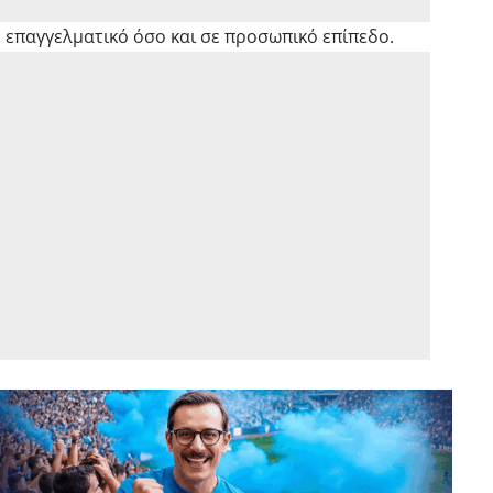
 επαγγελματικό όσο και σε προσωπικό επίπεδο.