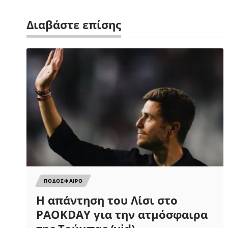
Διαβάστε επίσης
ΠΟΔΟΣΦΑΙΡΟ
Η απάντηση του Λίσι στο
PAOKDAY για την ατμόσφαιρα