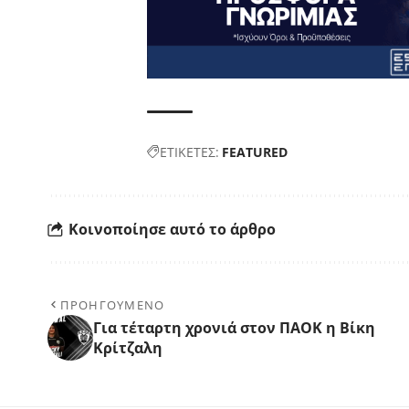
ΕΤΙΚΕΤΕΣ:
FEATURED
Κοινοποίησε αυτό το άρθρο
ΠΡΟΗΓΟΥΜΕΝΟ
Για τέταρτη χρονιά στον ΠΑΟΚ η Βίκη
Κρίτζαλη