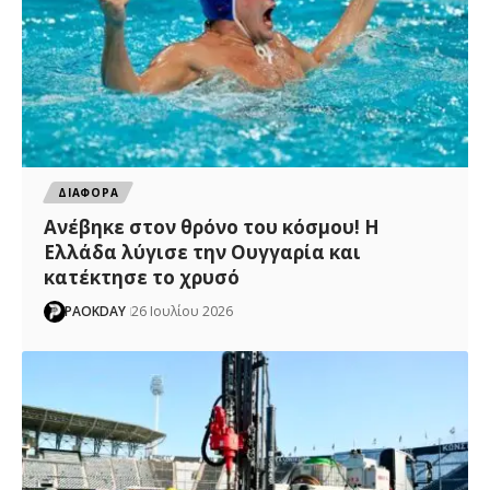
ΔΙΑΦΟΡΑ
Ανέβηκε στον θρόνο του κόσμου! Η
Ελλάδα λύγισε την Ουγγαρία και
κατέκτησε το χρυσό
PAOKDAY
26 Ιουλίου 2026