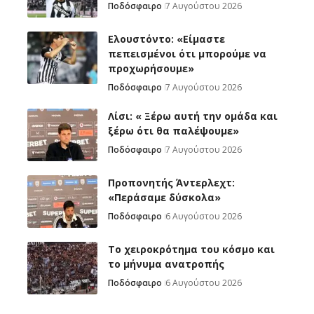
Ποδόσφαιρο
7 Αυγούστου 2026
Ελουστόντο: «Είμαστε
πεπεισμένοι ότι μπορούμε να
προχωρήσουμε»
Ποδόσφαιρο
7 Αυγούστου 2026
Λίσι: « Ξέρω αυτή την ομάδα και
ξέρω ότι θα παλέψουμε»
Ποδόσφαιρο
7 Αυγούστου 2026
Προπονητής Άντερλεχτ:
«Περάσαμε δύσκολα»
Ποδόσφαιρο
6 Αυγούστου 2026
Το χειροκρότημα του κόσμο και
το μήνυμα ανατροπής
Ποδόσφαιρο
6 Αυγούστου 2026