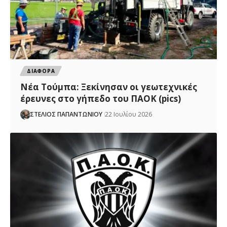
ΔΙΑΦΟΡΑ
Νέα Τούμπα: Ξεκίνησαν οι γεωτεχνικές
έρευνες στο γήπεδο του ΠΑΟΚ (pics)
ΣΤΕΛΙΟΣ ΠΑΠΑΝΤΩΝΙΟΥ
22 Ιουλίου 2026