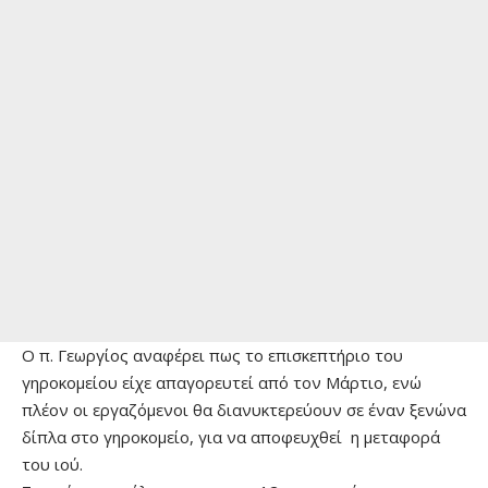
Ο π. Γεωργίος αναφέρει πως το επισκεπτήριο του
γηροκομείου είχε απαγορευτεί από τον Μάρτιο, ενώ
πλέον οι εργαζόμενοι θα διανυκτερεύουν σε έναν ξενώνα
δίπλα στο γηροκομείο, για να αποφευχθεί η μεταφορά
του ιού.