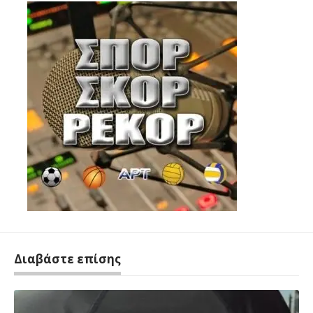
Διαβάστε επίσης