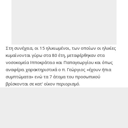
Στη συνέχεια, οι 15 ηλικιωμένοι, των οποίων οι ηλικίες
κυμαίνονται γύρω στα 80 έτη, μεταφέρθηκαν στα
νοσοκομεία Ιπποκράτειο και Παπαγεωργίου και όπως
αναφέρει χαρακτηριστικά ο π. Γεώργιος «έχουν ήπια
συμπτώματα» ενώ τα 7 άτομα του προσωπικού
βρίσκονται σε κατ’ οίκον περιορισμό.