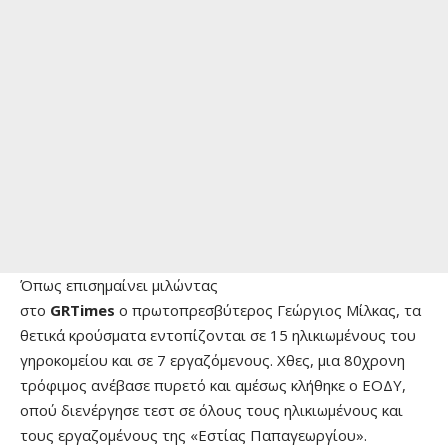
Όπως επισημαίνει μιλώντας
στο
GRTimes
o πρωτοπρεσβύτερος Γεώργιος Μίλκας, τα
θετικά κρούσματα εντοπίζονται σε 15 ηλικιωμένους του
γηροκομείου και σε 7 εργαζόμενους. Χθες, μια 80χρονη
τρόφιμος ανέβασε πυρετό και αμέσως κλήθηκε ο ΕΟΔΥ,
οπού διενέργησε τεστ σε όλους τους ηλικιωμένους και
τους εργαζομένους της «Εστίας Παπαγεωργίου».