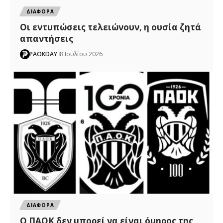
ΔΙΑΦΟΡΑ
Οι εντυπώσεις τελειώνουν, η ουσία ζητά
απαντήσεις
PAOKDAY
8 Ιουλίου 2026
ΔΙΑΦΟΡΑ
Ο ΠΑΟΚ δεν μπορεί να είναι όμηρος της