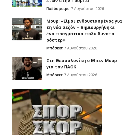
ετών στην Τούμπα
Ποδόσφαιρο
7 Αυγούστου 2026
Μουρ: «Είμαι ενθουσιασμένος για
τη νέα σεζόν – Δημιουργήθηκε
ένα πραγματικά πολύ δυνατό
ρόστερ»
Μπάσκετ
7 Αυγούστου 2026
Στη Θεσσαλονίκη ο Μπεν Μουρ
για τον ΠΑΟΚ
Μπάσκετ
7 Αυγούστου 2026