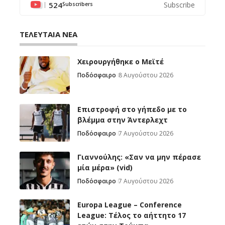
524
Subscribe
Subscribers
ΤΕΛΕΥΤΑΙΑ ΝΕΑ
Χειρουργήθηκε ο Μεϊτέ
Ποδόσφαιρο
8 Αυγούστου 2026
Επιστροφή στο γήπεδο με το
βλέμμα στην Άντερλεχτ
Ποδόσφαιρο
7 Αυγούστου 2026
Γιαννούλης: «Σαν να μην πέρασε
μία μέρα» (vid)
Ποδόσφαιρο
7 Αυγούστου 2026
Europa League – Conference
League: Τέλος το αήττητο 17