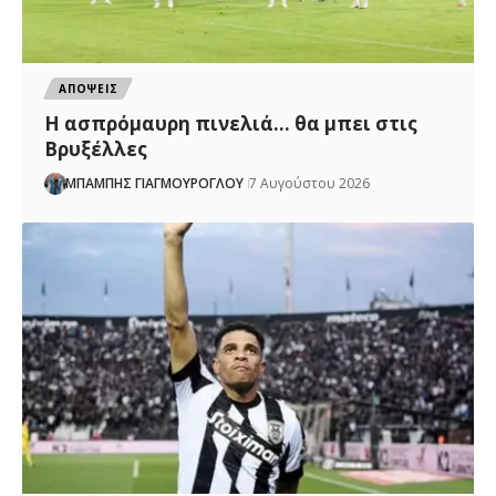
ΑΠΟΨΕΙΣ
Η ασπρόμαυρη πινελιά… θα μπει στις
Βρυξέλλες
ΜΠΑΜΠΗΣ ΓΙΑΓΜΟΥΡΟΓΛΟΥ
7 Αυγούστου 2026