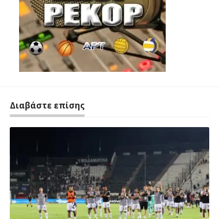
Διαβάστε επίσης