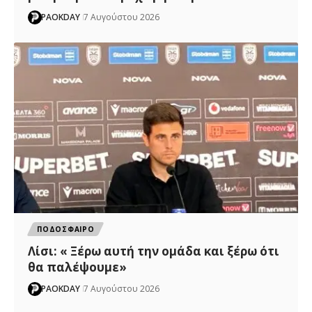
PAOKDAY
7 Αυγούστου 2026
ΠΟΔΟΣΦΑΙΡΟ
Λίσι: « Ξέρω αυτή την ομάδα και ξέρω ότι
θα παλέψουμε»
PAOKDAY
7 Αυγούστου 2026