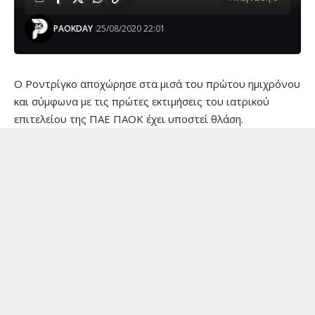
PAOKDAY
25/08/2020 22:01
Ο Ροντρίγκο αποχώρησε στα μισά του πρώτου ημιχρόνου
και σύμφωνα με τις πρώτες εκτιμήσεις του ιατρικού
επιτελείου της ΠΑΕ ΠΑΟΚ έχει υποστεί θλάση.