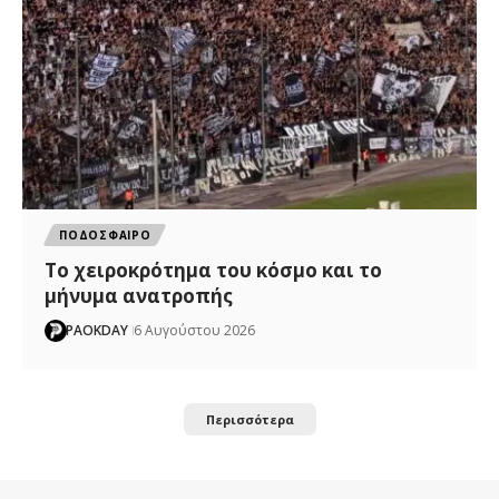
ΠΟΔΟΣΦΑΙΡΟ
Το χειροκρότημα του κόσμο και το
μήνυμα ανατροπής
PAOKDAY
6 Αυγούστου 2026
Περισσότερα