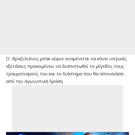
Ο Βραζιλιάνος μπακ αύριο αναμένεται να κάνει ιατρικές
εξετάσεις προκειμένου να διαπιστωθεί το μέγεθος τους
τραυματισμούς του και το διάστημα που θα απουσιάσει
από την αγωνιστική δράση.