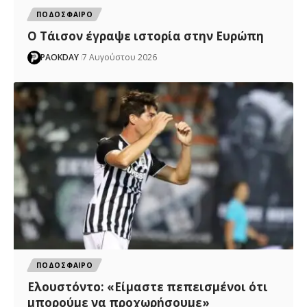
ΠΟΔΟΣΦΑΙΡΟ
Ο Τάισον έγραψε ιστορία στην Ευρώπη
PAOKDAY
7 Αυγούστου 2026
ΠΟΔΟΣΦΑΙΡΟ
Ελουστόντο: «Είμαστε πεπεισμένοι ότι
μπορούμε να προχωρήσουμε»