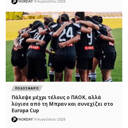
PAOKDAY
9 Αυγούστου 2026
ΠΟΔΟΣΦΑΙΡΟ
Πάλεψε μέχρι τέλους ο ΠΑΟΚ, αλλά
λύγισε από τη Μπραν και συνεχίζει στο
Europa Cup
PAOKDAY
9 Αυγούστου 2026