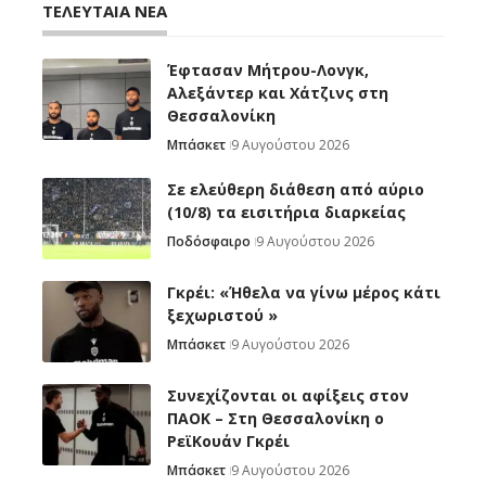
ΤΕΛΕΥΤΑΙΑ ΝΕΑ
Έφτασαν Μήτρου-Λονγκ,
Αλεξάντερ και Χάτζινς στη
Θεσσαλονίκη
Μπάσκετ
9 Αυγούστου 2026
Σε ελεύθερη διάθεση από αύριο
(10/8) τα εισιτήρια διαρκείας
Ποδόσφαιρο
9 Αυγούστου 2026
Γκρέι: «Ήθελα να γίνω μέρος κάτι
ξεχωριστού »
Μπάσκετ
9 Αυγούστου 2026
Συνεχίζονται οι αφίξεις στον
ΠΑΟΚ – Στη Θεσσαλονίκη ο
ΡεϊΚουάν Γκρέι
Μπάσκετ
9 Αυγούστου 2026