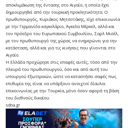
αποκλιμάκωση της έντασης στο Αιγαίο, η οποία έχει
δημιουργηθεί από την τουρκική προκλητικότητα. Ο
πρωθυπουργός, Κυριάκος Μητσοτάκης, είχε επικοινωνία
με την Γερμανίδα καγκελάριο, Άγκελα Μέρκελ, αλλά και
τον πρόεδρο του Ευρωπαϊκού Συμβουλίου, Σαρλ Μισέλ,
με τον πρωθυπουργό της χώρας να ενημερώνει για την
κατάσταση, αλλά και για τις κινήσεις που γίνονται στο
Αιγαίο.
Η Ελλάδα προχώρησε στις επαφές αυτές, τόσο από την
πλευρά του πρωθυπουργού, όσο και από αυτή του
υπουργού Εξωτερικών, ώστε να καταστήσει σαφές πως
επιθυμία της είναι να υπάρξουν ανοιχτοί δίαυλοι
επικοινωνίας με την Τουρκία, μόνο όσον αφορά τη βάση
του διεθνούς δικαίου.
sdna.gr