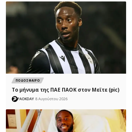
ΠΟΔΟΣΦΑΙΡΟ
Το μήνυμα της ΠΑΕ ΠΑΟΚ στον Μεϊτε (pic)
PAOKDAY
8 Αυγούστου 2026