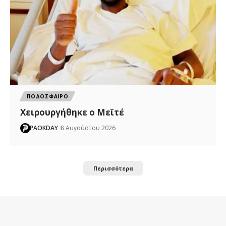
ΠΟΔΟΣΦΑΙΡΟ
Χειρουργήθηκε ο Μεϊτέ
PAOKDAY
8 Αυγούστου 2026
Περισσότερα