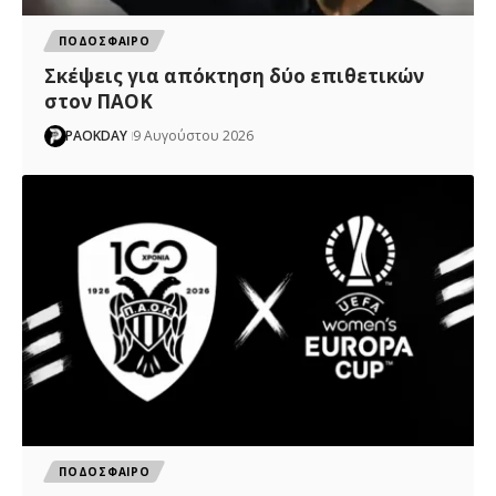
ΠΟΔΟΣΦΑΙΡΟ
Σκέψεις για απόκτηση δύο επιθετικών
στον ΠΑΟΚ
PAOKDAY
9 Αυγούστου 2026
ΠΟΔΟΣΦΑΙΡΟ