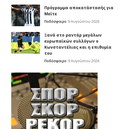
Πρόγραμμα αποκατάστασής για
Μεϊτε
Ποδόσφαιρο
9 Αυγούστου 2026
Ξανά στο ραντάρ μεγάλων
ευρωπαϊκών συλλόγων ο
Κωνσταντέλιας και η επιθυμία
του
Ποδόσφαιρο
9 Αυγούστου 2026