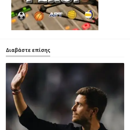
Διαβάστε επίσης