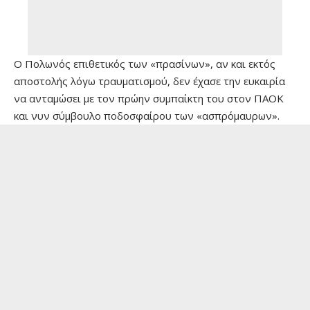
Ο Πολωνός επιθετικός των «πρασίνων», αν και εκτός
αποστολής λόγω τραυματισμού, δεν έχασε την ευκαιρία
να ανταμώσει με τον πρώην συμπαίκτη του στον ΠΑΟΚ
και νυν σύμβουλο ποδοσφαίρου των «ασπρόμαυρων».