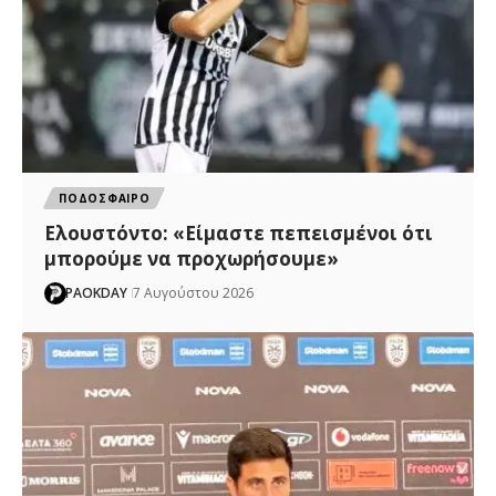
ΠΟΔΟΣΦΑΙΡΟ
Ελουστόντο: «Είμαστε πεπεισμένοι ότι
μπορούμε να προχωρήσουμε»
PAOKDAY
7 Αυγούστου 2026