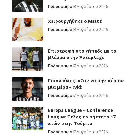
Ποδόσφαιρο
8 Αυγούστου 2026
Χειρουργήθηκε ο Μεϊτέ
Ποδόσφαιρο
8 Αυγούστου 2026
Επιστροφή στο γήπεδο με το
βλέμμα στην Άντερλεχτ
Ποδόσφαιρο
7 Αυγούστου 2026
Γιαννούλης: «Σαν να μην πέρασε
μία μέρα» (vid)
Ποδόσφαιρο
7 Αυγούστου 2026
Europa League – Conference
League: Τέλος το αήττητο 17
ετών στην Τούμπα
Ποδόσφαιρο
7 Αυγούστου 2026