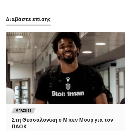
Διαβάστε επίσης
ΜΠΑΣΚΕΤ
Στη Θεσσαλονίκη ο Μπεν Μουρ για τον
ΠΑΟΚ