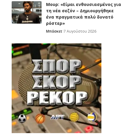
Μουρ: «Είμαι ενθουσιασμένος για
τη νέα σεζόν – Δημιουργήθηκε
ένα πραγματικά πολύ δυνατό
ρόστερ»
Μπάσκετ
7 Αυγούστου 2026