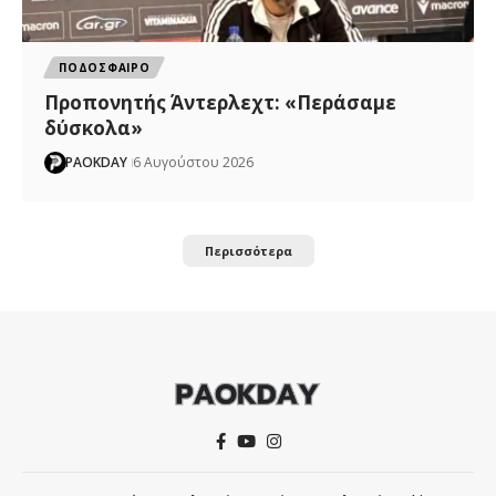
ΠΟΔΟΣΦΑΙΡΟ
Προπονητής Άντερλεχτ: «Περάσαμε
δύσκολα»
PAOKDAY
6 Αυγούστου 2026
Περισσότερα