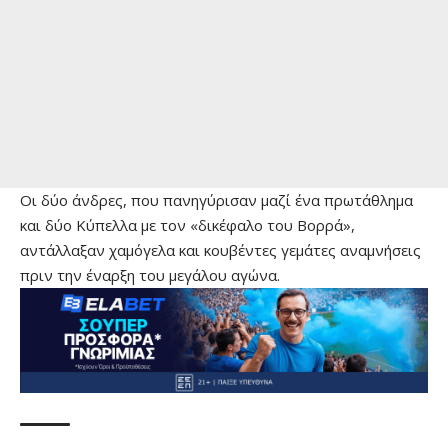
Οι δύο άνδρες, που πανηγύρισαν μαζί ένα πρωτάθλημα
και δύο Κύπελλα με τον «δικέφαλο του Βορρά»,
αντάλλαξαν χαμόγελα και κουβέντες γεμάτες αναμνήσεις
πριν την έναρξη του μεγάλου αγώνα.