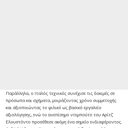
Παράλληλα, ο Ιταλός τεχνικός συνέχισε τις δοκιμές σε
πρόσωπα και σχήματα, μοιράζοντας χρόνο συμμετοχής
και αξιοποιώντας το φιλικό ως βασικό εργαλείο
αξιολόγησης, ενώ το ανεπίσημο ντεμπούτο του Αρίτζ
Ελουστόντο προσέθεσε ακόμη ένα σημείο ενδιαφέροντος.