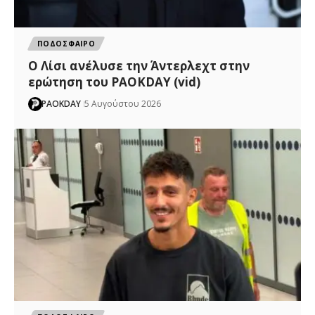
ΠΟΔΟΣΦΑΙΡΟ
Ο Λίσι ανέλυσε την Άντερλεχτ στην
ερώτηση του PAOKDAY (vid)
PAOKDAY
5 Αυγούστου 2026