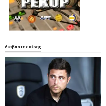
Διαβάστε επίσης