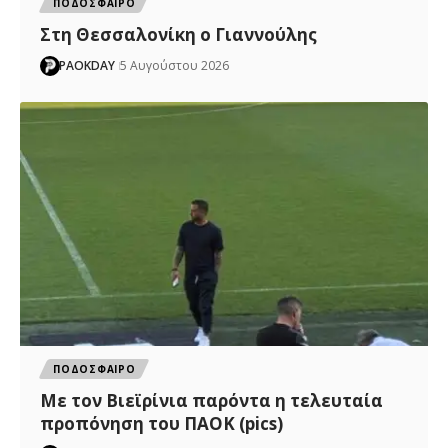
ΠΟΔΟΣΦΑΙΡΟ
Στη Θεσσαλονίκη ο Γιαννούλης
PAOKDAY
5 Αυγούστου 2026
ΠΟΔΟΣΦΑΙΡΟ
Με τον Βιεϊρίνια παρόντα η τελευταία
προπόνηση του ΠΑΟΚ (pics)