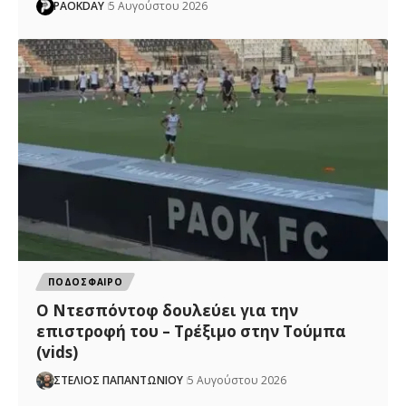
PAOKDAY
5 Αυγούστου 2026
ΠΟΔΟΣΦΑΙΡΟ
Ο Ντεσπόντοφ δουλεύει για την
επιστροφή του – Τρέξιμο στην Τούμπα
(vids)
ΣΤΕΛΙΟΣ ΠΑΠΑΝΤΩΝΙΟΥ
5 Αυγούστου 2026