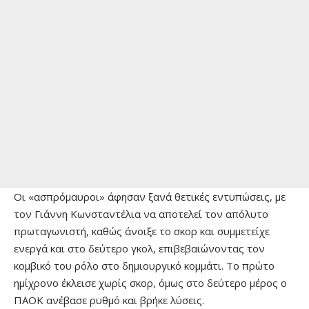
Οι «ασπρόμαυροι» άφησαν ξανά θετικές εντυπώσεις, με
τον Γιάννη Κωνσταντέλια να αποτελεί τον απόλυτο
πρωταγωνιστή, καθώς άνοιξε το σκορ και συμμετείχε
ενεργά και στο δεύτερο γκολ, επιβεβαιώνοντας τον
κομβικό του ρόλο στο δημιουργικό κομμάτι. Το πρώτο
ημίχρονο έκλεισε χωρίς σκορ, όμως στο δεύτερο μέρος ο
ΠΑΟΚ ανέβασε ρυθμό και βρήκε λύσεις.