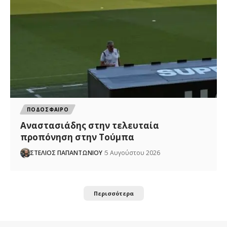
ΠΟΔΟΣΦΑΙΡΟ
Αναστασιάδης στην τελευταία
προπόνηση στην Τούμπα
ΣΤΕΛΙΟΣ ΠΑΠΑΝΤΩΝΙΟΥ
5 Αυγούστου 2026
Περισσότερα