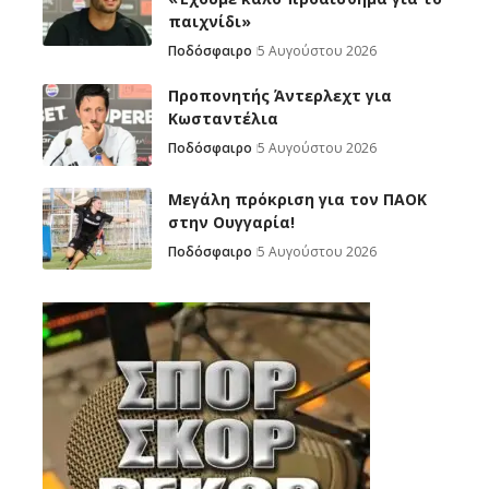
παιχνίδι»
Ποδόσφαιρο
5 Αυγούστου 2026
Προπονητής Άντερλεχτ για
Κωσταντέλια
Ποδόσφαιρο
5 Αυγούστου 2026
Μεγάλη πρόκριση για τον ΠΑΟΚ
στην Ουγγαρία!
Ποδόσφαιρο
5 Αυγούστου 2026