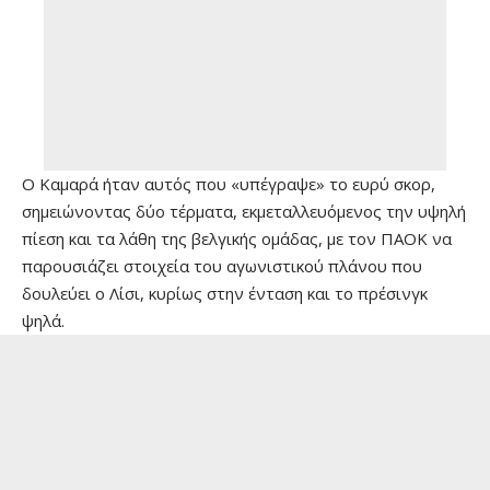
Ο Καμαρά ήταν αυτός που «υπέγραψε» το ευρύ σκορ,
σημειώνοντας δύο τέρματα, εκμεταλλευόμενος την υψηλή
πίεση και τα λάθη της βελγικής ομάδας, με τον ΠΑΟΚ να
παρουσιάζει στοιχεία του αγωνιστικού πλάνου που
δουλεύει ο Λίσι, κυρίως στην ένταση και το πρέσινγκ
ψηλά.