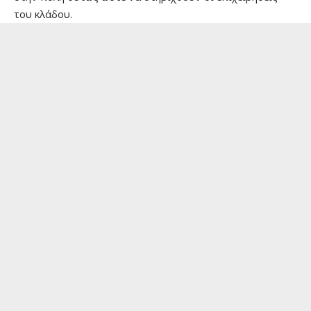
του κλάδου.