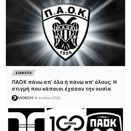
ΔΙΑΦΟΡΑ
ΠΑΟΚ πάνω απ’ όλα ή πάνω απ’ όλους; Η
στιγμή που κάποιοι έχασαν την ουσία
PAOKDAY
8 Ιουλίου 2026