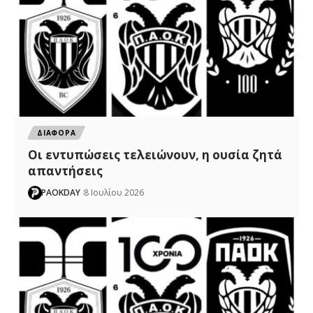
ΔΙΑΦΟΡΑ
Οι εντυπώσεις τελειώνουν, η ουσία ζητά
απαντήσεις
PAOKDAY
8 Ιουλίου 2026