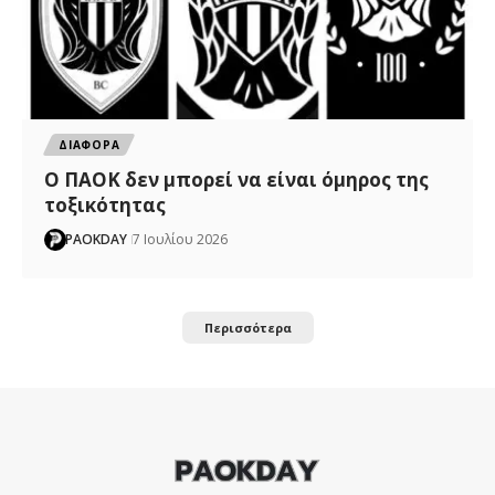
ΔΙΑΦΟΡΑ
Ο ΠΑΟΚ δεν μπορεί να είναι όμηρος της
τοξικότητας
PAOKDAY
7 Ιουλίου 2026
Περισσότερα