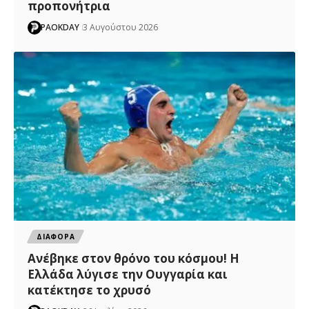
προπονήτρια
PAOKDAY
3 Αυγούστου 2026
ΔΙΑΦΟΡΑ
Ανέβηκε στον θρόνο του κόσμου! Η
Ελλάδα λύγισε την Ουγγαρία και
κατέκτησε το χρυσό