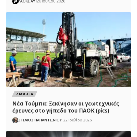
PAOKDAY
26 Ιουλίου 2026
ΔΙΑΦΟΡΑ
Νέα Τούμπα: Ξεκίνησαν οι γεωτεχνικές
έρευνες στο γήπεδο του ΠΑΟΚ (pics)
ΣΤΕΛΙΟΣ ΠΑΠΑΝΤΩΝΙΟΥ
22 Ιουλίου 2026