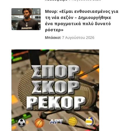
Μουρ: «Είμαι ενθουσιασμένος για
τη νέα σεζόν – Δημιουργήθηκε
ένα πραγματικά πολύ δυνατό
ρόστερ»
Μπάσκετ
7 Αυγούστου 2026