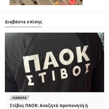
Διαβάστε επίσης
ΔΙΑΦΟΡΑ
Στίβος ΠΑΟΚ: Αναζητά προπονητή ή