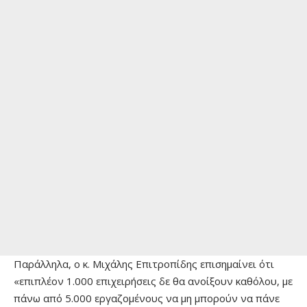
Παράλληλα, ο κ. Μιχάλης Επιτροπίδης επισημαίνει ότι
«επιπλέον 1.000 επιχειρήσεις δε θα ανοίξουν καθόλου, με
πάνω από 5.000 εργαζομένους να μη μπορούν να πάνε