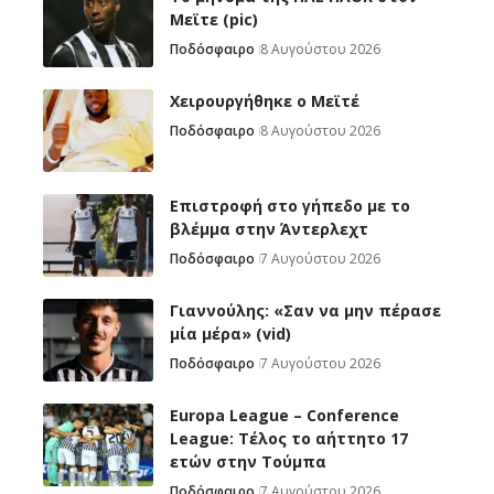
Μεϊτε (pic)
Ποδόσφαιρο
8 Αυγούστου 2026
Χειρουργήθηκε ο Μεϊτέ
Ποδόσφαιρο
8 Αυγούστου 2026
Επιστροφή στο γήπεδο με το
βλέμμα στην Άντερλεχτ
Ποδόσφαιρο
7 Αυγούστου 2026
Γιαννούλης: «Σαν να μην πέρασε
μία μέρα» (vid)
Ποδόσφαιρο
7 Αυγούστου 2026
Europa League – Conference
League: Τέλος το αήττητο 17
ετών στην Τούμπα
Ποδόσφαιρο
7 Αυγούστου 2026