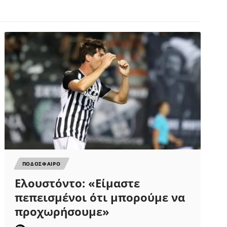
ΠΟΔΟΣΦΑΙΡΟ
Ελουστόντο: «Είμαστε
πεπεισμένοι ότι μπορούμε να
προχωρήσουμε»