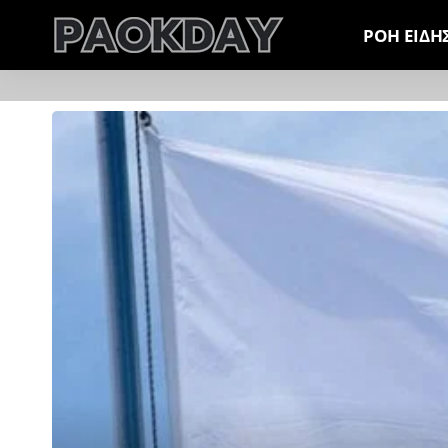
ΡΟΗ ΕΙΔΗ