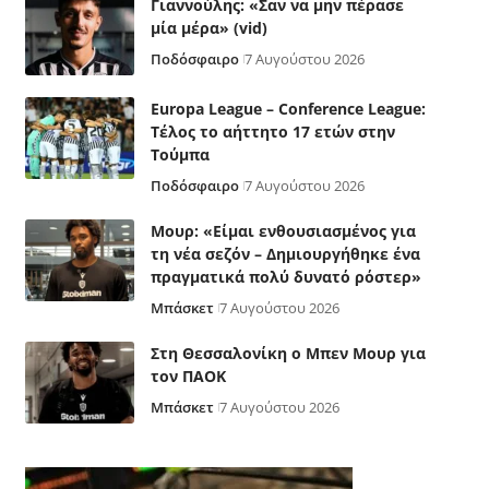
Γιαννούλης: «Σαν να μην πέρασε
μία μέρα» (vid)
Ποδόσφαιρο
7 Αυγούστου 2026
Europa League – Conference League:
Τέλος το αήττητο 17 ετών στην
Τούμπα
Ποδόσφαιρο
7 Αυγούστου 2026
Μουρ: «Είμαι ενθουσιασμένος για
τη νέα σεζόν – Δημιουργήθηκε ένα
πραγματικά πολύ δυνατό ρόστερ»
Μπάσκετ
7 Αυγούστου 2026
Στη Θεσσαλονίκη ο Μπεν Μουρ για
τον ΠΑΟΚ
Μπάσκετ
7 Αυγούστου 2026