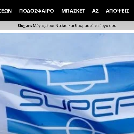
ΣΕΩΝ
ΠΟΔΟΣΦΑΙΡΟ
ΜΠΑΣΚΕΤ
ΑΣ
ΑΠΟΨΕΙΣ
Μέγας είσαι Ντέλια και θαυμαστά τα έργα σου