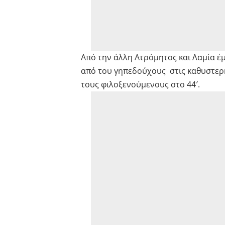
Από την άλλη Ατρόμητος και Λαμία έμ
από του γηπεδούχους στις καθυστερ
τους φιλοξενούμενους στο 44′.