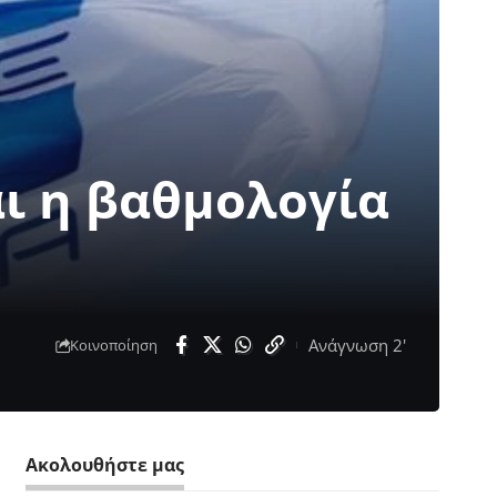
ι η βαθμολογία
Ανάγνωση 2'
Κοινοποίηση
Ακολουθήστε μας