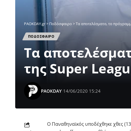
PAOKDAY.gr
>
Ποδόσφαιρο
>
Τα αποτελέσματα, το πρόγραμμ
ΠΟΔΟΣΦΑΙΡΟ
Τα αποτελέσματ
της Super Leag
PAOKDAY
14/06/2020 15:24
Ο Παναθηναϊκός υποδέχθηκε χθες (13