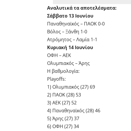
Αναλυτικά τα αποτελέσματα:
Σάββατο 13 Ιουνίου
Παναθηναϊκός – ΠΑΟΚ 0-0
Βόλος – Ξάνθη 1-0
Ατρόμητος – Λαμία 1-1
Κυριακή 14 Ιουνίου
ΟΦΗ – ΑΕΚ
Ολυμπιακός – Άρης
Η βαθμολογία:
Playoffs:
1) Ολυμπιακός (27) 69
2) ΠΑΟΚ (28) 53
3) ΑΕΚ (27) 52
4) Παναθηναϊκός (28) 46
5) Άρης (27) 37
6) ΟΦΗ (27) 34