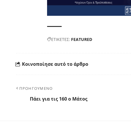
ΕΤΙΚΕΤΕΣ:
FEATURED
Κοινοποίησε αυτό το άρθρο
ΠΡΟΗΓΟΥΜΕΝΟ
Πάει για τις 160 ο Μάτος