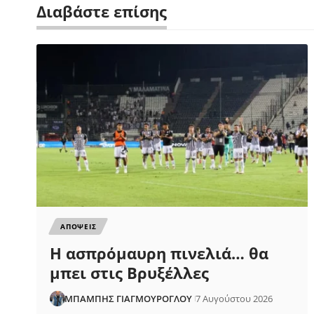
Διαβάστε επίσης
ΑΠΟΨΕΙΣ
Η ασπρόμαυρη πινελιά… θα
μπει στις Βρυξέλλες
ΜΠΑΜΠΗΣ ΓΙΑΓΜΟΥΡΟΓΛΟΥ
7 Αυγούστου 2026