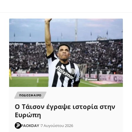
ΠΟΔΟΣΦΑΙΡΟ
Ο Τάισον έγραψε ιστορία στην
Ευρώπη
PAOKDAY
7 Αυγούστου 2026