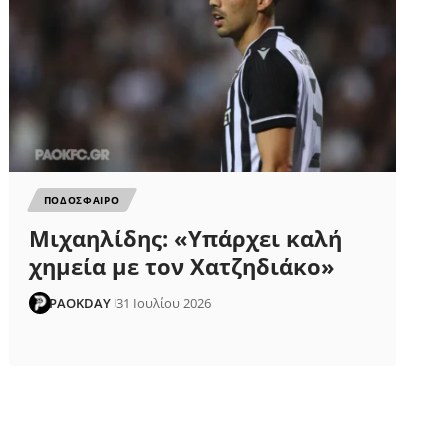
ΠΟΔΟΣΦΑΙΡΟ
Μιχαηλίδης: «Υπάρχει καλή
χημεία με τον Χατζηδιάκο»
PAOKDAY
31 Ιουλίου 2026