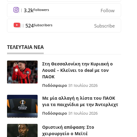
3.2k
Followers
Follow
524
Subscribers
Subscribe
ΤΕΛΕΥΤΑΙΑ ΝΕΑ
Στη Θεσσαλονίκη την Κυριακή ο
Λουσέ – Κλείνει το deal με τον
ΠΑΟΚ
Ποδόσφαιρο
31 Ιουλίου 2026
Με μία αλλαγή η λίστα του ΠΑΟΚ
για τα παιχνίδια με την Άντερλεχτ
Ποδόσφαιρο
31 Ιουλίου 2026
Οριστική απόφαση: Στο
χειρουργείο ο Μεϊτέ