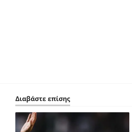
Διαβάστε επίσης