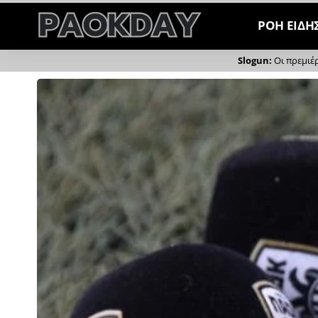
ΡΟΗ ΕΙΔΗ
Οι πρεμιέ