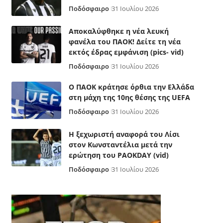
Ποδόσφαιρο
31 Ιουλίου 2026
Αποκαλύφθηκε η νέα λευκή
φανέλα του ΠΑΟΚ! Δείτε τη νέα
εκτός έδρας εμφάνιση (pics- vid)
Ποδόσφαιρο
31 Ιουλίου 2026
Ο ΠΑΟΚ κράτησε όρθια την Ελλάδα
στη μάχη της 10ης θέσης της UEFA
Ποδόσφαιρο
31 Ιουλίου 2026
Η ξεχωριστή αναφορά του Λίσι
στον Κωνσταντέλια μετά την
ερώτηση του PAOKDAY (vid)
Ποδόσφαιρο
31 Ιουλίου 2026