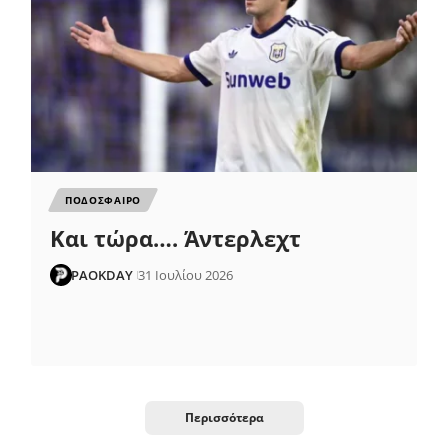
ΠΟΔΟΣΦΑΙΡΟ
Και τώρα…. Άντερλεχτ
PAOKDAY
31 Ιουλίου 2026
Περισσότερα