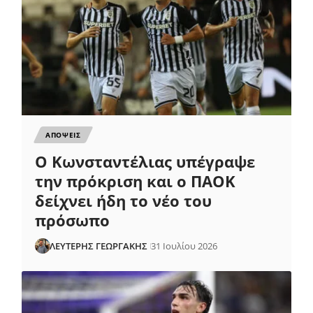
ΑΠΟΨΕΙΣ
Ο Κωνσταντέλιας υπέγραψε
την πρόκριση και ο ΠΑΟΚ
δείχνει ήδη το νέο του
πρόσωπο
ΛΕΥΤΕΡΗΣ ΓΕΩΡΓΑΚΗΣ
31 Ιουλίου 2026