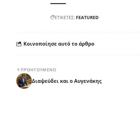
ΕΤΙΚΕΤΕΣ:
FEATURED
Κοινοποίησε αυτό το άρθρο
ΠΡΟΗΓΟΥΜΕΝΟ
Διαψεύδει και ο Αυγενάκης