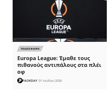
ΠΟΔΟΣΦΑΙΡΟ
Europa League: Έμαθε τους
πιθανούς αντιπάλους στα πλέι
οφ
PAOKDAY
31 Ιουλίου 2026