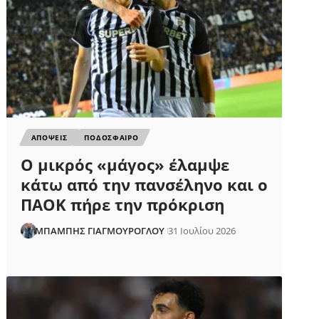
ΑΠΟΨΕΙΣ
ΠΟΔΟΣΦΑΙΡΟ
Ο μικρός «μάγος» έλαμψε
κάτω από την πανσέληνο και ο
ΠΑΟΚ πήρε την πρόκριση
ΜΠΑΜΠΗΣ ΓΙΑΓΜΟΥΡΟΓΛΟΥ
31 Ιουλίου 2026