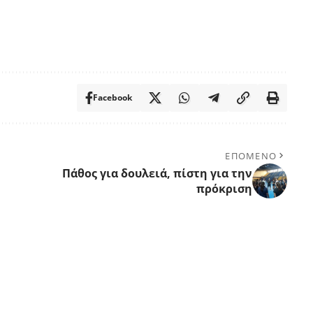
Facebook
ΕΠΟΜΕΝΟ
Πάθος για δουλειά, πίστη για την
πρόκριση