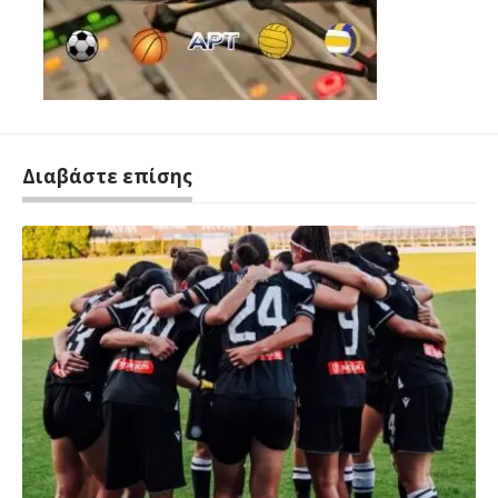
Διαβάστε επίσης