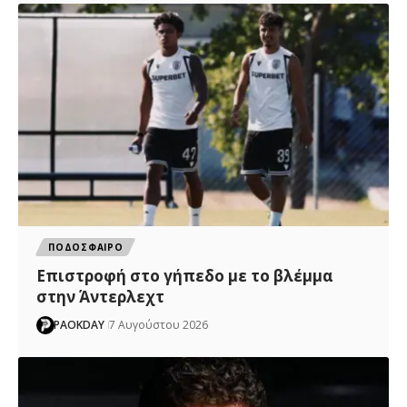
ΠΟΔΟΣΦΑΙΡΟ
Επιστροφή στο γήπεδο με το βλέμμα
στην Άντερλεχτ
PAOKDAY
7 Αυγούστου 2026