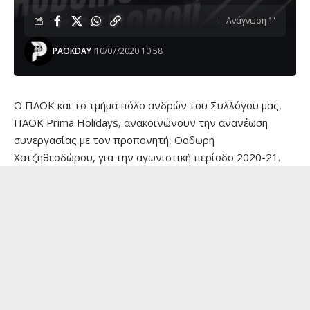
Ανάγνωση 1'
PAOKDAY
10/07/2020 10:58
Ο ΠΑΟΚ και το τμήμα πόλο ανδρών του Συλλόγου μας,
ΠΑΟΚ Prima Holidays, ανακοινώνουν την ανανέωση
συνεργασίας με τον προπονητή, Θοδωρή
Χατζηθεοδώρου, για την αγωνιστική περίοδο 2020-21.