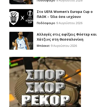
Ποδόσφαιρο
9 Αυγούστου 2026
Στο UEFA Women’s Europa Cup ο
ΠΑΟΚ – Όλα όσα ισχύουν
Ποδόσφαιρο
9 Αυγούστου 2026
Αλλαγές στις αφίξεις Φόστερ και
Χάτζινς στη Θεσσαλονίκη
Μπάσκετ
9 Αυγούστου 2026