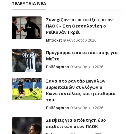
ΤΕΛΕΥΤΑΙΑ ΝΕΑ
Συνεχίζονται οι αφίξεις στον
ΠΑΟΚ – Στη Θεσσαλονίκη ο
ΡεϊΚουάν Γκρέι
Μπάσκετ
9 Αυγούστου 2026
Πρόγραμμα αποκατάστασής για
Μεϊτε
Ποδόσφαιρο
9 Αυγούστου 2026
Ξανά στο ραντάρ μεγάλων
ευρωπαϊκών συλλόγων ο
Κωνσταντέλιας και η επιθυμία
του
Ποδόσφαιρο
9 Αυγούστου 2026
Σκέψεις για απόκτηση δύο
επιθετικών στον ΠΑΟΚ