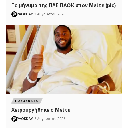
Το μήνυμα της ΠΑΕ ΠΑΟΚ στον Μεϊτε (pic)
PAOKDAY
8 Αυγούστου 2026
ΠΟΔΟΣΦΑΙΡΟ
Χειρουργήθηκε ο Μεϊτέ
PAOKDAY
8 Αυγούστου 2026