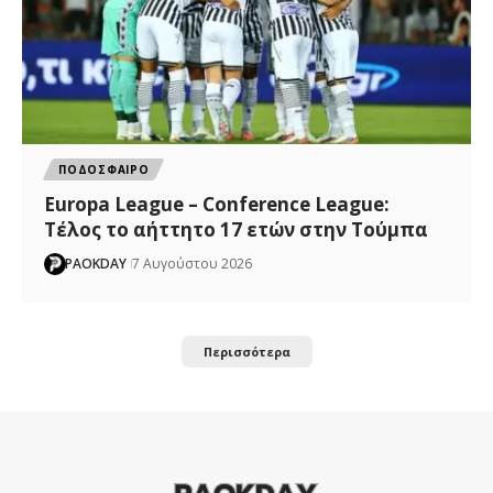
ΠΟΔΟΣΦΑΙΡΟ
Europa League – Conference League:
Τέλος το αήττητο 17 ετών στην Τούμπα
PAOKDAY
7 Αυγούστου 2026
Περισσότερα