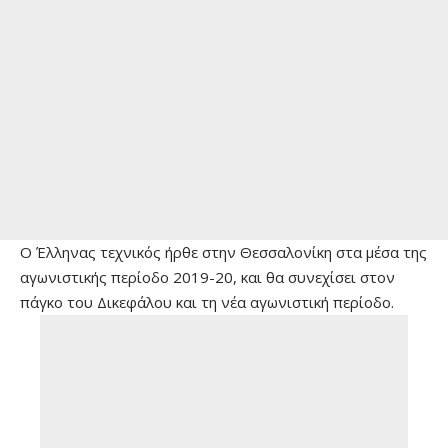
Ο Έλληνας τεχνικός ήρθε στην Θεσσαλονίκη στα μέσα της
αγωνιστικής περίοδο 2019-20, και θα συνεχίσει στον
πάγκο του Δικεφάλου και τη νέα αγωνιστική περίοδο.