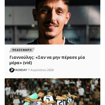
ΠΟΔΟΣΦΑΙΡΟ
Γιαννούλης: «Σαν να μην πέρασε μία
μέρα» (vid)
PAOKDAY
7 Αυγούστου 2026