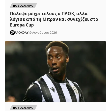
ΠΟΔΟΣΦΑΙΡΟ
Πάλεψε μέχρι τέλους ο ΠΑΟΚ, αλλά
λύγισε από τη Μπραν και συνεχίζει στο
Europa Cup
PAOKDAY
9 Αυγούστου 2026
ΠΟΔΟΣΦΑΙΡΟ