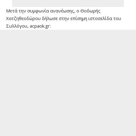
Μετά την συμφωνία ανανέωσης, ο Θοδωρής
Χατζηθεοδώρου δήλωσε στην επίσημη ιστοσελίδα του
Συλλόγου, acpaok.gr: