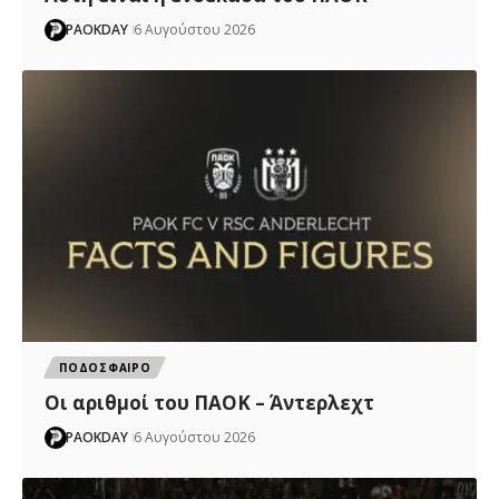
PAOKDAY
6 Αυγούστου 2026
ΠΟΔΟΣΦΑΙΡΟ
Oι αριθμοί του ΠΑΟΚ – Άντερλεχτ
PAOKDAY
6 Αυγούστου 2026