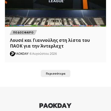
ΠΟΔΟΣΦΑΙΡΟ
Λουσέ και Γιαννούλης στη λίστα του
ΠΑΟΚ για την Άντερλεχτ
PAOKDAY
6 Αυγούστου 2026
Περισσότερα