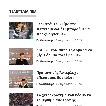
ΤΕΛΕΥΤΑΙΑ ΝΕΑ
Ελουστόντο: «Είμαστε
πεπεισμένοι ότι μπορούμε να
προχωρήσουμε»
Ποδόσφαιρο
7 Αυγούστου 2026
Λίσι: « Ξέρω αυτή την ομάδα και
ξέρω ότι θα παλέψουμε»
Ποδόσφαιρο
7 Αυγούστου 2026
Προπονητής Άντερλεχτ:
«Περάσαμε δύσκολα»
Ποδόσφαιρο
6 Αυγούστου 2026
Το χειροκρότημα του κόσμο και
το μήνυμα ανατροπής