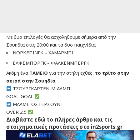
Με δυο επιλογές θα ασχοληθούμε σήμερα από την
Σουηδία στις 20:00 και τα δυο παιχνίδια.
ΝΟΡΚΕΠΙΝΓΚ – ΧΑΜΑΡΜΠΙ
ΕΛΦΣΜΠΟΡΓΚ – ΦΑΛΚΕΝΜΠΕΡΓΚ
Ακόμη ένα
ΤΑΜΕΙΟ
για την στήλη εχθές,
το τρίτο στην
σειρά στην Σουηδία
.
ΤΖΟΥΡΓΚΑΡΤΕΝ-ΜΙΑΛΜΠΙ
GOAL-GOAL
MΑΛΜΕ-ΟΣΤΕΡΣΟΥΝΤ
OVER 2.5
Διαβάστε εδώ το πλήρες άρθρο και τις
στοιχηματικές προτάσεις στο in2sports.gr