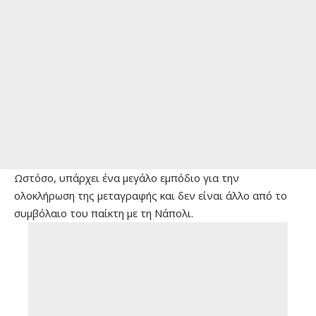
Ωστόσο, υπάρχει ένα μεγάλο εμπόδιο για την
ολοκλήρωση της μεταγραφής και δεν είναι άλλο από το
συμβόλαιο του παίκτη με τη Νάπολι.