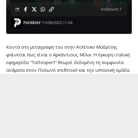
Ανάγνωση 1'
PAOKDAY
13/08/2020 11:04
Κοντά στη μεταγραφή του στην Ατλέτικο Μαδρίτης
φαίνεται πως είναι ο Αρκάντιους Μίλικ. Η έγκυρη ιταλική
εφημερίδα “Tuttosport” θεωρεί δεδομένη τη συμφωνία
ανάμεσα στον Πολωνό επιθετικό και την ισπανική ομάδα.