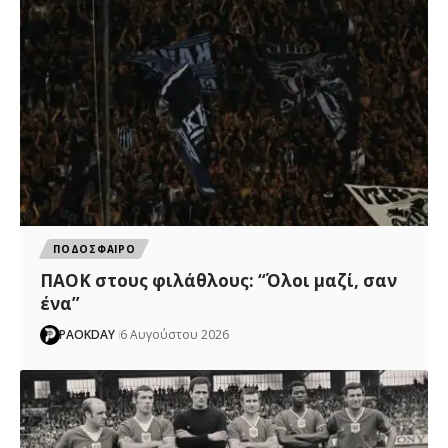
ΠΟΔΟΣΦΑΙΡΟ
ΠΑΟΚ στους φιλάθλους: “Όλοι μαζί, σαν
ένα”
PAOKDAY
6 Αυγούστου 2026