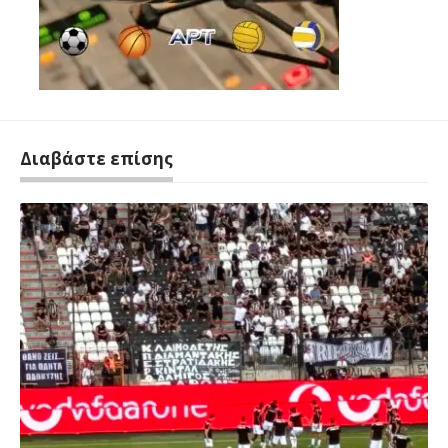
Διαβάστε επίσης