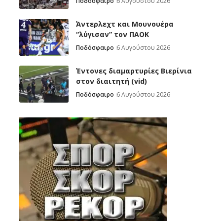
Ποδόσφαιρο
6 Αυγούστου 2026
Άντερλεχτ και Μουνουέρα
“λύγισαν” τον ΠΑΟΚ
Ποδόσφαιρο
6 Αυγούστου 2026
Έντονες διαμαρτυρίες Βιερίνια
στον διαιτητή (vid)
Ποδόσφαιρο
6 Αυγούστου 2026