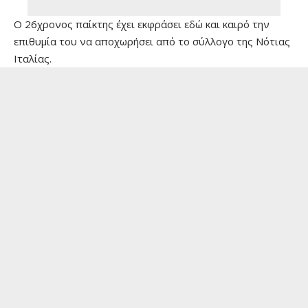
Ο 26χρονος παίκτης έχει εκφράσει εδώ και καιρό την
επιθυμία του να αποχωρήσει από το σύλλογο της Nότιας
Ιταλίας.