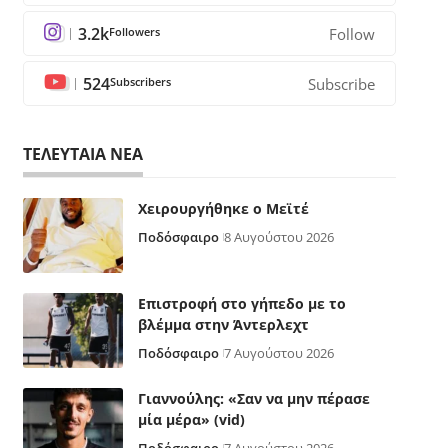
3.2k
Followers
Follow
524
Subscribers
Subscribe
ΤΕΛΕΥΤΑΙΑ ΝΕΑ
Χειρουργήθηκε ο Μεϊτέ
Ποδόσφαιρο
8 Αυγούστου 2026
Επιστροφή στο γήπεδο με το
βλέμμα στην Άντερλεχτ
Ποδόσφαιρο
7 Αυγούστου 2026
Γιαννούλης: «Σαν να μην πέρασε
μία μέρα» (vid)