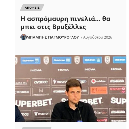
ΑΠΟΨΕΙΣ
Η ασπρόμαυρη πινελιά… θα
μπει στις Βρυξέλλες
ΜΠΑΜΠΗΣ ΓΙΑΓΜΟΥΡΟΓΛΟΥ
7 Αυγούστου 2026