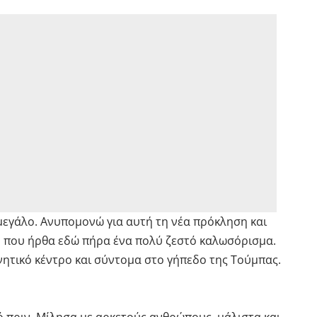
:
 μεγάλο. Ανυπομονώ για αυτή τη νέα πρόκληση και
ή που ήρθα εδώ πήρα ένα πολύ ζεστό καλωσόρισμα.
ητικό κέντρο και σύντομα στο γήπεδο της Τούμπας.