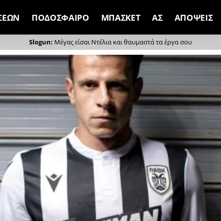
ΣΕΩΝ
ΠΟΔΟΣΦΑΙΡΟ
ΜΠΑΣΚΕΤ
ΑΣ
ΑΠΟΨΕΙΣ
Μέγας είσαι Ντέλια και θαυμαστά τα έργα σου