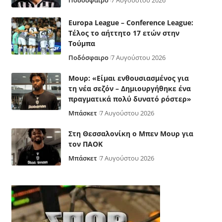
Ποδόσφαιρο
7 Αυγούστου 2026
Europa League – Conference League:
Τέλος το αήττητο 17 ετών στην
Τούμπα
Ποδόσφαιρο
7 Αυγούστου 2026
Μουρ: «Είμαι ενθουσιασμένος για
τη νέα σεζόν – Δημιουργήθηκε ένα
πραγματικά πολύ δυνατό ρόστερ»
Μπάσκετ
7 Αυγούστου 2026
Στη Θεσσαλονίκη ο Μπεν Μουρ για
τον ΠΑΟΚ
Μπάσκετ
7 Αυγούστου 2026