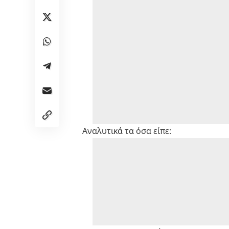
Αναλυτικά τα όσα είπε: