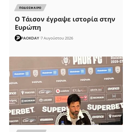
ΠΟΔΟΣΦΑΙΡΟ
Ο Τάισον έγραψε ιστορία στην
Ευρώπη
PAOKDAY
7 Αυγούστου 2026