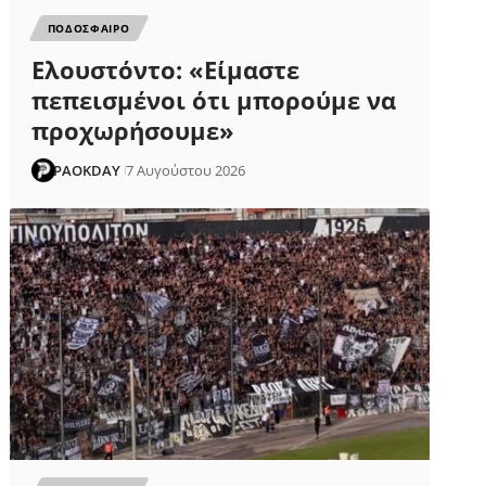
ΠΟΔΟΣΦΑΙΡΟ
Ελουστόντο: «Είμαστε
πεπεισμένοι ότι μπορούμε να
προχωρήσουμε»
PAOKDAY
7 Αυγούστου 2026