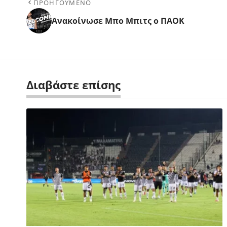
ΠΡΟΗΓΟΥΜΕΝΟ
Ανακοίνωσε Μπο Μπιτς ο ΠΑΟΚ
Διαβάστε επίσης