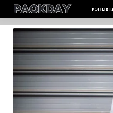
ΡΟΗ ΕΙΔΗ