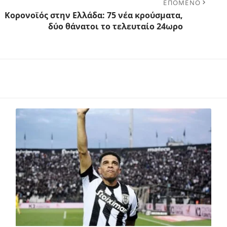
ΕΠΟΜΕΝΟ
Κορoνοϊός στην Ελλάδα: 75 νέα κρούσματα,
δύο θάνατοι το τελευταίο 24ωρο