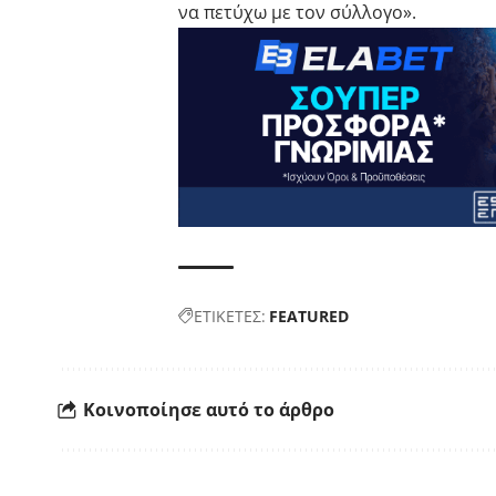
να πετύχω με τον σύλλογο».
ΕΤΙΚΕΤΕΣ:
FEATURED
Κοινοποίησε αυτό το άρθρο