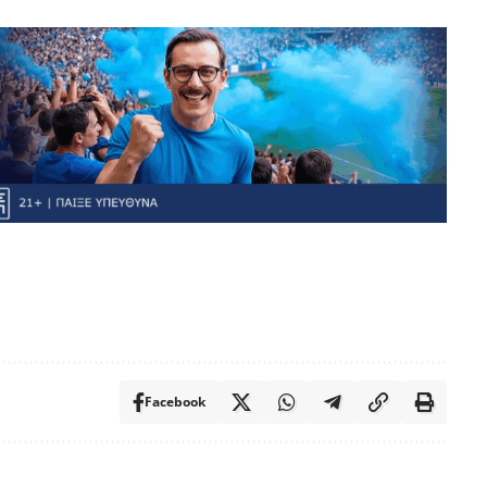
Facebook