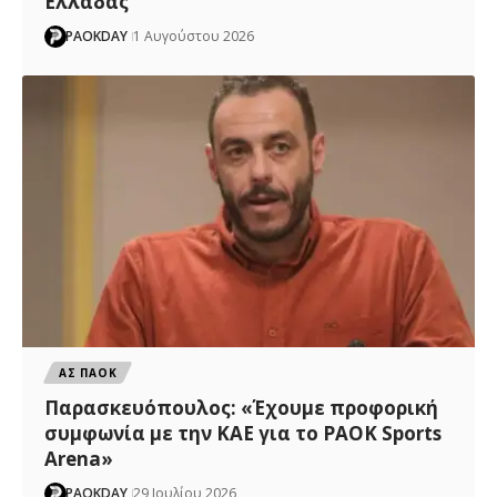
Ελλάδας
PAOKDAY
1 Αυγούστου 2026
ΑΣ ΠΑΟΚ
Παρασκευόπουλος: «Έχουμε προφορική
συμφωνία με την ΚΑΕ για το PAOK Sports
Arena»
PAOKDAY
29 Ιουλίου 2026