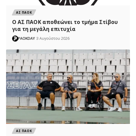
ΑΣ ΠΑΟΚ
Ο ΑΣ ΠΑΟΚ αποθεώνει το τμήμα Στίβου
για τη μεγάλη επιτυχία
PAOKDAY
3 Αυγούστου 2026
ΑΣ ΠΑΟΚ