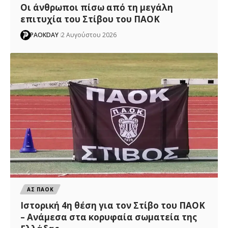
Οι άνθρωποι πίσω από τη μεγάλη
επιτυχία του Στίβου του ΠΑΟΚ
PAOKDAY
2 Αυγούστου 2026
ΑΣ ΠΑΟΚ
Ιστορική 4η θέση για τον Στίβο του ΠΑΟΚ
– Ανάμεσα στα κορυφαία σωματεία της