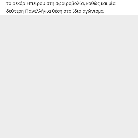
το ρεκόρ Ηπείρου στη σφαιροβολία, καθώς και μία
δεύτερη Πανελλήνια θέση στο ίδιο αγώνισμα.