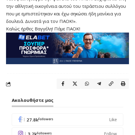
την αθλητική οικογένεια αυτού του τεράστιου συλλόγου
που με εμπιστεύτηκαν και έχω σηκώσει ήδη μανίκια για
δουλειά. Δυνατά για τον ΠΑΟΚ!».
Καλώς ήρθες Βαγγέλη! Πάμε ΠΑΟΚ!
Ακολουθήστε μας
27.8k
Like
Followers
3.2k
Follow
Followers