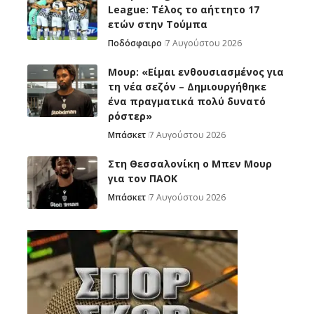
League: Τέλος το αήττητο 17
ετών στην Τούμπα
Ποδόσφαιρο
7 Αυγούστου 2026
Μουρ: «Είμαι ενθουσιασμένος για
τη νέα σεζόν – Δημιουργήθηκε
ένα πραγματικά πολύ δυνατό
ρόστερ»
Μπάσκετ
7 Αυγούστου 2026
Στη Θεσσαλονίκη ο Μπεν Μουρ
για τον ΠΑΟΚ
Μπάσκετ
7 Αυγούστου 2026