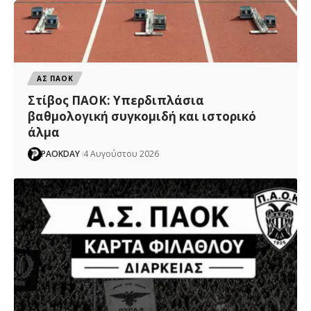
ΑΣ ΠΑΟΚ
Στίβος ΠΑΟΚ: Υπερδιπλάσια
βαθμολογική συγκομιδή και ιστορικό
άλμα
PAOKDAY
4 Αυγούστου 2026