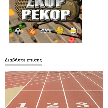
Διαβάστε επίσης