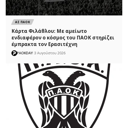
ΑΣ ΠΑΟΚ
Κάρτα Φιλάθλου: Με αμείωτο
ενδιαφέρον ο κόσμος του ΠΑΟΚ στηρίζει
έμπρακτα τον Ερασιτέχνη
PAOKDAY
3 Αυγούστου 2026