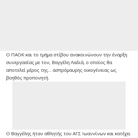
Ο ΠΑΟΚ και το τμήμα στίβου ανακοινώνουν την έναρξη
συνεργασίας με τον, Βαγγέλη Λαδιά, ο οποίος θα
αποτελεί μέρος της… ασπρόμαυρης οικογένειας ως
βοηθός προπονητή.
Ο Βαγγέλης ήταν αθλητής του ΑΓΣ Ιωαννίνων και κατέχει