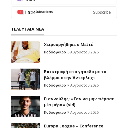
524
Subscribe
Subscribers
ΤΕΛΕΥΤΑΙΑ ΝΕΑ
Χειρουργήθηκε ο Μεϊτέ
Ποδόσφαιρο
8 Αυγούστου 2026
Επιστροφή στο γήπεδο με το
βλέμμα στην Άντερλεχτ
Ποδόσφαιρο
7 Αυγούστου 2026
Γιαννούλης: «Σαν να μην πέρασε
μία μέρα» (vid)
Ποδόσφαιρο
7 Αυγούστου 2026
Europa League – Conference