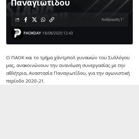
Παναγιωτίδου
Ανάγνωση 1'
PAOKDAY
18/08/2020 12:43
Ο ΠΑΟΚ και το τμήμα χάντμπολ γυναικών του Συλλόγου
μας, ανακοινώνουν την ανανέωση συνεργασίας με την
αθλήτρια, Αναστασία Παναγιωτίδου, για την αγωνιστική
περίοδο 2020-21.