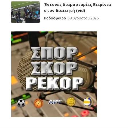
Έντονες διαμαρτυρίες Βιερίνια
στον διαιτητή (vid)
Ποδόσφαιρο
6 Αυγούστου 2026