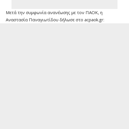
Μετά την συμφωνία ανανέωσης με τον ΠΑΟΚ, η
Αναστασία Παναγιωτίδου δήλωσε στο acpaok.gr: