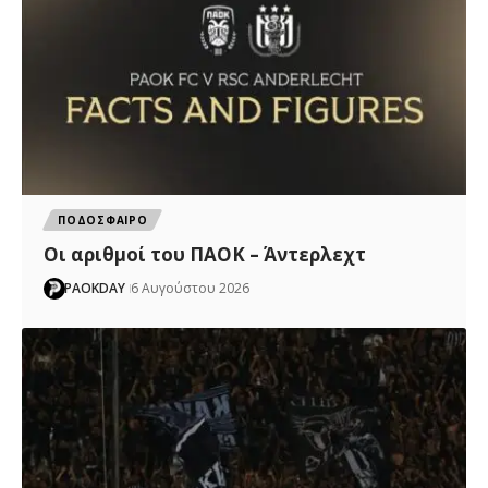
ΠΟΔΟΣΦΑΙΡΟ
Oι αριθμοί του ΠΑΟΚ – Άντερλεχτ
PAOKDAY
6 Αυγούστου 2026