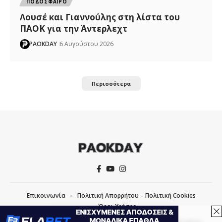
ΠΟΔΟΣΦΑΙΡΟ
Λουσέ και Γιαννούλης στη λίστα του
ΠΑΟΚ για την Άντερλεχτ
PAOKDAY
6 Αυγούστου 2026
Περισσότερα
Επικοινωνία
Πολιτική Απορρήτου – Πολιτική Cookies
Όροι Χρήσης