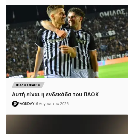
ΠΟΔΟΣΦΑΙΡΟ
Αυτή είναι η ενδεκάδα του ΠΑΟΚ
PAOKDAY
6 Αυγούστου 2026