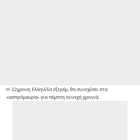
H 22χρονη Ελληνίδα εξτρέμ, θα συνεχίσει στα
«ασπρόμαυρα» για πέμπτη συνεχή χρονιά.