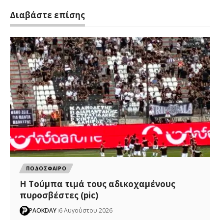
Διαβάστε επίσης
ΠΟΔΟΣΦΑΙΡΟ
H Tούμπα τιμά τους αδικοχαμένους
πυροσβέστες (pic)
PAOKDAY
6 Αυγούστου 2026