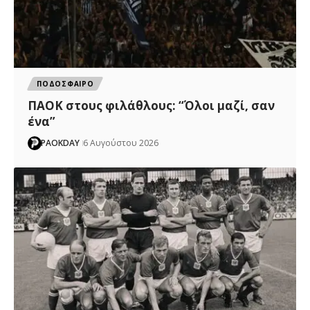
ΠΟΔΟΣΦΑΙΡΟ
ΠΑΟΚ στους φιλάθλους: “Όλοι μαζί, σαν
ένα”
PAOKDAY
6 Αυγούστου 2026