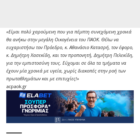
«Είμαι πολύ χαρούμενη που για πέμπτη συνεχόμενη χρονιά
θα ανήκω στην μεγάλη Οικογένεια του ΠΑΟΚ. Θέλω να
ευχαριστήσω τον Πρόεδρο, κ. Αθανάσιο Κατασρή, τον έφορο,
κ. Δημήτρη Χασεκίδη, και τον προπονητή, Δημήτρη Πελεκίδη,
για την εμπιστοσύνη τους. Εύχομαι σε όλα τα τμήματα να
έχουν μία χρονιά με υγεία, χωρίς διακοπές στην ροή των
πρωταθλημάτων και με επιτυχίες!»
acpaok.gr