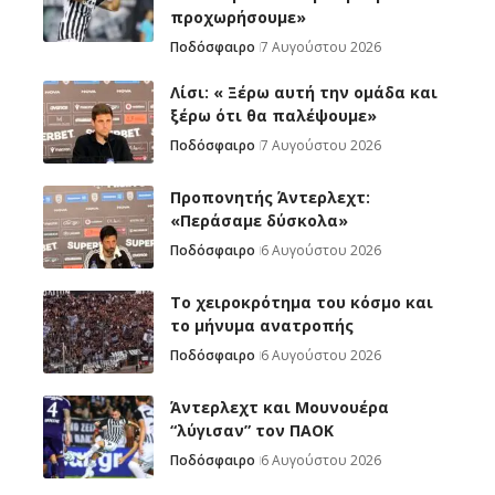
προχωρήσουμε»
Ποδόσφαιρο
7 Αυγούστου 2026
Λίσι: « Ξέρω αυτή την ομάδα και
ξέρω ότι θα παλέψουμε»
Ποδόσφαιρο
7 Αυγούστου 2026
Προπονητής Άντερλεχτ:
«Περάσαμε δύσκολα»
Ποδόσφαιρο
6 Αυγούστου 2026
Το χειροκρότημα του κόσμο και
το μήνυμα ανατροπής
Ποδόσφαιρο
6 Αυγούστου 2026
Άντερλεχτ και Μουνουέρα
“λύγισαν” τον ΠΑΟΚ
Ποδόσφαιρο
6 Αυγούστου 2026