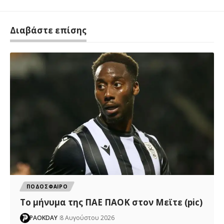
Διαβάστε επίσης
ΠΟΔΟΣΦΑΙΡΟ
Το μήνυμα της ΠΑΕ ΠΑΟΚ στον Μεϊτε (pic)
PAOKDAY
8 Αυγούστου 2026