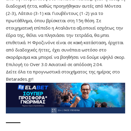
διαδοχική ήττα, καθώς προηγήθηκαν αυτές από Μόντσα
(2-3), Λάτσιο (3-1) και Γιουβέντους (1-2) για το
πρωτάθλημα, όπου βρίσκεται στη 15η θέση. Σε
στοιχηματική επίπεδο η Αταλάντα αξιοποιεί εσχάτως την
έδρα της, θέλει να πλησιάσει την τετράδα, θα μπει
επιθετικά. Η Φροζινόνε είναι σε κακή κατάσταση, έρχεται
από διαδοχικές ήττες, έχει συνέπεια ωστόσο στο
σκοράρισμα και μπορεί να βοηθήσει να δούμε υψηλό σκορ.
Επιλογή το Over 3.0 Ασιατικό σε απόδοση 2.04.
Δείτε όλα τα
προγνωστικά στοιχήματος
της ημέρας στο
Betarades.gr!