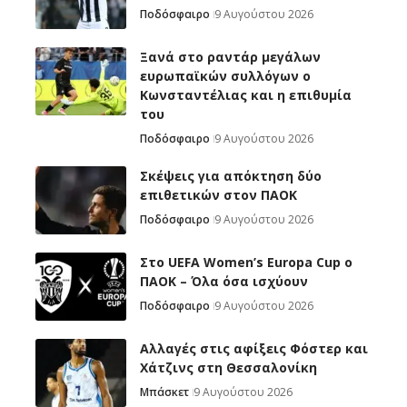
Ποδόσφαιρο
9 Αυγούστου 2026
Ξανά στο ραντάρ μεγάλων
ευρωπαϊκών συλλόγων ο
Κωνσταντέλιας και η επιθυμία
του
Ποδόσφαιρο
9 Αυγούστου 2026
Σκέψεις για απόκτηση δύο
επιθετικών στον ΠΑΟΚ
Ποδόσφαιρο
9 Αυγούστου 2026
Στο UEFA Women’s Europa Cup ο
ΠΑΟΚ – Όλα όσα ισχύουν
Ποδόσφαιρο
9 Αυγούστου 2026
Αλλαγές στις αφίξεις Φόστερ και
Χάτζινς στη Θεσσαλονίκη
Μπάσκετ
9 Αυγούστου 2026