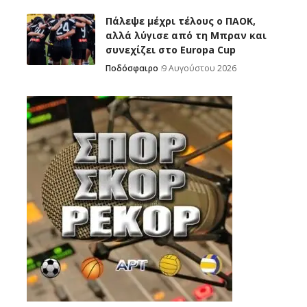
Πάλεψε μέχρι τέλους ο ΠΑΟΚ,
αλλά λύγισε από τη Μπραν και
συνεχίζει στο Europa Cup
Ποδόσφαιρο
9 Αυγούστου 2026