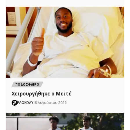
ΠΟΔΟΣΦΑΙΡΟ
Χειρουργήθηκε ο Μεϊτέ
PAOKDAY
8 Αυγούστου 2026