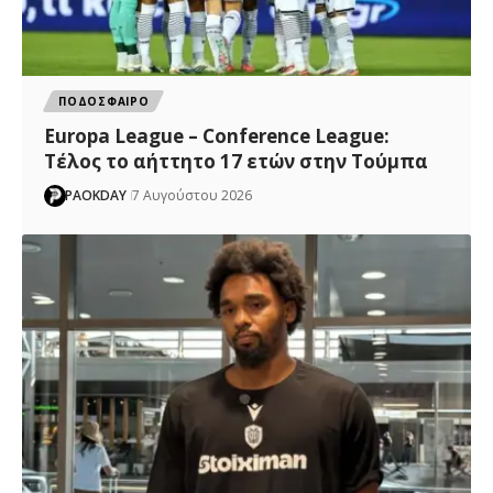
ΠΟΔΟΣΦΑΙΡΟ
Europa League – Conference League:
Τέλος το αήττητο 17 ετών στην Τούμπα
PAOKDAY
7 Αυγούστου 2026