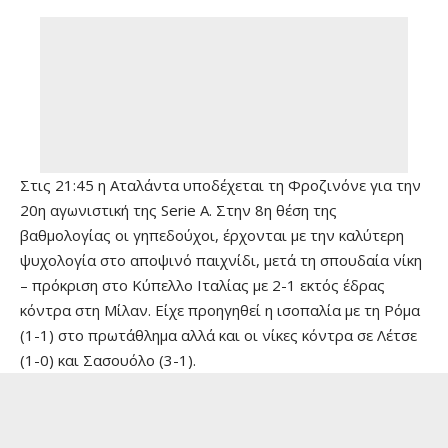
Στις 21:45 η Αταλάντα υποδέχεται τη Φροζινόνε για την
20η αγωνιστική της Serie A. Στην 8η θέση της
βαθμολογίας οι γηπεδούχοι, έρχονται με την καλύτερη
ψυχολογία στο αποψινό παιχνίδι, μετά τη σπουδαία νίκη
– πρόκριση στο Κύπελλο Ιταλίας με 2-1 εκτός έδρας
κόντρα στη Μίλαν. Είχε προηγηθεί η ισοπαλία με τη Ρόμα
(1-1) στο πρωτάθλημα αλλά και οι νίκες κόντρα σε Λέτσε
(1-0) και Σασουόλο (3-1).