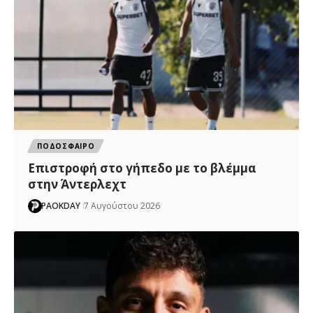
ΠΟΔΟΣΦΑΙΡΟ
Επιστροφή στο γήπεδο με το βλέμμα
στην Άντερλεχτ
PAOKDAY
7 Αυγούστου 2026