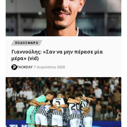
ΠΟΔΟΣΦΑΙΡΟ
Γιαννούλης: «Σαν να μην πέρασε μία
μέρα» (vid)
PAOKDAY
7 Αυγούστου 2026