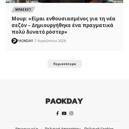
ΜΠΑΣΚΕΤ
Μουρ: «Είμαι ενθουσιασμένος για τη νέα
σεζόν – Δημιουργήθηκε ένα πραγματικά
πολύ δυνατό ρόστερ»
PAOKDAY
7 Αυγούστου 2026
Περισσότερα
Επικοινωνία
Πολιτική Απορρήτου – Πολιτική Cookies