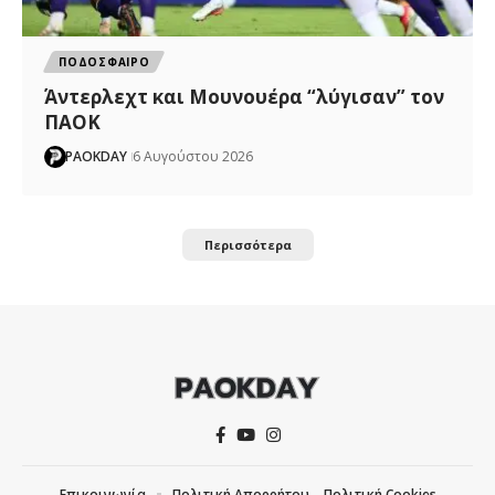
ΠΟΔΟΣΦΑΙΡΟ
Άντερλεχτ και Μουνουέρα “λύγισαν” τον
ΠΑΟΚ
PAOKDAY
6 Αυγούστου 2026
Περισσότερα
Επικοινωνία
Πολιτική Απορρήτου – Πολιτική Cookies