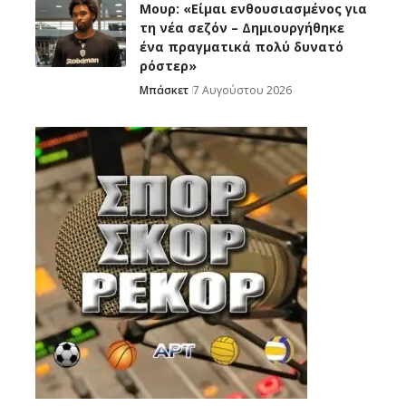
Μουρ: «Είμαι ενθουσιασμένος για
τη νέα σεζόν – Δημιουργήθηκε
ένα πραγματικά πολύ δυνατό
ρόστερ»
Μπάσκετ
7 Αυγούστου 2026