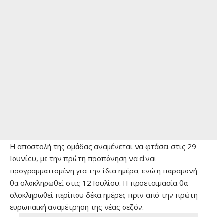
Η αποστολή της ομάδας αναμένεται να φτάσει στις 29
Ιουνίου, με την πρώτη προπόνηση να είναι
προγραμματισμένη για την ίδια ημέρα, ενώ η παραμονή
θα ολοκληρωθεί στις 12 Ιουλίου. Η προετοιμασία θα
ολοκληρωθεί περίπου δέκα ημέρες πριν από την πρώτη
ευρωπαϊκή αναμέτρηση της νέας σεζόν.