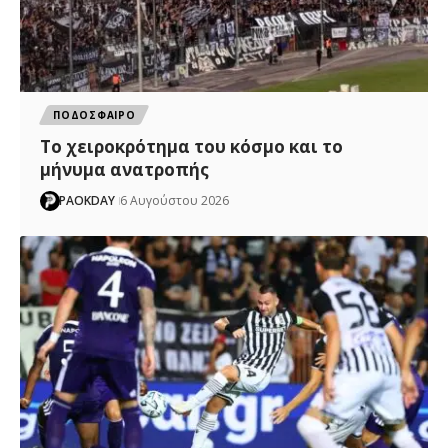
ΠΟΔΟΣΦΑΙΡΟ
Το χειροκρότημα του κόσμο και το
μήνυμα ανατροπής
PAOKDAY
6 Αυγούστου 2026