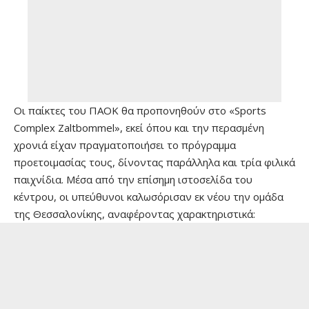
Οι παίκτες του ΠΑΟΚ θα προπονηθούν στο «Sports
Complex Zaltbommel», εκεί όπου και την περασμένη
χρονιά είχαν πραγματοποιήσει το πρόγραμμα
προετοιμασίας τους, δίνοντας παράλληλα και τρία φιλικά
παιχνίδια. Μέσα από την επίσημη ιστοσελίδα του
κέντρου, οι υπεύθυνοι καλωσόρισαν εκ νέου την ομάδα
της Θεσσαλονίκης, αναφέροντας χαρακτηριστικά: