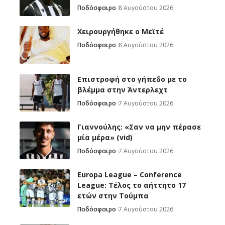
Ποδόσφαιρο
8 Αυγούστου 2026
Χειρουργήθηκε ο Μεϊτέ
Ποδόσφαιρο
8 Αυγούστου 2026
Επιστροφή στο γήπεδο με το
βλέμμα στην Άντερλεχτ
Ποδόσφαιρο
7 Αυγούστου 2026
Γιαννούλης: «Σαν να μην πέρασε
μία μέρα» (vid)
Ποδόσφαιρο
7 Αυγούστου 2026
Europa League – Conference
League: Τέλος το αήττητο 17
ετών στην Τούμπα
Ποδόσφαιρο
7 Αυγούστου 2026