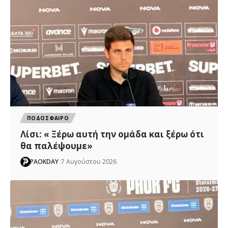
ΠΟΔΟΣΦΑΙΡΟ
Λίσι: « Ξέρω αυτή την ομάδα και ξέρω ότι
θα παλέψουμε»
PAOKDAY
7 Αυγούστου 2026