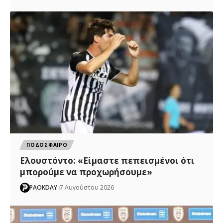
ΠΟΔΟΣΦΑΙΡΟ
Ελουστόντο: «Είμαστε πεπεισμένοι ότι
μπορούμε να προχωρήσουμε»
PAOKDAY
7 Αυγούστου 2026