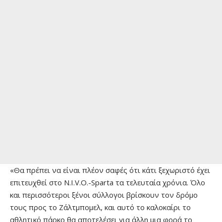
«Θα πρέπει να είναι πλέον σαφές ότι κάτι ξεχωριστό έχει
επιτευχθεί στο N.I.V.O.-Sparta τα τελευταία χρόνια. Όλο
και περισσότεροι ξένοι σύλλογοι βρίσκουν τον δρόμο
τους προς το Ζάλτμπομελ, και αυτό το καλοκαίρι το
αθλητικό πάρκο θα αποτελέσει για άλλη μια φορά το