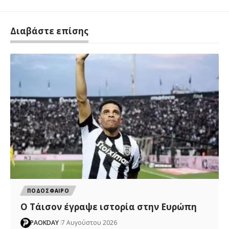
Διαβάστε επίσης
ΠΟΔΟΣΦΑΙΡΟ
Ο Τάισον έγραψε ιστορία στην Ευρώπη
PAOKDAY
7 Αυγούστου 2026