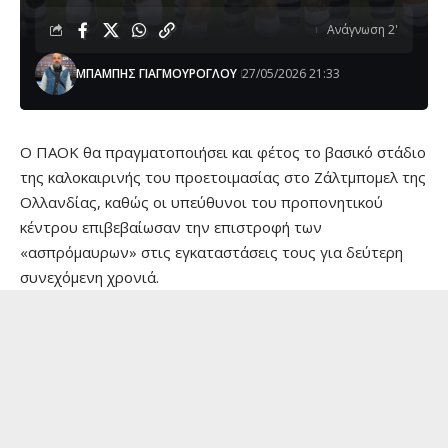
Ανάγνωση 2'
ΜΠΑΜΠΗΣ ΓΙΑΓΜΟΥΡΟΓΛΟΥ
27/05/2026 21:33
Ο ΠΑΟΚ θα πραγματοποιήσει και φέτος το βασικό στάδιο
της καλοκαιρινής του προετοιμασίας στο Ζάλτμπομελ της
Ολλανδίας, καθώς οι υπεύθυνοι του προπονητικού
κέντρου επιβεβαίωσαν την επιστροφή των
«ασπρόμαυρων» στις εγκαταστάσεις τους για δεύτερη
συνεχόμενη χρονιά.