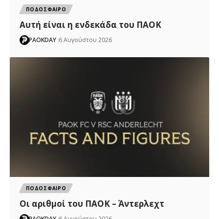
ΠΟΔΟΣΦΑΙΡΟ
Αυτή είναι η ενδεκάδα του ΠΑΟΚ
PAOKDAY
6 Αυγούστου 2026
ΠΟΔΟΣΦΑΙΡΟ
Oι αριθμοί του ΠΑΟΚ – Άντερλεχτ
PAOKDAY
6 Αυγούστου 2026