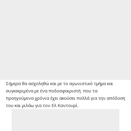
Σήμερα θα ασχοληθώ και με το αγωνιστικό τμήμα και
συγκεκριμένα με ένα ποδοσφαιριστή που τα
προηγούμενα χρόνια έχει ακούσει πολλά για την απόδοση
του και μιλάω για τον Ελ Καντουρί.