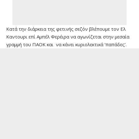
Κατά την διάρκεια της φετινής σεζόν βλέπουμε τον Ελ
Καντουρι επί Αμπέλ Φερέιρα να αγωνίζεται στην μεσαία
γραμμή του ΠΑΟΚ και να κάνει κυριολεκτικά ‘παπάδες’.