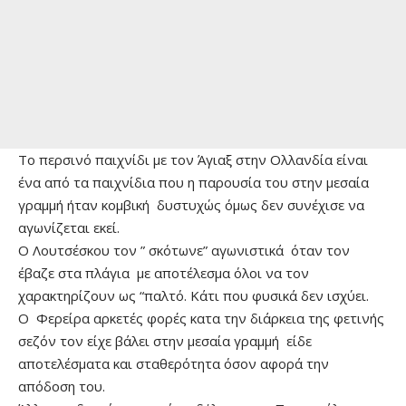
Το περσινό παιχνίδι με τον Άγιαξ στην Ολλανδία είναι
ένα από τα παιχνίδια που η παρουσία του στην μεσαία
γραμμή ήταν κομβική δυστυχώς όμως δεν συνέχισε να
αγωνίζεται εκεί.
Ο Λουτσέσκου τον ” σκότωνε” αγωνιστικά όταν τον
έβαζε στα πλάγια με αποτέλεσμα όλοι να τον
χαρακτηρίζουν ως “παλτό. Κάτι που φυσικά δεν ισχύει.
Ο Φερείρα αρκετές φορές κατα την διάρκεια της φετινής
σεζόν τον είχε βάλει στην μεσαία γραμμή είδε
αποτελέσματα και σταθερότητα όσον αφορά την
απόδοση του.