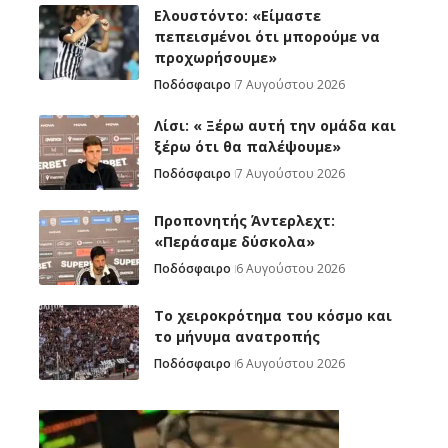
Ελουστόντο: «Είμαστε
πεπεισμένοι ότι μπορούμε να
προχωρήσουμε»
Ποδόσφαιρο
7 Αυγούστου 2026
Λίσι: « Ξέρω αυτή την ομάδα και
ξέρω ότι θα παλέψουμε»
Ποδόσφαιρο
7 Αυγούστου 2026
Προπονητής Άντερλεχτ:
«Περάσαμε δύσκολα»
Ποδόσφαιρο
6 Αυγούστου 2026
Το χειροκρότημα του κόσμο και
το μήνυμα ανατροπής
Ποδόσφαιρο
6 Αυγούστου 2026