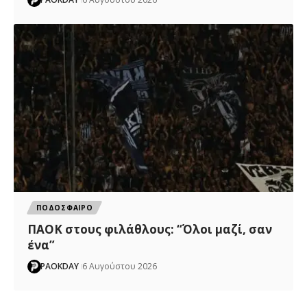
ΠΟΔΟΣΦΑΙΡΟ
ΠΑΟΚ στους φιλάθλους: “Όλοι μαζί, σαν
ένα”
PAOKDAY
6 Αυγούστου 2026