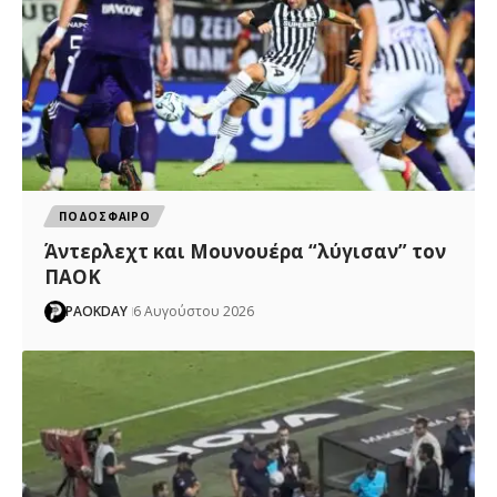
ΠΟΔΟΣΦΑΙΡΟ
Άντερλεχτ και Μουνουέρα “λύγισαν” τον
ΠΑΟΚ
PAOKDAY
6 Αυγούστου 2026