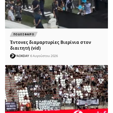
ΠΟΔΟΣΦΑΙΡΟ
Έντονες διαμαρτυρίες Βιερίνια στον
διαιτητή (vid)
PAOKDAY
6 Αυγούστου 2026