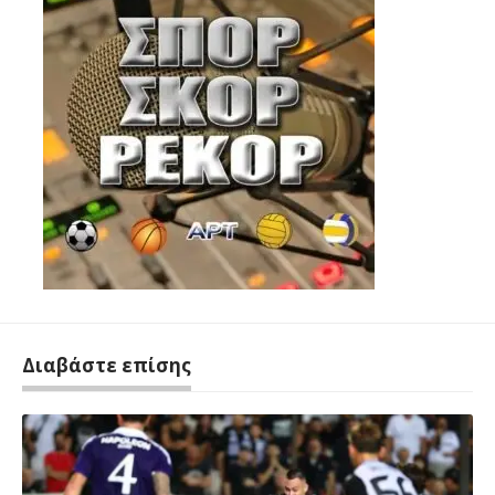
Διαβάστε επίσης