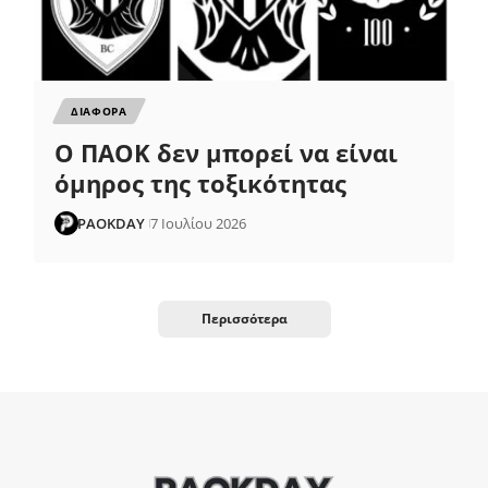
ΔΙΑΦΟΡΑ
Ο ΠΑΟΚ δεν μπορεί να είναι
όμηρος της τοξικότητας
PAOKDAY
7 Ιουλίου 2026
Περισσότερα