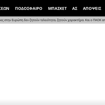
ΣΕΩΝ
ΠΟΔΟΣΦΑΙΡΟ
ΜΠΑΣΚΕΤ
ΑΣ
ΑΠΟΨΕΙΣ
ρες στην Ευρώπη δεν ζητούν τελειότητα, ζητούν χαρακτήρα. Και ο ΠΑΟΚ απέδ