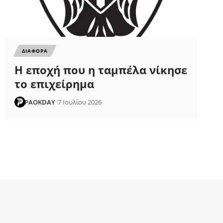
ΔΙΑΦΟΡΑ
Η εποχή που η ταμπέλα νίκησε
το επιχείρημα
PAOKDAY
7 Ιουλίου 2026