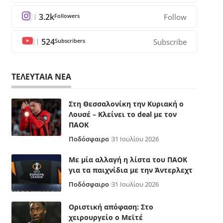
3.2k
Followers
Follow
524
Subscribers
Subscribe
ΤΕΛΕΥΤΑΙΑ ΝΕΑ
Στη Θεσσαλονίκη την Κυριακή ο
Λουσέ – Κλείνει το deal με τον
ΠΑΟΚ
Ποδόσφαιρο
31 Ιουλίου 2026
Με μία αλλαγή η λίστα του ΠΑΟΚ
για τα παιχνίδια με την Άντερλεχτ
Ποδόσφαιρο
31 Ιουλίου 2026
Οριστική απόφαση: Στο
χειρουργείο ο Μεϊτέ