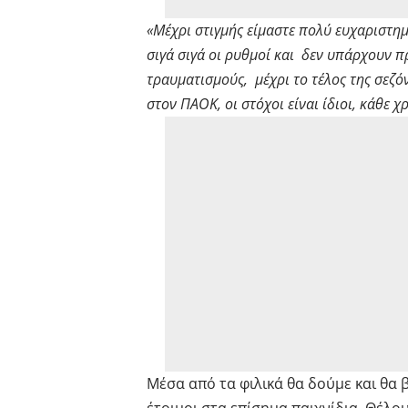
«Μέχρι στιγμής είμαστε πολύ ευχαριστημ
σιγά σιγά οι ρυθμοί και δεν υπάρχουν π
τραυματισμούς, μέχρι το τέλος της σεζόν
στον ΠΑΟΚ, οι στόχοι είναι ίδιοι, κάθε χ
Μέσα από τα φιλικά θα δούμε και θα 