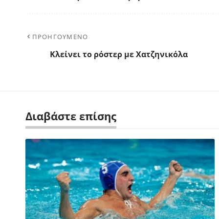
ΠΡΟΗΓΟΥΜΕΝΟ
Κλείνει το ρόστερ με Χατζηνικόλα
Διαβάστε επίσης