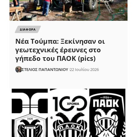
ΔΙΑΦΟΡΑ
Νέα Τούμπα: Ξεκίνησαν οι
γεωτεχνικές έρευνες στο
γήπεδο του ΠΑΟΚ (pics)
ΣΤΕΛΙΟΣ ΠΑΠΑΝΤΩΝΙΟΥ
22 Ιουλίου 2026