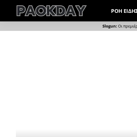
ΡΟΗ ΕΙΔΗ
Οι πρεμιέ