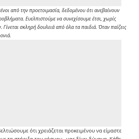
ένοι από την προετοιμασία, δεδομένου ότι ανεβαίνουν
ροβλήματα. Ευελπιστούμε να συνεχίσουμε έτσι, χωρίς
. Γίνεται σκληρή δουλειά από όλα τα παιδιά. Όταν παίζεις
ρονιά.
βελτιώσουμε ότι χρειάζεται προκειμένου να είμαστε