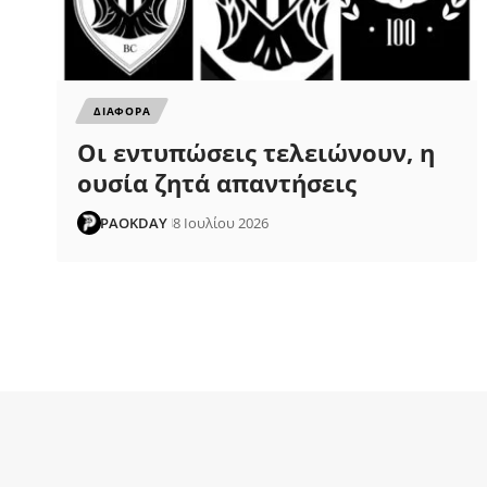
ΔΙΑΦΟΡΑ
Οι εντυπώσεις τελειώνουν, η
ουσία ζητά απαντήσεις
PAOKDAY
8 Ιουλίου 2026