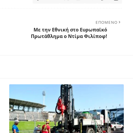
ΕΠΟΜΕΝΟ
Με την Εθνική στο Ευρωπαϊκό
Πρωτάθλημα ο Ντίμα Φιλίποφ!