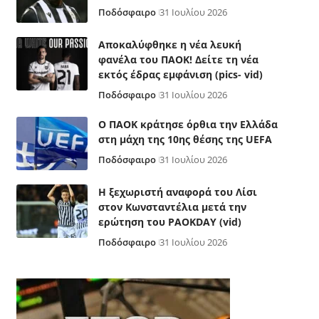
Ποδόσφαιρο
31 Ιουλίου 2026
Αποκαλύφθηκε η νέα λευκή
φανέλα του ΠΑΟΚ! Δείτε τη νέα
εκτός έδρας εμφάνιση (pics- vid)
Ποδόσφαιρο
31 Ιουλίου 2026
Ο ΠΑΟΚ κράτησε όρθια την Ελλάδα
στη μάχη της 10ης θέσης της UEFA
Ποδόσφαιρο
31 Ιουλίου 2026
Η ξεχωριστή αναφορά του Λίσι
στον Κωνσταντέλια μετά την
ερώτηση του PAOKDAY (vid)
Ποδόσφαιρο
31 Ιουλίου 2026