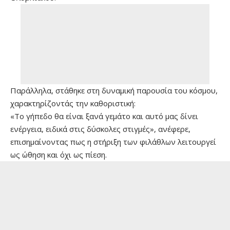
Παράλληλα, στάθηκε στη δυναμική παρουσία του κόσμου,
χαρακτηρίζοντάς την καθοριστική:
«Το γήπεδο θα είναι ξανά γεμάτο και αυτό μας δίνει
ενέργεια, ειδικά στις δύσκολες στιγμές», ανέφερε,
επισημαίνοντας πως η στήριξη των φιλάθλων λειτουργεί
ως ώθηση και όχι ως πίεση.