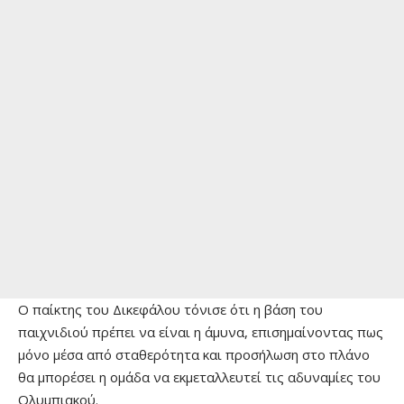
Ο παίκτης του Δικεφάλου τόνισε ότι η βάση του
παιχνιδιού πρέπει να είναι η άμυνα, επισημαίνοντας πως
μόνο μέσα από σταθερότητα και προσήλωση στο πλάνο
θα μπορέσει η ομάδα να εκμεταλλευτεί τις αδυναμίες του
Ολυμπιακού.