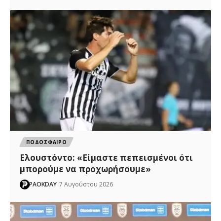
ΠΟΔΟΣΦΑΙΡΟ
Ελουστόντο: «Είμαστε πεπεισμένοι ότι
μπορούμε να προχωρήσουμε»
PAOKDAY
7 Αυγούστου 2026