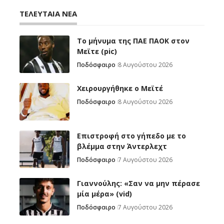
ΤΕΛΕΥΤΑΙΑ ΝΕΑ
Το μήνυμα της ΠΑΕ ΠΑΟΚ στον
Μεϊτε (pic)
Ποδόσφαιρο
8 Αυγούστου 2026
Χειρουργήθηκε ο Μεϊτέ
Ποδόσφαιρο
8 Αυγούστου 2026
Επιστροφή στο γήπεδο με το
βλέμμα στην Άντερλεχτ
Ποδόσφαιρο
7 Αυγούστου 2026
Γιαννούλης: «Σαν να μην πέρασε
μία μέρα» (vid)
Ποδόσφαιρο
7 Αυγούστου 2026