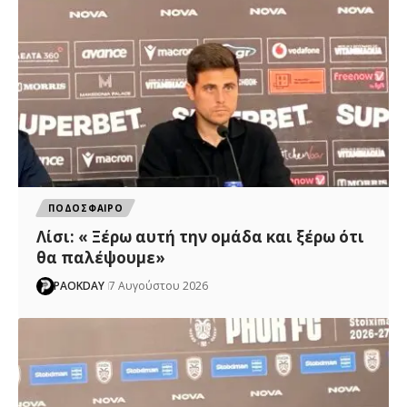
ΠΟΔΟΣΦΑΙΡΟ
Λίσι: « Ξέρω αυτή την ομάδα και ξέρω ότι
θα παλέψουμε»
PAOKDAY
7 Αυγούστου 2026