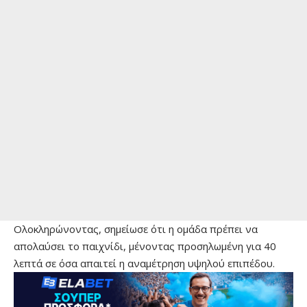
Ολοκληρώνοντας, σημείωσε ότι η ομάδα πρέπει να
απολαύσει το παιχνίδι, μένοντας προσηλωμένη για 40
λεπτά σε όσα απαιτεί η αναμέτρηση υψηλού επιπέδου.