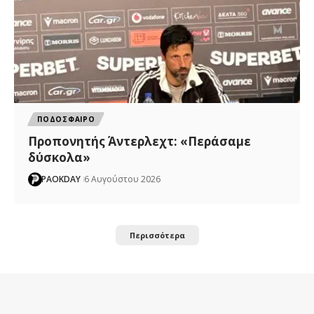
ΠΟΔΟΣΦΑΙΡΟ
Προπονητής Άντερλεχτ: «Περάσαμε
δύσκολα»
PAOKDAY
6 Αυγούστου 2026
Περισσότερα