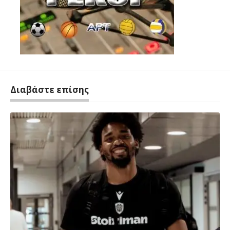
Διαβάστε επίσης