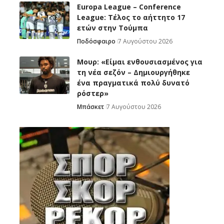
Europa League – Conference
League: Τέλος το αήττητο 17
ετών στην Τούμπα
Ποδόσφαιρο
7 Αυγούστου 2026
Μουρ: «Είμαι ενθουσιασμένος για
τη νέα σεζόν – Δημιουργήθηκε
ένα πραγματικά πολύ δυνατό
ρόστερ»
Μπάσκετ
7 Αυγούστου 2026