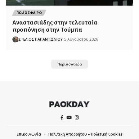
ΠΟΔΟΣΦΑΙΡΟ
Αναστασιάδης στην τελευταία
προπόνηση στην Τούμπα
ΣΤΕΛΙΟΣ ΠΑΠΑΝΤΩΝΙΟΥ
5 Αυγούστου 2026
Περισσότερα
Επικοινωνία
Πολιτική Απορρήτου – Πολιτική Cookies