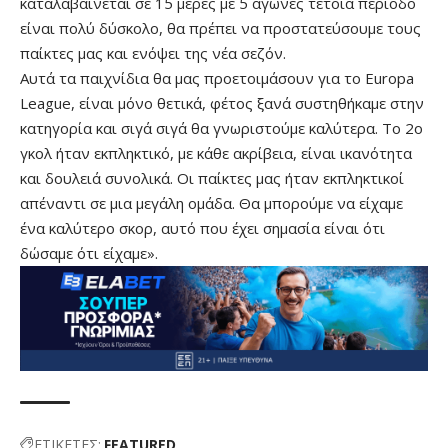
καταλαβαίνεται σε 15 μέρες με 5 αγώνες τέτοια περίοδο
είναι πολύ δύσκολο, θα πρέπει να προστατεύσουμε τους
παίκτες μας και ενόψει της νέα σεζόν.
Αυτά τα παιχνίδια θα μας προετοιμάσουν για το Europa
League, είναι μόνο θετικά, φέτος ξανά συστηθήκαμε στην
κατηγορία και σιγά σιγά θα γνωριστούμε καλύτερα. Το 2ο
γκολ ήταν εκπληκτικό, με κάθε ακρίβεια, είναι ικανότητα
και δουλειά συνολικά. Οι παίκτες μας ήταν εκπληκτικοί
απέναντι σε μια μεγάλη ομάδα. Θα μπορούμε να είχαμε
ένα καλύτερο σκορ, αυτό που έχει σημασία είναι ότι
δώσαμε ότι είχαμε».
ΕΤΙΚΕΤΕΣ:
FEATURED