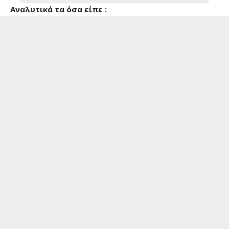
Αναλυτικά τα όσα είπε :