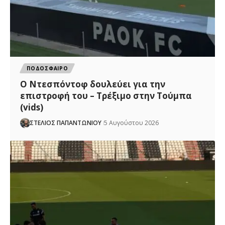
ΠΟΔΟΣΦΑΙΡΟ
Ο Ντεσπόντοφ δουλεύει για την
επιστροφή του – Τρέξιμο στην Τούμπα
(vids)
ΣΤΕΛΙΟΣ ΠΑΠΑΝΤΩΝΙΟΥ
5 Αυγούστου 2026