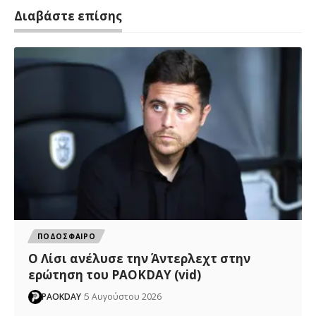
Διαβάστε επίσης
ΠΟΔΟΣΦΑΙΡΟ
Ο Λίσι ανέλυσε την Άντερλεχτ στην
ερώτηση του PAOKDAY (vid)
PAOKDAY
5 Αυγούστου 2026