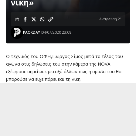
νίκη»
Ανάγνωση 2'
PAOKDAY
04/07/2020 23:08
O τεχνικός του ΟΦΗ,Γιώργος Σίμος μετά το τέλος του
αγώνα στις δηλώσεις του στην κάμερα της NOVA
εξέφρασε σημείωσε μεταξύ άλλων πως η ομάδα του θα
μπορούσε να είχε πάρει και τη νίκη.