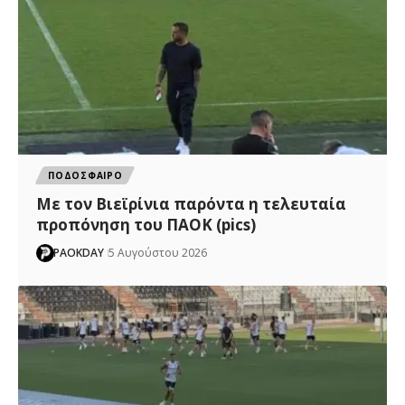
ΠΟΔΟΣΦΑΙΡΟ
Με τον Βιεϊρίνια παρόντα η τελευταία
προπόνηση του ΠΑΟΚ (pics)
PAOKDAY
5 Αυγούστου 2026