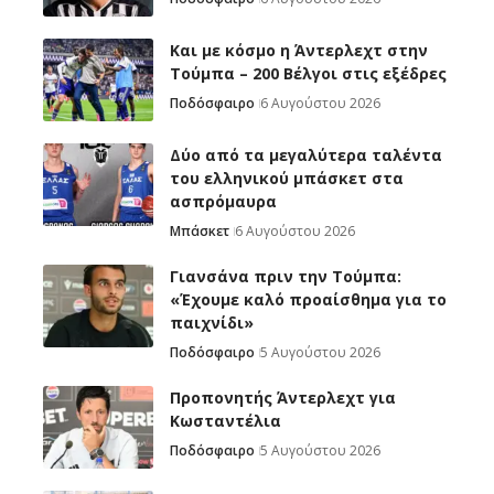
Και με κόσμο η Άντερλεχτ στην
Τούμπα – 200 Βέλγοι στις εξέδρες
Ποδόσφαιρο
6 Αυγούστου 2026
Δύο από τα μεγαλύτερα ταλέντα
του ελληνικού μπάσκετ στα
ασπρόμαυρα
Μπάσκετ
6 Αυγούστου 2026
Γιανσάνα πριν την Τούμπα:
«Έχουμε καλό προαίσθημα για το
παιχνίδι»
Ποδόσφαιρο
5 Αυγούστου 2026
Προπονητής Άντερλεχτ για
Κωσταντέλια
Ποδόσφαιρο
5 Αυγούστου 2026