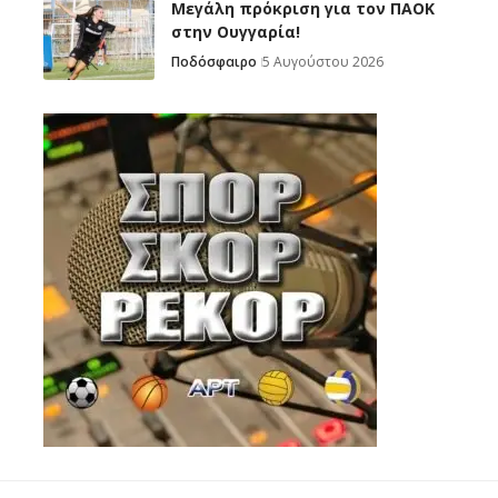
Μεγάλη πρόκριση για τον ΠΑΟΚ
στην Ουγγαρία!
Ποδόσφαιρο
5 Αυγούστου 2026