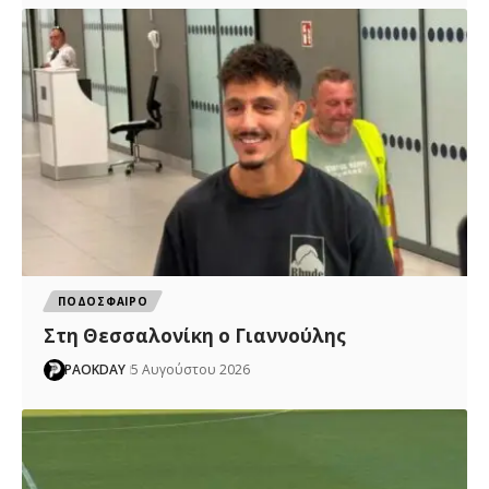
ΠΟΔΟΣΦΑΙΡΟ
Στη Θεσσαλονίκη ο Γιαννούλης
PAOKDAY
5 Αυγούστου 2026