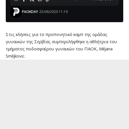
PAOKDAY
25/06/2020 11:19
Στις κλήσεις για το προπονητικό καμπ της ομάδας
γυναικών της Σερβίας συμπεριλήφθηκε η αθλήτρια του
τμήματος ποδοσφαίρου γυναικών του ΠΑΟΚ, Miljana
Smiljkovic.