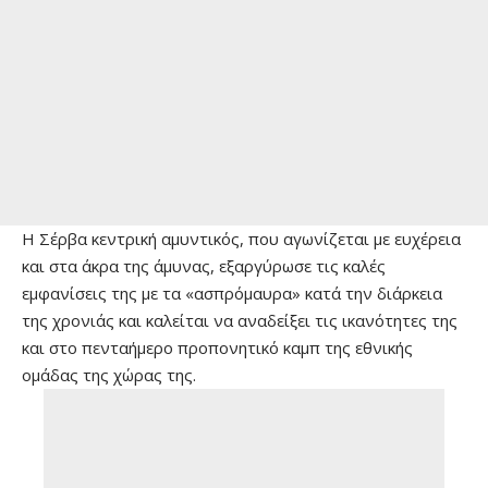
Η Σέρβα κεντρική αμυντικός, που αγωνίζεται με ευχέρεια
και στα άκρα της άμυνας, εξαργύρωσε τις καλές
εμφανίσεις της με τα «ασπρόμαυρα» κατά την διάρκεια
της χρονιάς και καλείται να αναδείξει τις ικανότητες της
και στο πενταήμερο προπονητικό καμπ της εθνικής
ομάδας της χώρας της.