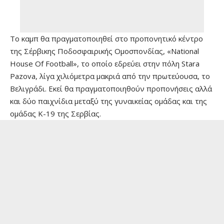
Το καμπ θα πραγματοποιηθεί στο προπονητικό κέντρο
της Σέρβικης Ποδοσφαιρικής Ομοσπονδίας, «National
House Of Football», το οποίο εδρεύει στην πόλη Stara
Pazova, λίγα χιλιόμετρα μακριά από την πρωτεύουσα, το
Βελιγράδι. Εκεί θα πραγματοποιηθούν προπονήσεις αλλά
και δύο παιχνίδια μεταξύ της γυναικείας ομάδας και της
ομάδας K-19 της Σερβίας.