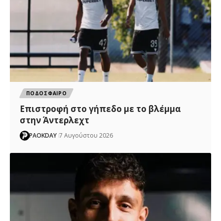
ΠΟΔΟΣΦΑΙΡΟ
Επιστροφή στο γήπεδο με το βλέμμα
στην Άντερλεχτ
PAOKDAY
7 Αυγούστου 2026