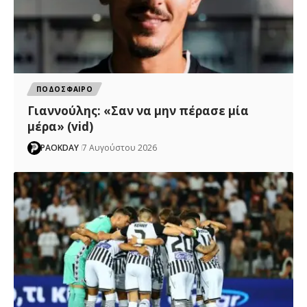
ΠΟΔΟΣΦΑΙΡΟ
Γιαννούλης: «Σαν να μην πέρασε μία
μέρα» (vid)
PAOKDAY
7 Αυγούστου 2026