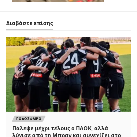
Διαβάστε επίσης
ΠΟΔΟΣΦΑΙΡΟ
Πάλεψε μέχρι τέλους ο ΠΑΟΚ, αλλά
λύγισε από τη Μπραν και συνεχίζει στο