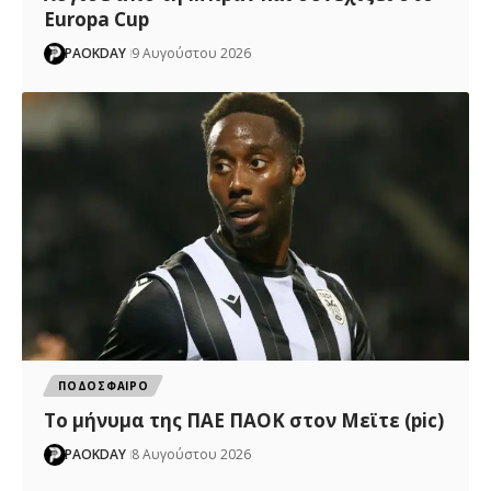
Europa Cup
PAOKDAY
9 Αυγούστου 2026
ΠΟΔΟΣΦΑΙΡΟ
Το μήνυμα της ΠΑΕ ΠΑΟΚ στον Μεϊτε (pic)
PAOKDAY
8 Αυγούστου 2026