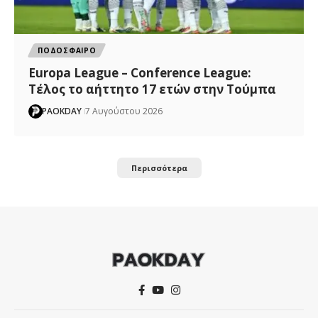
ΠΟΔΟΣΦΑΙΡΟ
Europa League – Conference League:
Τέλος το αήττητο 17 ετών στην Τούμπα
PAOKDAY
7 Αυγούστου 2026
Περισσότερα