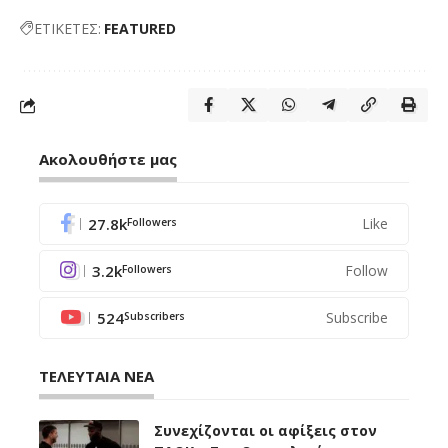
ΕΤΙΚΕΤΕΣ:
FEATURED
Ακολουθήστε μας
27.8k
Like
Followers
3.2k
Follow
Followers
524
Subscribe
Subscribers
ΤΕΛΕΥΤΑΙΑ ΝΕΑ
Συνεχίζονται οι αφίξεις στον