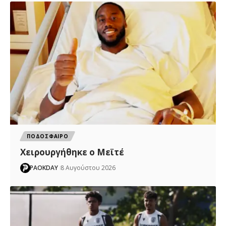
ΠΟΔΟΣΦΑΙΡΟ
Χειρουργήθηκε ο Μεϊτέ
PAOKDAY
8 Αυγούστου 2026