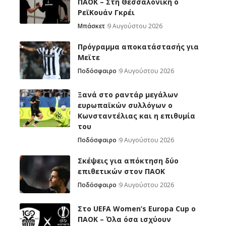
ΠΑΟΚ – Στη Θεσσαλονίκη ο
ΡεϊΚουάν Γκρέι
Μπάσκετ
9 Αυγούστου 2026
Πρόγραμμα αποκατάστασής για
Μεϊτε
Ποδόσφαιρο
9 Αυγούστου 2026
Ξανά στο ραντάρ μεγάλων
ευρωπαϊκών συλλόγων ο
Κωνσταντέλιας και η επιθυμία
του
Ποδόσφαιρο
9 Αυγούστου 2026
Σκέψεις για απόκτηση δύο
επιθετικών στον ΠΑΟΚ
Ποδόσφαιρο
9 Αυγούστου 2026
Στο UEFA Women’s Europa Cup ο
ΠΑΟΚ – Όλα όσα ισχύουν