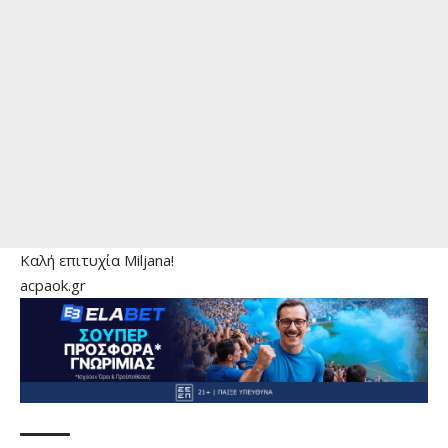
Καλή επιτυχία Miljana!
acpaok.gr