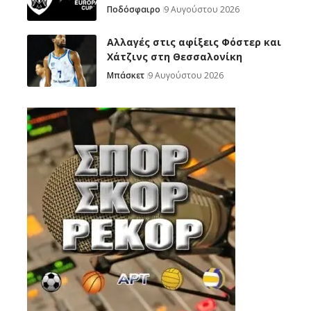
Ποδόσφαιρο
9 Αυγούστου 2026
Αλλαγές στις αφίξεις Φόστερ και
Χάτζινς στη Θεσσαλονίκη
Μπάσκετ
9 Αυγούστου 2026