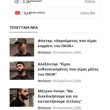
3.2k
Follow
Followers
524
Subscribe
Subscribers
ΤΕΛΕΥΤΑΙΑ ΝΕΑ
Φόστερ: «Χαρούμενος που είμαι
κομμάτι του ΠΑΟΚ»
Μπάσκετ
10 Αυγούστου 2026
Αλεξάντερ: “Είμαι
ενθουσιασμένος που είμαι μέλος
του ΠΑΟΚ”
Μπάσκετ
10 Αυγούστου 2026
Μήτρου-Λονγκ: “Nα
διεκδικήσουμε και να
κατακτήσουμε τίτλους”
Μπάσκετ
10 Αυγούστου 2026