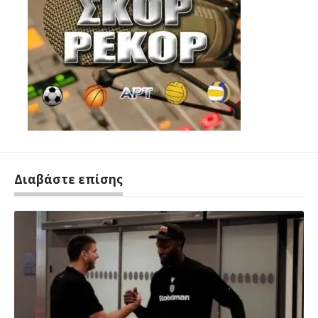
Διαβάστε επίσης