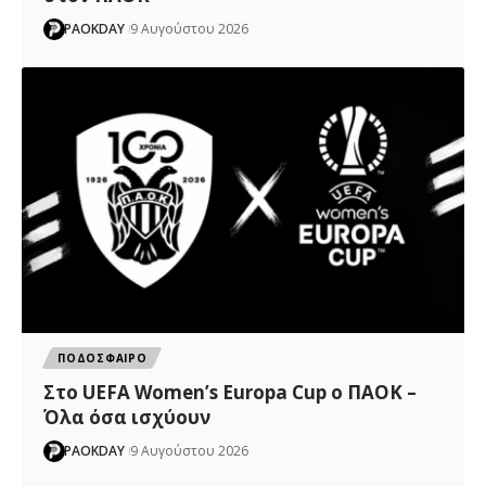
PAOKDAY
9 Αυγούστου 2026
ΠΟΔΟΣΦΑΙΡΟ
Στο UEFA Women’s Europa Cup ο ΠΑΟΚ –
Όλα όσα ισχύουν
PAOKDAY
9 Αυγούστου 2026