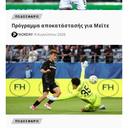
ΠΟΔΟΣΦΑΙΡΟ
Πρόγραμμα αποκατάστασής για Μεϊτε
PAOKDAY
9 Αυγούστου 2026
ΠΟΔΟΣΦΑΙΡΟ