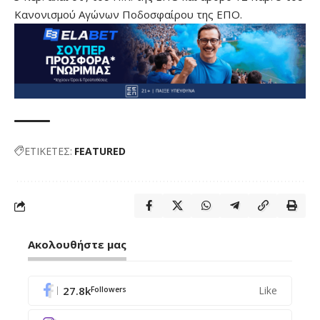
Κανονισμού Αγώνων Ποδοσφαίρου της ΕΠΟ.
ΕΤΙΚΕΤΕΣ:
FEATURED
Ακολουθήστε μας
27.8k
Like
Followers