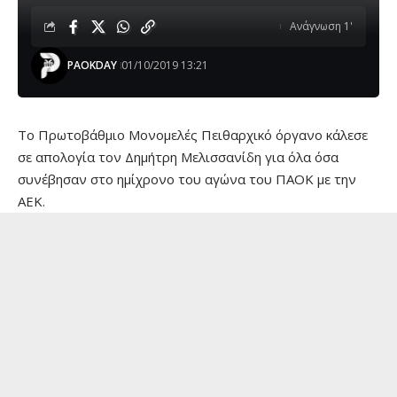
Ανάγνωση 1'
PAOKDAY
01/10/2019 13:21
Το Πρωτοβάθμιο Μονομελές Πειθαρχικό όργανο κάλεσε
σε απολογία τον Δημήτρη Μελισσανίδη για όλα όσα
συνέβησαν στο ημίχρονο του αγώνα του ΠΑΟΚ με την
ΑΕΚ.