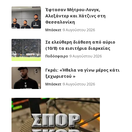
Έφτασαν Μήτρου-Λονγκ,
Αλεξάντερ και Χάτζινς στη
Θεσσαλονίκη
Μπάσκετ
9 Αυγούστου 2026
Σε ελεύθερη διάθεση από αύριο
(10/8) τα εισιτήρια διαρκείας
Ποδόσφαιρο
9 Αυγούστου 2026
Γκρέι: «Ήθελα να γίνω μέρος κάτι
ξεχωριστού »
Μπάσκετ
9 Αυγούστου 2026