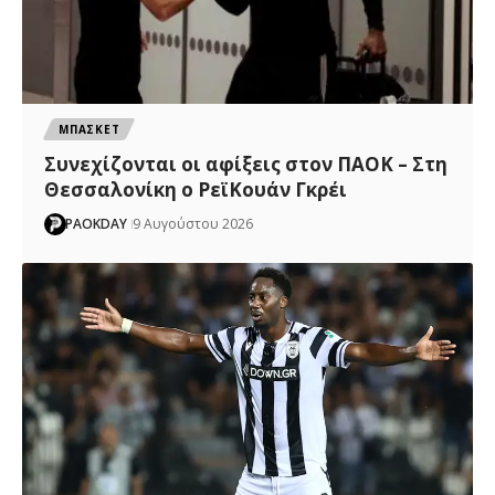
ΜΠΑΣΚΕΤ
Συνεχίζονται οι αφίξεις στον ΠΑΟΚ – Στη
Θεσσαλονίκη ο ΡεϊΚουάν Γκρέι
PAOKDAY
9 Αυγούστου 2026