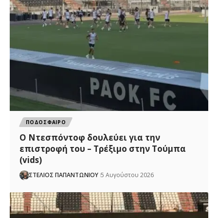
ΠΟΔΟΣΦΑΙΡΟ
Ο Ντεσπόντοφ δουλεύει για την
επιστροφή του – Τρέξιμο στην Τούμπα
(vids)
ΣΤΕΛΙΟΣ ΠΑΠΑΝΤΩΝΙΟΥ
5 Αυγούστου 2026