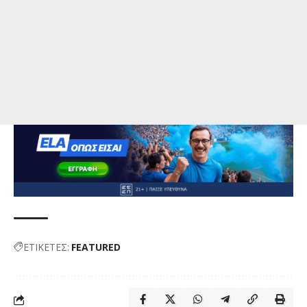
ΕΤΙΚΕΤΕΣ:
FEATURED