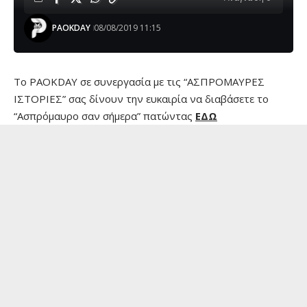
PAOKDAY
08/08/2019 11:15
Το PAOKDAY σε συνεργασία με τις “ΑΣΠΡΟΜΑΥΡΕΣ
ΙΣΤΟΡΙΕΣ” σας δίνουν την ευκαιρία να διαβάσετε το
“Ασπρόμαυρο σαν σήμερα” πατώντας
ΕΔΩ