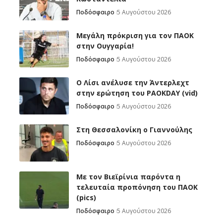
Ποδόσφαιρο
5 Αυγούστου 2026
Μεγάλη πρόκριση για τον ΠΑΟΚ
στην Ουγγαρία!
Ποδόσφαιρο
5 Αυγούστου 2026
Ο Λίσι ανέλυσε την Άντερλεχτ
στην ερώτηση του PAOKDAY (vid)
Ποδόσφαιρο
5 Αυγούστου 2026
Στη Θεσσαλονίκη ο Γιαννούλης
Ποδόσφαιρο
5 Αυγούστου 2026
Με τον Βιεϊρίνια παρόντα η
τελευταία προπόνηση του ΠΑΟΚ
(pics)
Ποδόσφαιρο
5 Αυγούστου 2026