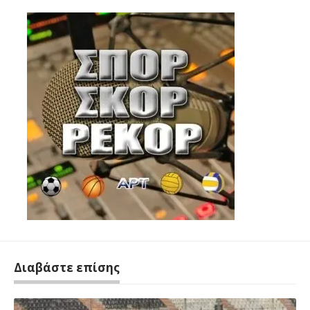
Διαβάστε επίσης