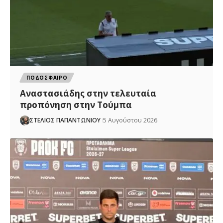
ΠΟΔΟΣΦΑΙΡΟ
Αναστασιάδης στην τελευταία
προπόνηση στην Τούμπα
ΣΤΕΛΙΟΣ ΠΑΠΑΝΤΩΝΙΟΥ
5 Αυγούστου 2026