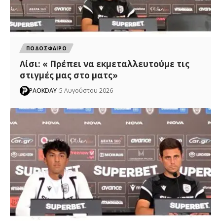
ΠΟΔΟΣΦΑΙΡΟ
Λίσι: « Πρέπει να εκμεταλλευτούμε τις
στιγμές μας στο ματς»
PAOKDAY
5 Αυγούστου 2026