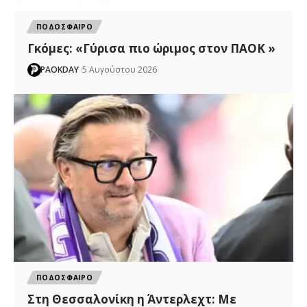
ΠΟΔΟΣΦΑΙΡΟ
Γκόμες: «Γύρισα πιο ώριμος στον ΠΑΟΚ »
PAOKDAY
5 Αυγούστου 2026
ΠΟΔΟΣΦΑΙΡΟ
Στη Θεσσαλονίκη η Άντερλεχτ: Με