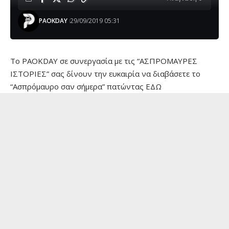
PAOKDAY
29/09/2019 05:31
Το PAOKDAY σε συνεργασία με τις “ΑΣΠΡΟΜΑΥΡΕΣ
ΙΣΤΟΡΙΕΣ” σας δίνουν την ευκαιρία να διαβάσετε το
“Ασπρόμαυρο σαν σήμερα” πατώντας
ΕΔΩ