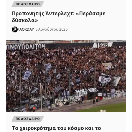
ΠΟΔΟΣΦΑΙΡΟ
Προπονητής Άντερλεχτ: «Περάσαμε
δύσκολα»
PAOKDAY
6 Αυγούστου 2026
ΠΟΔΟΣΦΑΙΡΟ
Το χειροκρότημα του κόσμο και το