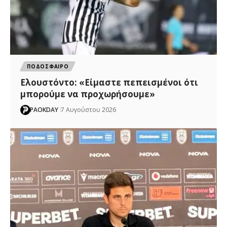
ΠΟΔΟΣΦΑΙΡΟ
Ελουστόντο: «Είμαστε πεπεισμένοι ότι
μπορούμε να προχωρήσουμε»
PAOKDAY
7 Αυγούστου 2026