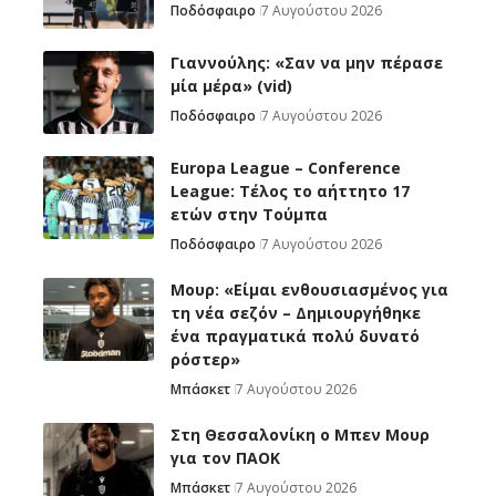
Ποδόσφαιρο
7 Αυγούστου 2026
Γιαννούλης: «Σαν να μην πέρασε
μία μέρα» (vid)
Ποδόσφαιρο
7 Αυγούστου 2026
Europa League – Conference
League: Τέλος το αήττητο 17
ετών στην Τούμπα
Ποδόσφαιρο
7 Αυγούστου 2026
Μουρ: «Είμαι ενθουσιασμένος για
τη νέα σεζόν – Δημιουργήθηκε
ένα πραγματικά πολύ δυνατό
ρόστερ»
Μπάσκετ
7 Αυγούστου 2026
Στη Θεσσαλονίκη ο Μπεν Μουρ
για τον ΠΑΟΚ
Μπάσκετ
7 Αυγούστου 2026