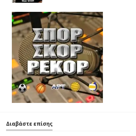
Διαβάστε επίσης