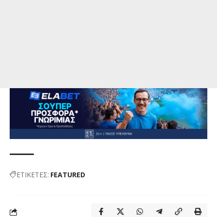
ΕΤΙΚΕΤΕΣ:
FEATURED