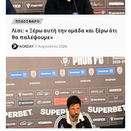
ΠΟΔΟΣΦΑΙΡΟ
Λίσι: « Ξέρω αυτή την ομάδα και ξέρω ότι
θα παλέψουμε»
PAOKDAY
7 Αυγούστου 2026