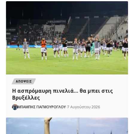
ΑΠΟΨΕΙΣ
Η ασπρόμαυρη πινελιά… θα μπει στις
Βρυξέλλες
ΜΠΑΜΠΗΣ ΓΙΑΓΜΟΥΡΟΓΛΟΥ
7 Αυγούστου 2026