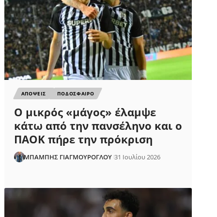
ΑΠΟΨΕΙΣ
ΠΟΔΟΣΦΑΙΡΟ
Ο μικρός «μάγος» έλαμψε
κάτω από την πανσέληνο και ο
ΠΑΟΚ πήρε την πρόκριση
ΜΠΑΜΠΗΣ ΓΙΑΓΜΟΥΡΟΓΛΟΥ
31 Ιουλίου 2026