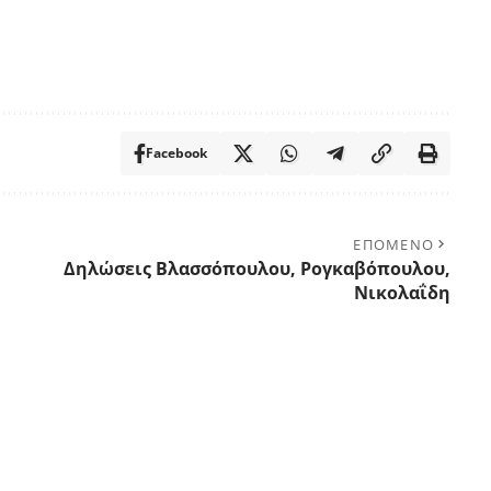
Facebook
ΕΠΟΜΕΝΟ
Δηλώσεις Βλασσόπουλου, Ρογκαβόπουλου,
Νικολαΐδη