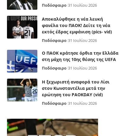
Ποδόσφαιρο
31 Ιουλίου 2026
Αποκαλύφθηκε η νέα λευκή
φανέλα του ΠΑΟΚ! Δείτε τη νέα
εκτός έδρας εμφάνιση (pics- vid)
Ποδόσφαιρο
31 Ιουλίου 2026
Ο ΠΑΟΚ κράτησε όρθια την Ελλάδα
στη μάχη της 10ης θέσης της UEFA
Ποδόσφαιρο
31 Ιουλίου 2026
Η ξεχωριστή αναφορά του Λίσι
στον Κωνσταντέλια μετά την
ερώτηση του PAOKDAY (vid)
Ποδόσφαιρο
31 Ιουλίου 2026