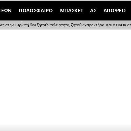
ΣΕΩΝ
ΠΟΔΟΣΦΑΙΡΟ
ΜΠΑΣΚΕΤ
ΑΣ
ΑΠΟΨΕΙΣ
ρες στην Ευρώπη δεν ζητούν τελειότητα, ζητούν χαρακτήρα. Και ο ΠΑΟΚ απέδ