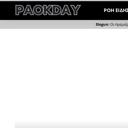
ΡΟΗ ΕΙΔΗ
Οι πρεμιέ