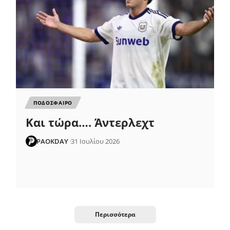
ΠΟΔΟΣΦΑΙΡΟ
Και τώρα…. Άντερλεχτ
PAOKDAY
31 Ιουλίου 2026
Περισσότερα