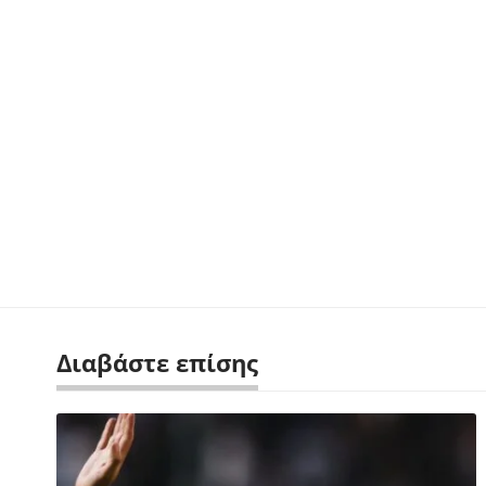
Διαβάστε επίσης