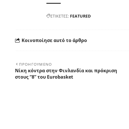
ΕΤΙΚΕΤΕΣ:
FEATURED
Κοινοποίησε αυτό το άρθρο
ΠΡΟΗΓΟΥΜΕΝΟ
Nίκη κόντρα στην Φινλανδία και πρόκριση
στους “8” του Eurobasket