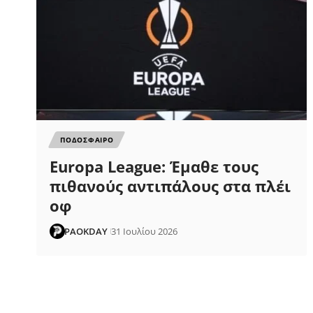
ΠΟΔΟΣΦΑΙΡΟ
Europa League: Έμαθε τους
πιθανούς αντιπάλους στα πλέι
οφ
PAOKDAY
31 Ιουλίου 2026