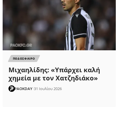
ΠΟΔΟΣΦΑΙΡΟ
Μιχαηλίδης: «Υπάρχει καλή
χημεία με τον Χατζηδιάκο»
PAOKDAY
31 Ιουλίου 2026