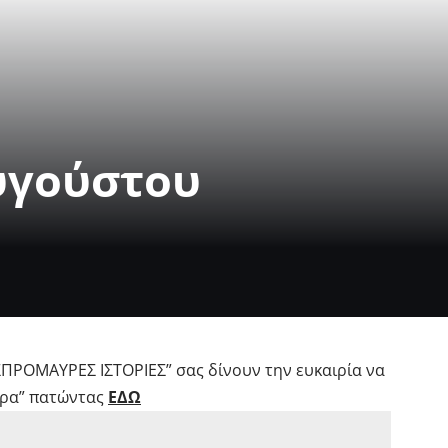
υγούστου
ΣΠΡΟΜΑΥΡΕΣ ΙΣΤΟΡΙΕΣ” σας δίνουν την ευκαιρία να
ρα” πατώντας
ΕΔΩ