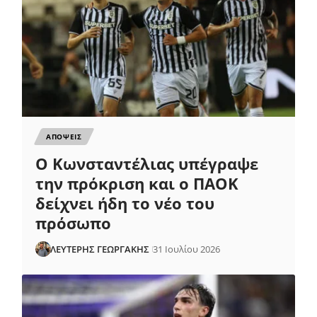
ΑΠΟΨΕΙΣ
Ο Κωνσταντέλιας υπέγραψε
την πρόκριση και ο ΠΑΟΚ
δείχνει ήδη το νέο του
πρόσωπο
ΛΕΥΤΕΡΗΣ ΓΕΩΡΓΑΚΗΣ
31 Ιουλίου 2026