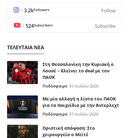
3.2k
Followers
Follow
524
Subscribers
Subscribe
ΤΕΛΕΥΤΑΙΑ ΝΕΑ
Στη Θεσσαλονίκη την Κυριακή ο
Λουσέ – Κλείνει το deal με τον
ΠΑΟΚ
Ποδόσφαιρο
31 Ιουλίου 2026
Με μία αλλαγή η λίστα του ΠΑΟΚ
για τα παιχνίδια με την Άντερλεχτ
Ποδόσφαιρο
31 Ιουλίου 2026
Οριστική απόφαση: Στο
χειρουργείο ο Μεϊτέ