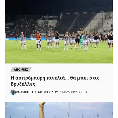
ΑΠΟΨΕΙΣ
Η ασπρόμαυρη πινελιά… θα μπει στις
Βρυξέλλες
ΜΠΑΜΠΗΣ ΓΙΑΓΜΟΥΡΟΓΛΟΥ
7 Αυγούστου 2026