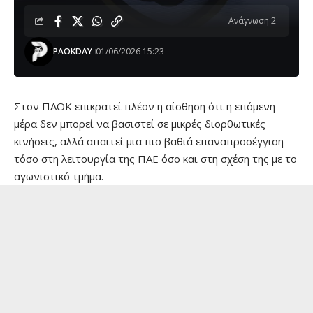
Ανάγνωση 2'
PAOKDAY
01/06/2026 15:23
Στον ΠΑΟΚ επικρατεί πλέον η αίσθηση ότι η επόμενη
μέρα δεν μπορεί να βασιστεί σε μικρές διορθωτικές
κινήσεις, αλλά απαιτεί μια πιο βαθιά επαναπροσέγγιση
τόσο στη λειτουργία της ΠΑΕ όσο και στη σχέση της με το
αγωνιστικό τμήμα.