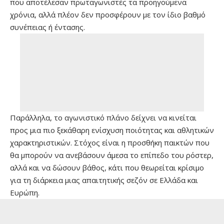
που αποτέλεσαν πρωταγωνιστές τα προηγούμενα
χρόνια, αλλά πλέον δεν προσφέρουν με τον ίδιο βαθμό
συνέπειας ή έντασης.
Παράλληλα, το αγωνιστικό πλάνο δείχνει να κινείται
προς μια πιο ξεκάθαρη ενίσχυση ποιότητας και αθλητικών
χαρακτηριστικών. Στόχος είναι η προσθήκη παικτών που
θα μπορούν να ανεβάσουν άμεσα το επίπεδο του ρόστερ,
αλλά και να δώσουν βάθος, κάτι που θεωρείται κρίσιμο
για τη διάρκεια μιας απαιτητικής σεζόν σε Ελλάδα και
Ευρώπη.