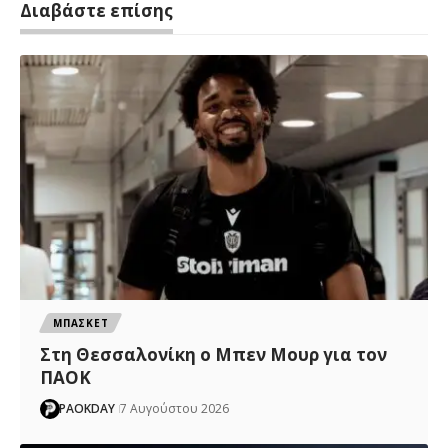
Διαβάστε επίσης
ΜΠΑΣΚΕΤ
Στη Θεσσαλονίκη ο Μπεν Μουρ για τον
ΠΑΟΚ
PAOKDAY
7 Αυγούστου 2026