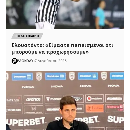
ΠΟΔΟΣΦΑΙΡΟ
Ελουστόντο: «Είμαστε πεπεισμένοι ότι
μπορούμε να προχωρήσουμε»
PAOKDAY
7 Αυγούστου 2026