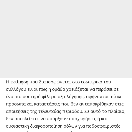
Η εκτίμηση που διαμορφώνεται στο εσωτερικό του
συλλόγου είναι πως η ομάδα χρειάζεται να περάσει σε
ένα πιο αυστηρό φίλτρο αξιολόγησης, αφήνοντας πίσω
πρόσωπα και καταστάσεις που δεν ανταποκρίθηκαν στις
απαιτήσεις της τελευταίας περιόδου. Σε αυτό το πλαίσιο,
δεν αποκλείεται να υπάρξουν αποχωρήσεις ή και
ουσιαστική διαφοροποίηση ρόλων για ποδοσφαιριστές