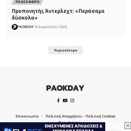
ΠΟΔΟΣΦΑΙΡΟ
Προπονητής Άντερλεχτ: «Περάσαμε
δύσκολα»
PAOKDAY
6 Αυγούστου 2026
Περισσότερα
Επικοινωνία
Πολιτική Απορρήτου – Πολιτική Cookies
Όροι Χρήσης