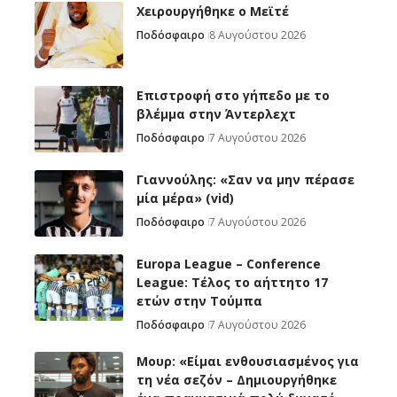
Χειρουργήθηκε ο Μεϊτέ
Ποδόσφαιρο
8 Αυγούστου 2026
Επιστροφή στο γήπεδο με το
βλέμμα στην Άντερλεχτ
Ποδόσφαιρο
7 Αυγούστου 2026
Γιαννούλης: «Σαν να μην πέρασε
μία μέρα» (vid)
Ποδόσφαιρο
7 Αυγούστου 2026
Europa League – Conference
League: Τέλος το αήττητο 17
ετών στην Τούμπα
Ποδόσφαιρο
7 Αυγούστου 2026
Μουρ: «Είμαι ενθουσιασμένος για
τη νέα σεζόν – Δημιουργήθηκε