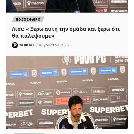
ΠΟΔΟΣΦΑΙΡΟ
Λίσι: « Ξέρω αυτή την ομάδα και ξέρω ότι
θα παλέψουμε»
PAOKDAY
7 Αυγούστου 2026