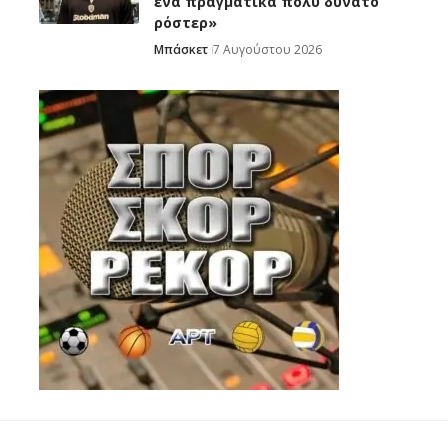
ένα πραγματικά πολύ δυνατό
ρόστερ»
Μπάσκετ
7 Αυγούστου 2026