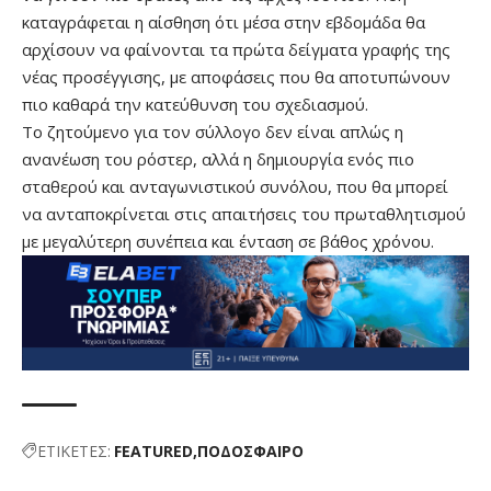
καταγράφεται η αίσθηση ότι μέσα στην εβδομάδα θα
αρχίσουν να φαίνονται τα πρώτα δείγματα γραφής της
νέας προσέγγισης, με αποφάσεις που θα αποτυπώνουν
πιο καθαρά την κατεύθυνση του σχεδιασμού.
Το ζητούμενο για τον σύλλογο δεν είναι απλώς η
ανανέωση του ρόστερ, αλλά η δημιουργία ενός πιο
σταθερού και ανταγωνιστικού συνόλου, που θα μπορεί
να ανταποκρίνεται στις απαιτήσεις του πρωταθλητισμού
με μεγαλύτερη συνέπεια και ένταση σε βάθος χρόνου.
ΕΤΙΚΕΤΕΣ:
FEATURED
ΠΟΔΟΣΦΑΙΡΟ