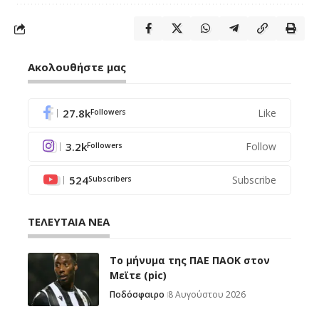
Ακολουθήστε μας
27.8k
Like
Followers
3.2k
Follow
Followers
524
Subscribe
Subscribers
ΤΕΛΕΥΤΑΙΑ ΝΕΑ
Το μήνυμα της ΠΑΕ ΠΑΟΚ στον
Μεϊτε (pic)
Ποδόσφαιρο
8 Αυγούστου 2026