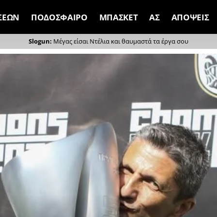
ΣΕΩΝ
ΠΟΔΟΣΦΑΙΡΟ
ΜΠΑΣΚΕΤ
ΑΣ
ΑΠΟΨΕΙΣ
Μέγας είσαι Ντέλια και θαυμαστά τα έργα σου