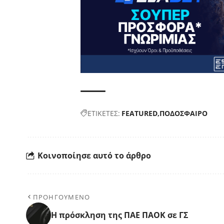
ΕΤΙΚΕΤΕΣ:
FEATURED
ΠΟΔΟΣΦΑΙΡΟ
Κοινοποίησε αυτό το άρθρο
ΠΡΟΗΓΟΥΜΕΝΟ
H πρόσκληση της ΠΑΕ ΠΑΟΚ σε ΓΣ