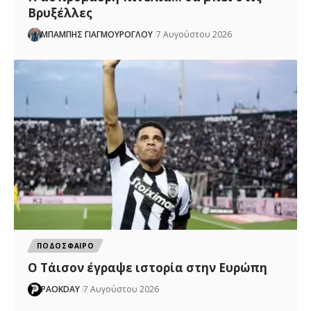
Βρυξέλλες
ΜΠΑΜΠΗΣ ΓΙΑΓΜΟΥΡΟΓΛΟΥ
7 Αυγούστου 2026
ΠΟΔΟΣΦΑΙΡΟ
Ο Τάισον έγραψε ιστορία στην Ευρώπη
PAOKDAY
7 Αυγούστου 2026