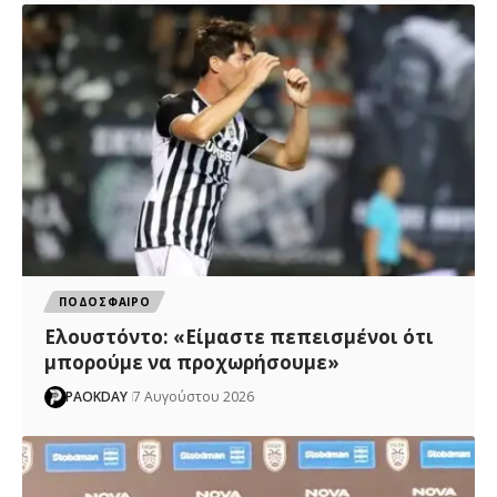
ΠΟΔΟΣΦΑΙΡΟ
Ελουστόντο: «Είμαστε πεπεισμένοι ότι
μπορούμε να προχωρήσουμε»
PAOKDAY
7 Αυγούστου 2026