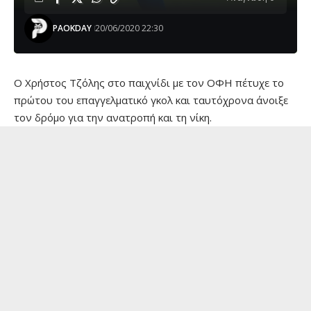
PAOKDAY
20/06/2020 22:30
Ο Χρήστος Τζόλης στο παιχνίδι με τον ΟΦΗ πέτυχε το
πρώτου του επαγγελματικό γκολ και ταυτόχρονα άνοιξε
τον δρόμο για την ανατροπή και τη νίκη.