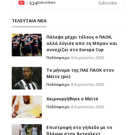
524
Subscribe
Subscribers
ΤΕΛΕΥΤΑΙΑ ΝΕΑ
Πάλεψε μέχρι τέλους ο ΠΑΟΚ,
αλλά λύγισε από τη Μπραν και
συνεχίζει στο Europa Cup
Ποδόσφαιρο
9 Αυγούστου 2026
Το μήνυμα της ΠΑΕ ΠΑΟΚ στον
Μεϊτε (pic)
Ποδόσφαιρο
8 Αυγούστου 2026
Χειρουργήθηκε ο Μεϊτέ
Ποδόσφαιρο
8 Αυγούστου 2026
Επιστροφή στο γήπεδο με το
βλέμμα στην Άντερλεχτ