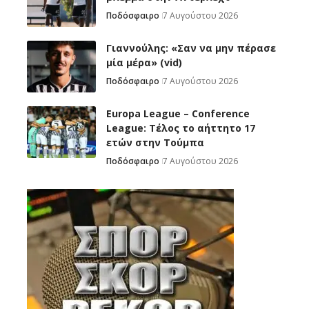
Ποδόσφαιρο
7 Αυγούστου 2026
Γιαννούλης: «Σαν να μην πέρασε
μία μέρα» (vid)
Ποδόσφαιρο
7 Αυγούστου 2026
Europa League – Conference
League: Τέλος το αήττητο 17
ετών στην Τούμπα
Ποδόσφαιρο
7 Αυγούστου 2026