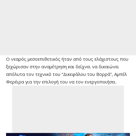
Ο νεαρός μεσοεπιθετικός ήταν από τους ελάχιστους που
ξεχώρισαν στην αναμέτρηση και δείχνει να δικαιώνει
απόλυτα τον τεχνικό του “Δικεφάλου του Βορρά”, Αμπέλ
Φερέιρα για την επιλογή του να τον ενεργοποιήσει.