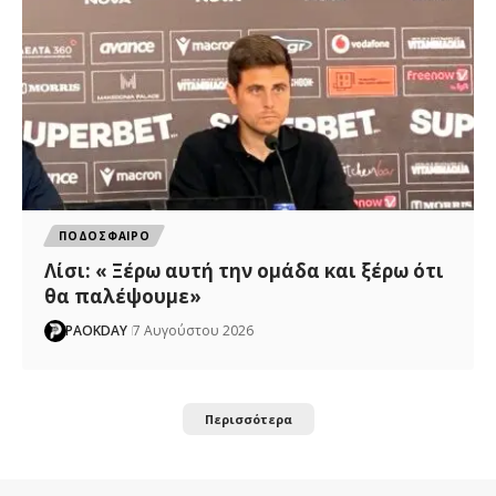
ΠΟΔΟΣΦΑΙΡΟ
Λίσι: « Ξέρω αυτή την ομάδα και ξέρω ότι
θα παλέψουμε»
PAOKDAY
7 Αυγούστου 2026
Περισσότερα