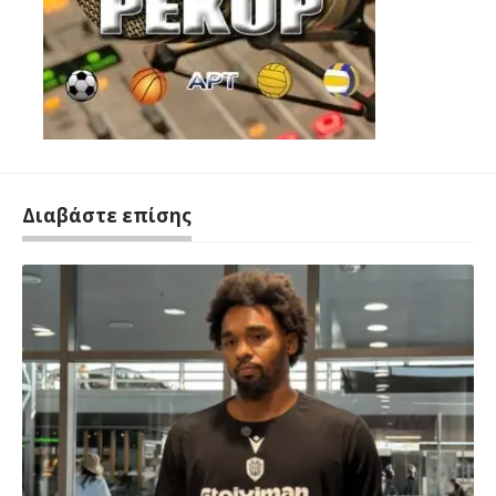
Διαβάστε επίσης