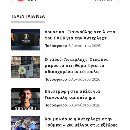
ΤΕΛΕΥΤΑΙΑ ΝΕΑ
Λουσέ και Γιαννούλης στη λίστα
του ΠΑΟΚ για την Άντερλεχτ
Ποδόσφαιρο
6 Αυγούστου 2026
Οπαδοί- Άντερλεχτ: Στεφάνι
μπροστά στη Θύρα 4 για τα
αδικοχαμένα αετόπουλα
Ποδόσφαιρο
6 Αυγούστου 2026
Επιστροφή στο σπίτι για
Γιαννούλη και επίσημα
Ποδόσφαιρο
6 Αυγούστου 2026
Και με κόσμο η Άντερλεχτ στην
Τούμπα – 200 Βέλγοι στις εξέδρες