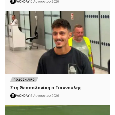
PAOKDAY
5 Αυγούστου 2026
ΠΟΔΟΣΦΑΙΡΟ
Στη Θεσσαλονίκη ο Γιαννούλης
PAOKDAY
5 Αυγούστου 2026