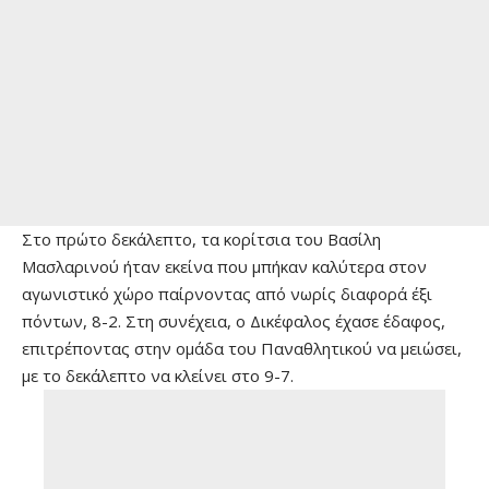
Στο πρώτο δεκάλεπτο, τα κορίτσια του Βασίλη
Μασλαρινού ήταν εκείνα που μπήκαν καλύτερα στον
αγωνιστικό χώρο παίρνοντας από νωρίς διαφορά έξι
πόντων, 8-2. Στη συνέχεια, ο Δικέφαλος έχασε έδαφος,
επιτρέποντας στην ομάδα του Παναθλητικού να μειώσει,
με το δεκάλεπτο να κλείνει στο 9-7.