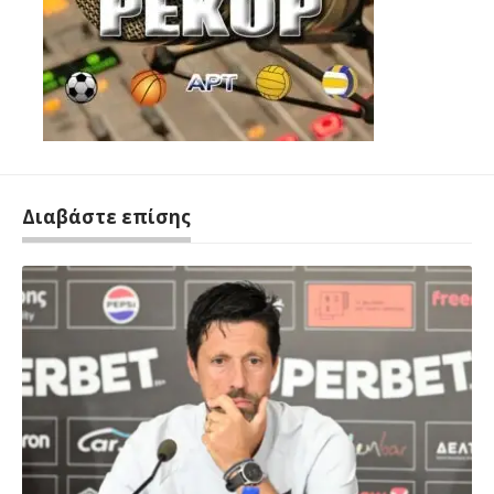
Διαβάστε επίσης