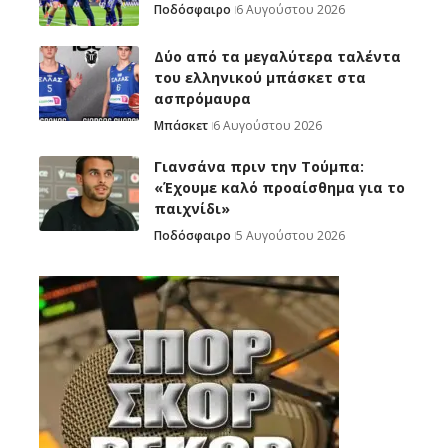
Ποδόσφαιρο
6 Αυγούστου 2026
Δύο από τα μεγαλύτερα ταλέντα
του ελληνικού μπάσκετ στα
ασπρόμαυρα
Μπάσκετ
6 Αυγούστου 2026
Γιανσάνα πριν την Τούμπα:
«Έχουμε καλό προαίσθημα για το
παιχνίδι»
Ποδόσφαιρο
5 Αυγούστου 2026