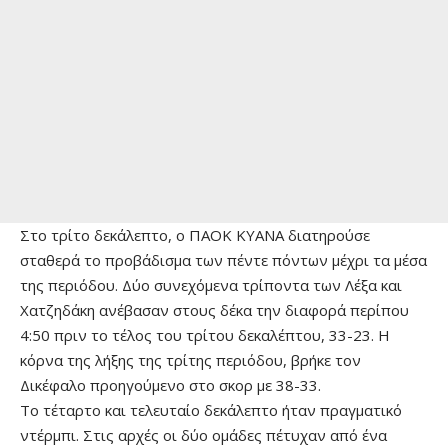
Στο τρίτο δεκάλεπτο, ο ΠΑΟΚ ΚΥΑΝΑ διατηρούσε
σταθερά το προβάδισμα των πέντε πόντων μέχρι τα μέσα
της περιόδου. Δύο συνεχόμενα τρίποντα των Λέξα και
Χατζηδάκη ανέβασαν στους δέκα την διαφορά περίπου
4:50 πριν το τέλος του τρίτου δεκαλέπτου, 33-23. Η
κόρνα της λήξης της τρίτης περιόδου, βρήκε τον
Δικέφαλο προηγούμενο στο σκορ με 38-33.
Το τέταρτο και τελευταίο δεκάλεπτο ήταν πραγματικό
ντέρμπι. Στις αρχές οι δύο ομάδες πέτυχαν από ένα