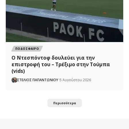
ΠΟΔΟΣΦΑΙΡΟ
Ο Ντεσπόντοφ δουλεύει για την
επιστροφή του – Τρέξιμο στην Τούμπα
(vids)
ΣΤΕΛΙΟΣ ΠΑΠΑΝΤΩΝΙΟΥ
5 Αυγούστου 2026
Περισσότερα