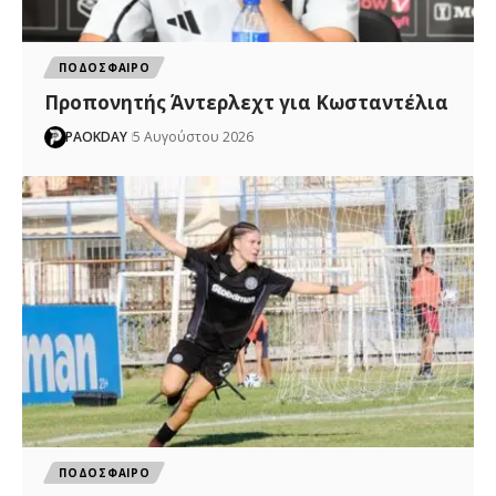
ΠΟΔΟΣΦΑΙΡΟ
Προπονητής Άντερλεχτ για Κωσταντέλια
PAOKDAY
5 Αυγούστου 2026
ΠΟΔΟΣΦΑΙΡΟ