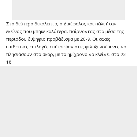
Στο δεύτερο δεκάλεπτο, ο Δικέφαλος και πάλι ήταν
εκείνος που μπήκε καλύτερα, παίρνοντας στα μέσα της
περιόδου διψήφιο προβάδισμα με 20-9. Οι κακές
επιθετικές επιλογές επέτρεψαν στις φιλοξενούμενες να
πλησιάσουν στο σκορ, με το ημίχρονο να κλείνει στο 23-
18.