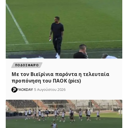
ΠΟΔΟΣΦΑΙΡΟ
Με τον Βιεϊρίνια παρόντα η τελευταία
προπόνηση του ΠΑΟΚ (pics)
PAOKDAY
5 Αυγούστου 2026