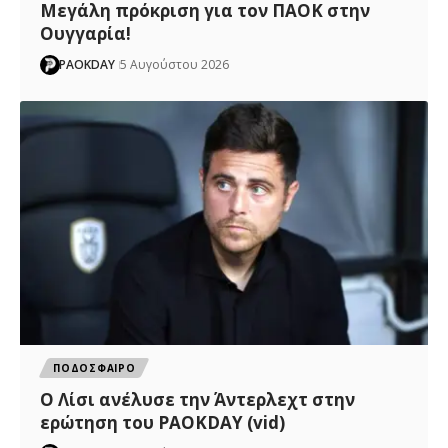
Μεγάλη πρόκριση για τον ΠΑΟΚ στην
Ουγγαρία!
PAOKDAY
5 Αυγούστου 2026
ΠΟΔΟΣΦΑΙΡΟ
Ο Λίσι ανέλυσε την Άντερλεχτ στην
ερώτηση του PAOKDAY (vid)