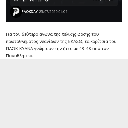
PAOKDAY
25/07/2020 01:04
Για τον δεύτερο αγώνα της τελικής φάσης του
πρωταθλήματος νεανίδων της ΕΚΑΣΘ, τα κορίτσια του
ΠΑΟΚ ΚΥΑΝΑ γνώρισαν την ήττα με 43-48 από τον
Παναθλητικό.