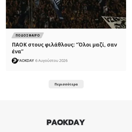
ΠΟΔΟΣΦΑΙΡΟ
ΠΑΟΚ στους φιλάθλους: “Όλοι μαζί, σαν
ένα”
PAOKDAY
6 Αυγούστου 2026
Περισσότερα