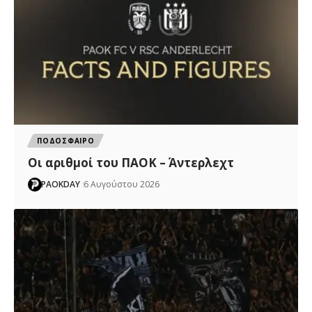
ΠΟΔΟΣΦΑΙΡΟ
Oι αριθμοί του ΠΑΟΚ – Άντερλεχτ
PAOKDAY
6 Αυγούστου 2026