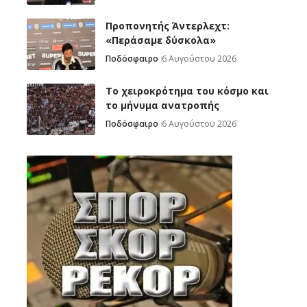
Προπονητής Άντερλεχτ:
«Περάσαμε δύσκολα»
Ποδόσφαιρο
6 Αυγούστου 2026
Το χειροκρότημα του κόσμο και
το μήνυμα ανατροπής
Ποδόσφαιρο
6 Αυγούστου 2026