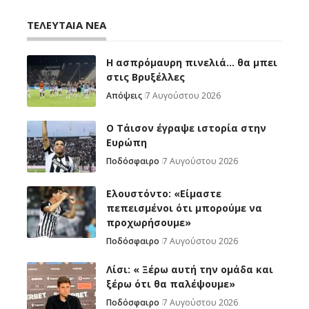
ΤΕΛΕΥΤΑΙΑ ΝΕΑ
Η ασπρόμαυρη πινελιά… θα μπει
στις Βρυξέλλες
Απόψεις
7 Αυγούστου 2026
Ο Τάισον έγραψε ιστορία στην
Ευρώπη
Ποδόσφαιρο
7 Αυγούστου 2026
Ελουστόντο: «Είμαστε
πεπεισμένοι ότι μπορούμε να
προχωρήσουμε»
Ποδόσφαιρο
7 Αυγούστου 2026
Λίσι: « Ξέρω αυτή την ομάδα και
ξέρω ότι θα παλέψουμε»
Ποδόσφαιρο
7 Αυγούστου 2026