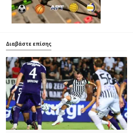
Διαβάστε επίσης