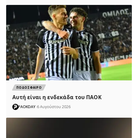
ΠΟΔΟΣΦΑΙΡΟ
Αυτή είναι η ενδεκάδα του ΠΑΟΚ
PAOKDAY
6 Αυγούστου 2026