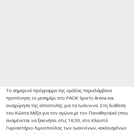
Το σημερινό πρόγραμμα της ομάδας περιελάμβανε
προπόνηση το μεσημέρι στο PAOK Sports Arena και
αναχώρηση της αποστολής για τα Ιωάννινα. Στη διάθεση
του Κώστα Μέξα για τον αγώνα με τον Παναθηναϊκό (που
αναμένεται να ξεκινήσει στις 16:30, στο Κλειστό
Γυμναστήριο Λιμνοπούλας των Ιωαννίνων, κεκλεισμένων