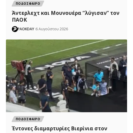
ΠΟΔΟΣΦΑΙΡΟ
Άντερλεχτ και Μουνουέρα “λύγισαν” τον
ΠΑΟΚ
PAOKDAY
6 Αυγούστου 2026
ΠΟΔΟΣΦΑΙΡΟ
Έντονες διαμαρτυρίες Βιερίνια στον