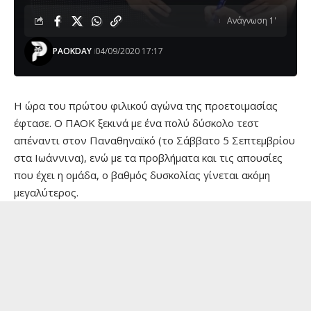
Ανάγνωση 1'
PAOKDAY
04/09/2020 17:17
Η ώρα του πρώτου φιλικού αγώνα της προετοιμασίας
έφτασε. Ο ΠΑΟΚ ξεκινά με ένα πολύ δύσκολο τεστ
απέναντι στον Παναθηναϊκό (το Σάββατο 5 Σεπτεμβρίου
στα Ιωάννινα), ενώ με τα προβλήματα και τις απουσίες
που έχει η ομάδα, ο βαθμός δυσκολίας γίνεται ακόμη
μεγαλύτερος.