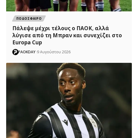
ΠΟΔΟΣΦΑΙΡΟ
Πάλεψε μέχρι τέλους ο ΠΑΟΚ, αλλά
λύγισε από τη Μπραν και συνεχίζει στο
Europa Cup
PAOKDAY
9 Αυγούστου 2026