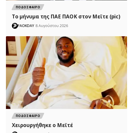
ΠΟΔΟΣΦΑΙΡΟ
Το μήνυμα της ΠΑΕ ΠΑΟΚ στον Μεϊτε (pic)
PAOKDAY
8 Αυγούστου 2026
ΠΟΔΟΣΦΑΙΡΟ
Χειρουργήθηκε ο Μεϊτέ