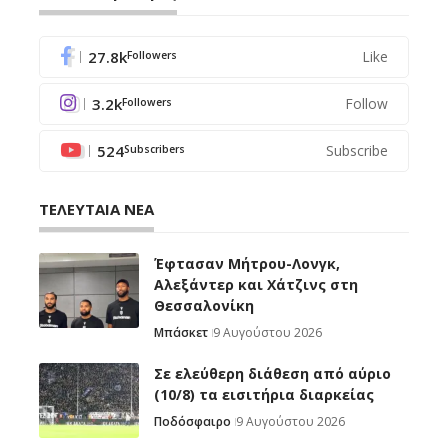
27.8k
Like
Followers
3.2k
Follow
Followers
524
Subscribe
Subscribers
ΤΕΛΕΥΤΑΙΑ ΝΕΑ
Έφτασαν Μήτρου-Λονγκ,
Αλεξάντερ και Χάτζινς στη
Θεσσαλονίκη
Μπάσκετ
9 Αυγούστου 2026
Σε ελεύθερη διάθεση από αύριο
(10/8) τα εισιτήρια διαρκείας
Ποδόσφαιρο
9 Αυγούστου 2026