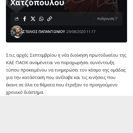
Χατζόπουλου
Ανάγνωση 1'
ΣΤΕΛΙΟΣ ΠΑΠΑΝΤΩΝΙΟΥ
29/08/2020 11:17
Στις αρχές Σεπτεμβρίου η νέα διοίκηση πρωτοδικείου της
ΚΑΕ ΠΑΟΚ αναμένεται να παραχωρήσει συνέντευξη
τύπου προκειμένου να ενημερώσει τον κόσμο της ομάδας
για την κατάσταση που ανέλαβε και τις κινήσεις που
έκανε σε όλα τα θέματα που έτρεξαν το προηγούμενο
χρονικό διάστημα.