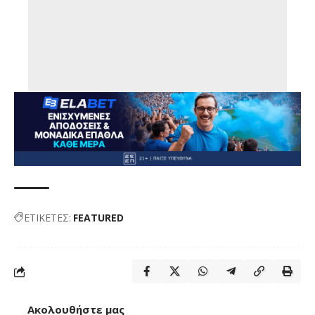
ΕΤΙΚΕΤΕΣ:
FEATURED
Ακολουθήστε μας