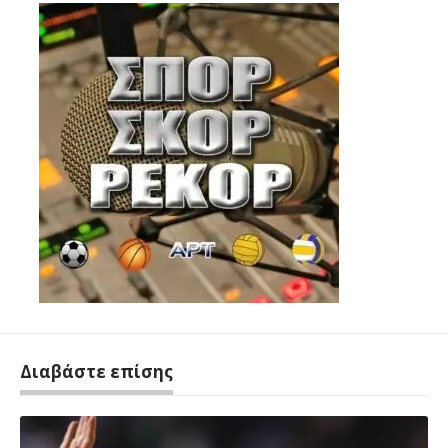
Διαβάστε επίσης