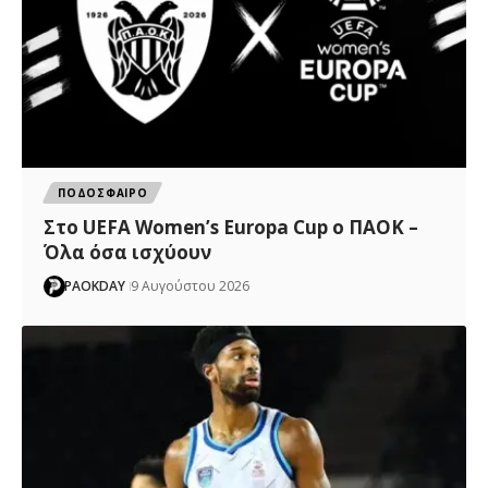
ΠΟΔΟΣΦΑΙΡΟ
Στο UEFA Women’s Europa Cup ο ΠΑΟΚ –
Όλα όσα ισχύουν
PAOKDAY
9 Αυγούστου 2026