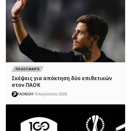
ΠΟΔΟΣΦΑΙΡΟ
Σκέψεις για απόκτηση δύο επιθετικών
στον ΠΑΟΚ
PAOKDAY
9 Αυγούστου 2026