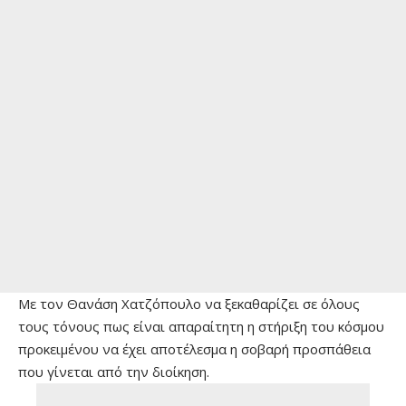
Με τον Θανάση Χατζόπουλο να ξεκαθαρίζει σε όλους
τους τόνους πως είναι απαραίτητη η στήριξη του κόσμου
προκειμένου να έχει αποτέλεσμα η σοβαρή προσπάθεια
που γίνεται από την διοίκηση.