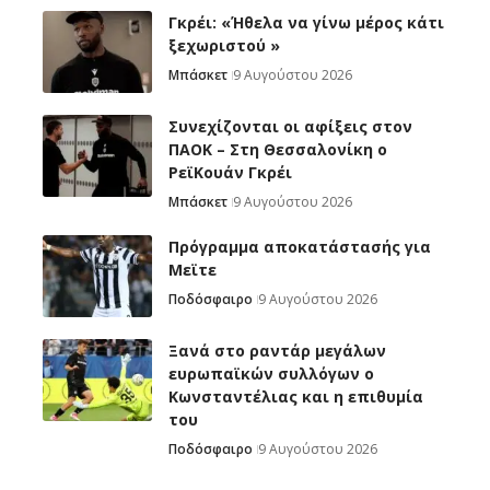
Γκρέι: «Ήθελα να γίνω μέρος κάτι
ξεχωριστού »
Μπάσκετ
9 Αυγούστου 2026
Συνεχίζονται οι αφίξεις στον
ΠΑΟΚ – Στη Θεσσαλονίκη ο
ΡεϊΚουάν Γκρέι
Μπάσκετ
9 Αυγούστου 2026
Πρόγραμμα αποκατάστασής για
Μεϊτε
Ποδόσφαιρο
9 Αυγούστου 2026
Ξανά στο ραντάρ μεγάλων
ευρωπαϊκών συλλόγων ο
Κωνσταντέλιας και η επιθυμία
του
Ποδόσφαιρο
9 Αυγούστου 2026