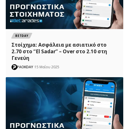
ΒETDAY
Στοίχημα: Ασφάλεια με ασιατικό στο
2.70 στο “El Sadar” – Over στο 2.10 στη
Γενεύη
PAOKDAY
15 Μαΐου 2025