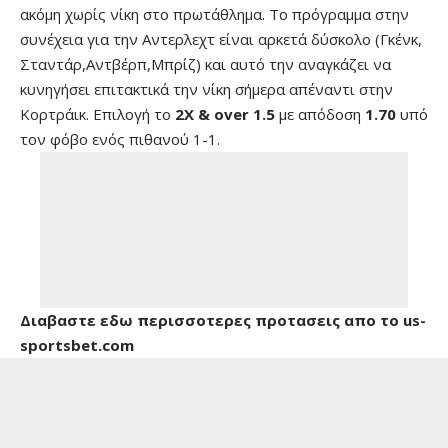
ακόμη χωρίς νίκη στο πρωτάθλημα. Το πρόγραμμα στην
συνέχεια για την Αντερλεχτ είναι αρκετά δύσκολο (Γκένκ,
Σταντάρ,Αντβέρπ,Μπρίζ) και αυτό την αναγκάζει να
κυνηγήσει επιτακτικά την νίκη σήμερα απέναντι στην
Κορτράικ. Επιλογή το
2X & over 1.5
με απόδοση
1.70
υπό
τον φόβο ενός πιθανού 1-1.
Διαβαστε εδω περισσοτερες προτασεις απο το us-
sportsbet.com