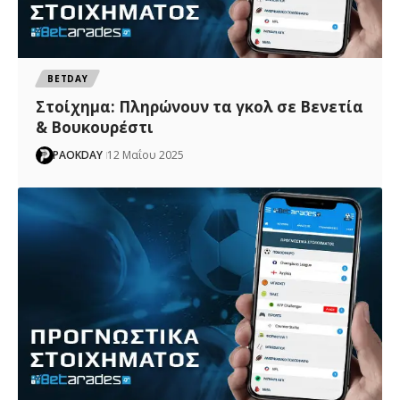
ΒETDAY
Στοίχημα: Πληρώνουν τα γκολ σε Βενετία
& Βουκουρέστι
PAOKDAY
12 Μαΐου 2025