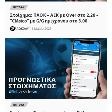
ΒETDAY
Στοίχημα: ΠΑΟΚ – ΑΕΚ με Over στο 2.20 –
“Clásico” με G/G ημιχρόνου στο 3.00
PAOKDAY
11 Μαΐου 2025
ΒETDAY