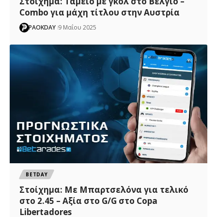
Στοίχημα: Ταμείο με γκολ στο Βέλγιο –
Combo για μάχη τίτλου στην Αυστρία
PAOKDAY
9 Μαΐου 2025
ΒETDAY
Στοίχημα: Με Μπαρτσελόνα για τελικό
στο 2.45 – Αξία στο G/G στο Copa
Libertadores