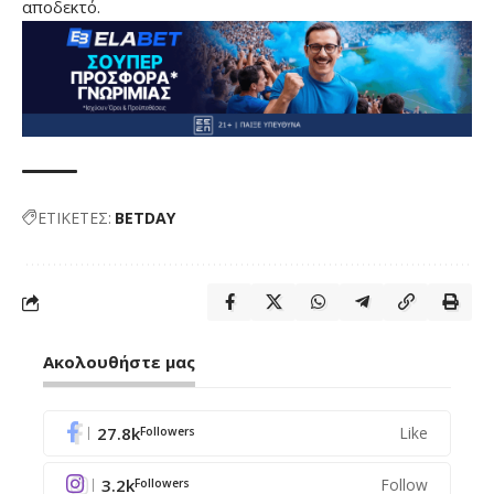
αποδεκτό.
ΕΤΙΚΕΤΕΣ:
BETDAY
Ακολουθήστε μας
27.8k
Like
Followers
3.2k
Follow
Followers