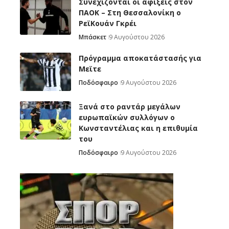
Συνεχίζονται οι αφίξεις στον
ΠΑΟΚ – Στη Θεσσαλονίκη ο
ΡεϊΚουάν Γκρέι
Μπάσκετ
9 Αυγούστου 2026
Πρόγραμμα αποκατάστασής για
Μεϊτε
Ποδόσφαιρο
9 Αυγούστου 2026
Ξανά στο ραντάρ μεγάλων
ευρωπαϊκών συλλόγων ο
Κωνσταντέλιας και η επιθυμία
του
Ποδόσφαιρο
9 Αυγούστου 2026