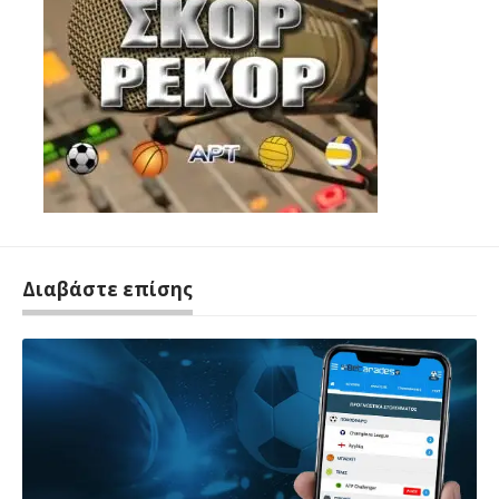
Διαβάστε επίσης