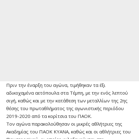
Πριν την έναρξη του αγώνα, τιμήθηκαν τα έξι
αδικοχαμένα αετόπουλα στα Τέμπη, με την ενός λεπτού
σιγή, καθώς και με την κατάθεση των μεταλλίων της 2ης
θέσης του πρωταθλήματος της αγωνιστικής περιόδου
2019-2020 από τα κορίτσια του ΠΑΟΚ.
Τον αγώνα παρακολούθησαν οι μικρές αθλήτριες της
Ακαδημίας του ΠΑΟΚ ΚΥΑΝΑ, καθώς και οι αθλήτριες του