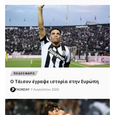
ΠΟΔΟΣΦΑΙΡΟ
Ο Τάισον έγραψε ιστορία στην Ευρώπη
PAOKDAY
7 Αυγούστου 2026