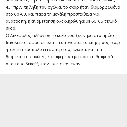
43” πριν τη λήξη του αγώνα, το σκορ ήταν διαμορφωμένο
στο 60-63, και παρά τη μεγάλη προσπάθεια για
ανατροπή, η αναμέτρηση ολοκληρώθηκε με 60-65 τελικό
σκορ.
Ο Δικέφαλος πλήρωσε το κακό του ξεκίνημα στο πρώτο
δεκάλεπτο, αφού σε όλα τα υπόλοιπα, το επιμέρους σκορ
ήταν είτε ισόπαλο είτε υπέρ του, ενώ και κατά τη
διάρκεια του αγώνα, κατάφερε να μειώσει τη διαφορά
από τους δεκαέξι πόντους στον έναν…