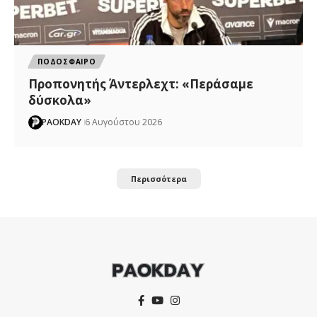
ΠΟΔΟΣΦΑΙΡΟ
Προπονητής Άντερλεχτ: «Περάσαμε
δύσκολα»
PAOKDAY
6 Αυγούστου 2026
Περισσότερα