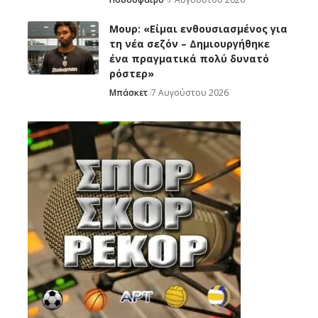
Μουρ: «Είμαι ενθουσιασμένος για
τη νέα σεζόν – Δημιουργήθηκε
ένα πραγματικά πολύ δυνατό
ρόστερ»
Μπάσκετ
7 Αυγούστου 2026