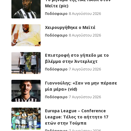
Μεϊτε (pic)
Ποδόσφαιρο
8 Αυγούστου 2026
Χειρουργήθηκε ο Μεϊτέ
Ποδόσφαιρο
8 Αυγούστου 2026
Επιστροφή στο γήπεδο με το
βλέμμα στην Άντερλεχτ
Ποδόσφαιρο
7 Αυγούστου 2026
Γιαννούλης: «Σαν να μην πέρασε
μία μέρα» (vid)
Ποδόσφαιρο
7 Αυγούστου 2026
Europa League – Conference
League: Τέλος το αήττητο 17
ετών στην Τούμπα
Ποδόσφαιρο
7 Αυγούστου 2026