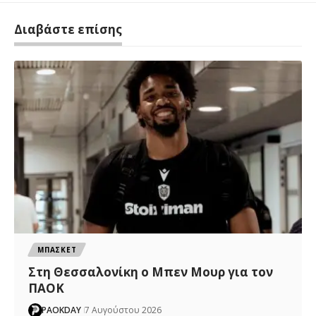
Διαβάστε επίσης
ΜΠΑΣΚΕΤ
Στη Θεσσαλονίκη ο Μπεν Μουρ για τον
ΠΑΟΚ
PAOKDAY
7 Αυγούστου 2026