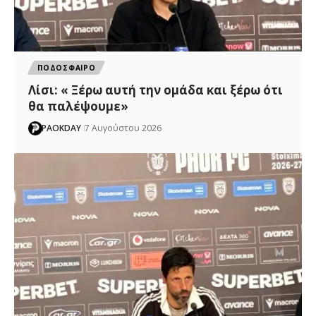
ΠΟΔΟΣΦΑΙΡΟ
Λίσι: « Ξέρω αυτή την ομάδα και ξέρω ότι
θα παλέψουμε»
PAOKDAY
7 Αυγούστου 2026