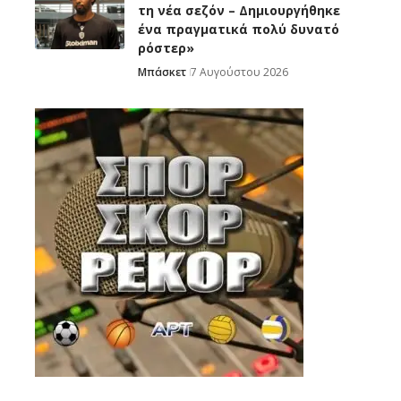
τη νέα σεζόν – Δημιουργήθηκε
ένα πραγματικά πολύ δυνατό
ρόστερ»
Μπάσκετ
7 Αυγούστου 2026