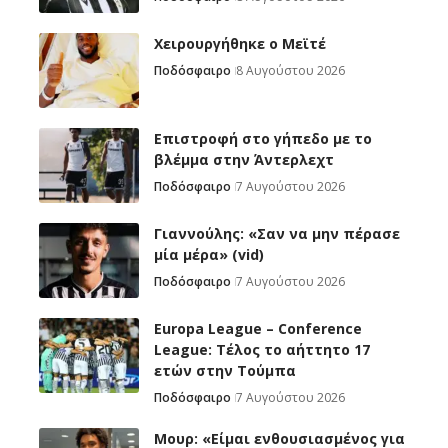
Χειρουργήθηκε ο Μεϊτέ
Ποδόσφαιρο
8 Αυγούστου 2026
Επιστροφή στο γήπεδο με το
βλέμμα στην Άντερλεχτ
Ποδόσφαιρο
7 Αυγούστου 2026
Γιαννούλης: «Σαν να μην πέρασε
μία μέρα» (vid)
Ποδόσφαιρο
7 Αυγούστου 2026
Europa League – Conference
League: Τέλος το αήττητο 17
ετών στην Τούμπα
Ποδόσφαιρο
7 Αυγούστου 2026
Μουρ: «Είμαι ενθουσιασμένος για