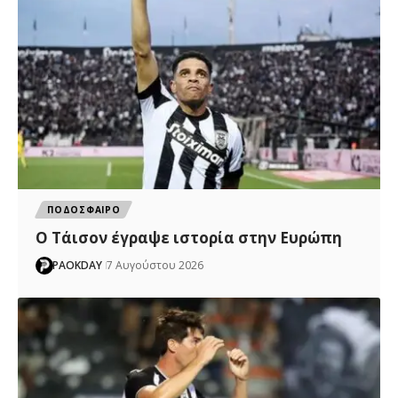
ΠΟΔΟΣΦΑΙΡΟ
Ο Τάισον έγραψε ιστορία στην Ευρώπη
PAOKDAY
7 Αυγούστου 2026