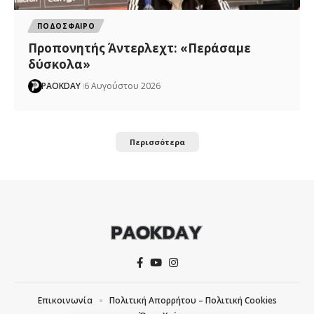
ΠΟΔΟΣΦΑΙΡΟ
Προπονητής Άντερλεχτ: «Περάσαμε
δύσκολα»
PAOKDAY
6 Αυγούστου 2026
Περισσότερα
Επικοινωνία
Πολιτική Απορρήτου – Πολιτική Cookies