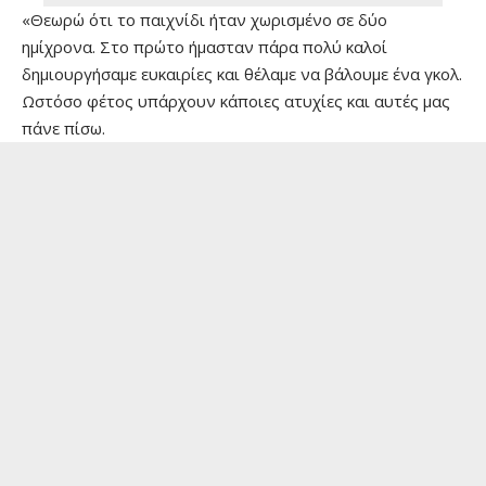
«Θεωρώ ότι το παιχνίδι ήταν χωρισμένο σε δύο
ημίχρονα. Στο πρώτο ήμασταν πάρα πολύ καλοί
δημιουργήσαμε ευκαιρίες και θέλαμε να βάλουμε ένα γκολ.
Ωστόσο φέτος υπάρχουν κάποιες ατυχίες και αυτές μας
πάνε πίσω.