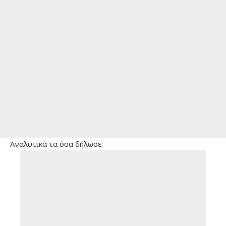
Αναλυτικά τα όσα δήλωσε: