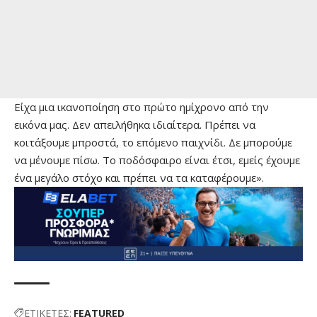
Είχα μια ικανοποίηση στο πρώτο ημίχρονο από την
εικόνα μας. Δεν απειλήθηκα ιδιαίτερα. Πρέπει να
κοιτάξουμε μπροστά, το επόμενο παιχνίδι. Δε μπορούμε
να μένουμε πίσω. Το ποδόσφαιρο είναι έτσι, εμείς έχουμε
ένα μεγάλο στόχο και πρέπει να τα καταφέρουμε».
ΕΤΙΚΕΤΕΣ:
FEATURED