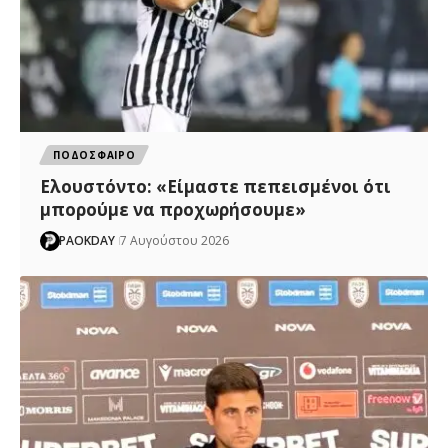
ΠΟΔΟΣΦΑΙΡΟ
Ελουστόντο: «Είμαστε πεπεισμένοι ότι
μπορούμε να προχωρήσουμε»
PAOKDAY
7 Αυγούστου 2026